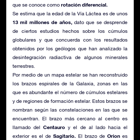
rotación diferencial.
que se conoce como
Se estima que la edad de la Vía Láctea es de unos
13 mil millones de años,
dato que se desprende
de ciertos estudios hechos sobre los cúmulos
globulares y que concuerda con los resultados
obtenidos por los geólogos que han analizado la
desintegración radiactiva de algunos minerales
terrestres.
Por medio de un mapa estelar se han reconstruido
los brazos espirales de la Galaxia, zonas en las
que es abundante el número de cúmulos estelares
y de regiones de formación estelar. Estos brazos se
nombran según las constelaciones en las que se
encuentran. El brazo más cercano al centro es
Centauro
llamado del
y el de al lado hacia el
Sagitario.
Orion
exterior es el de
El brazo de
es