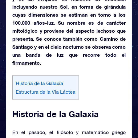
incluyendo nuestro Sol, en forma de girándula
cuyas dimensiones se estiman en torno a los
100.000 años-luz. Su nombre es de carácter
mitológico y proviene del aspecto lechoso que
presenta. Se conoce también como
Camino de
Santiago
y en el cielo nocturno se observa como
una banda de luz que recorre todo el
firmamento.
Historia de la Galaxia
Estructura de la Vía Láctea
Historia de la Galaxia
En el pasado, el filósofo y matemático griego