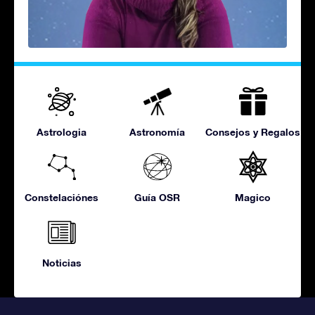
Astrologia
Astronomía
Consejos y Regalos
Constelaciónes
Guía OSR
Magico
Noticias