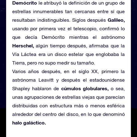
Demócrito
le atribuyó la definición de un grupo de
estrellas innumerables tan cercanas entre sí que
Galileo,
resultaban indistinguibles. Siglos después
usando por primera vez el telescopio, confirmó lo
que decía Demócrito mientras el astrónomo
Herschel,
algún tiempo después, afirmaba que la
Vía Láctea era un disco estelar que englobaba la
Tierra, pero no supo medir su tamaño.
Varios años después, en el siglo XX, primero la
astrónoma Leavitt y después el estadounidense
cúmulos globulares,
Shapley hablaron de
o sea,
unas agrupaciones de estrellas viejas que parecían
distribuidas con estructura más o menos esférica
alrededor del centro del disco, en lo que denominó
halo galáctico.