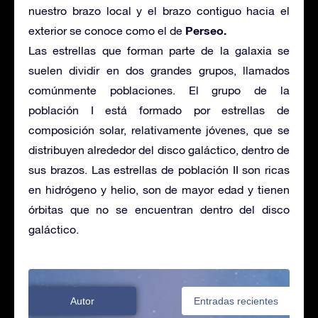
nuestro brazo local y el brazo contiguo hacia el
Perseo.
exterior se conoce como el de
Las estrellas que forman parte de la galaxia se
suelen dividir en dos grandes grupos, llamados
comúnmente poblaciones. El grupo de la
población I está formado por estrellas de
composición solar, relativamente jóvenes, que se
distribuyen alrededor del disco galáctico, dentro de
sus brazos. Las estrellas de población II son ricas
en hidrógeno y helio, son de mayor edad y tienen
órbitas que no se encuentran dentro del disco
galáctico.
Autor
Entradas recientes