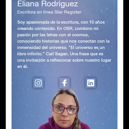
Eliana Rodriguez
Escritora en línea Star Register
Soy apasionada de la escritura, con 10 años
creando contenido. En OSR, combino mi
pasión por las letras con el cosmos,
conociendo historias que nos conectan con la
inmensidad del universo. "El universo es un
libro infinito." Carl Sagan. Una frase que es
una invitación a reflexionar sobre nuestro lugar
en él.