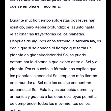
que se emplea en recorrerla.
Durante mucho tiempo sólo estas dos leyes han
existido, pero Kepler profundizó el asunto hasta
relacionar las trayectorias de los planetas.
tercera ley,
Después de algunos años formuló la
es
decir, que si se conoce el tiempo que tarda un
planeta en girar alrededor del Sol se puede
determinar la distancia que existe entre el Sol y el
planeta. Por supuesto la fórmula nos explica que
los planetas lejanos del Sol emplean más tiempo
en circundar al Sol que los que se encuentran
cercanos al Sol. Esta ley es conocida como ley
armónica y gracias a las otras dos leyes permitía
de comprender todos los movimientos de los
astros.