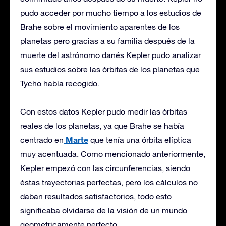
pudo acceder por mucho tiempo a los estudios de
Brahe sobre el movimiento aparentes de los
planetas pero gracias a su familia después de la
muerte del astrónomo danés Kepler pudo analizar
sus estudios sobre las órbitas de los planetas que
Tycho había recogido.
Con estos datos Kepler pudo medir las órbitas
reales de los planetas, ya que Brahe se había
Marte
centrado en
que tenía una órbita elíptica
muy acentuada. Como mencionado anteriormente,
Kepler empezó con las circunferencias, siendo
éstas trayectorias perfectas, pero los cálculos no
daban resultados satisfactorios, todo esto
significaba olvidarse de la visión de un mundo
geometricamente perfecto.