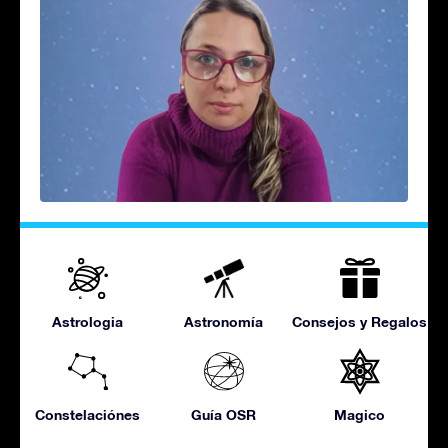
Astrologia
Astronomía
Consejos y Regalos
Constelaciónes
Guía OSR
Magico