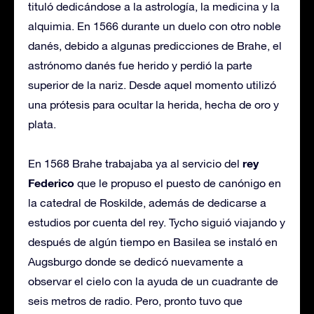
tituló dedicándose a la astrología, la medicina y la
alquimia. En 1566 durante un duelo con otro noble
danés, debido a algunas predicciones de Brahe, el
astrónomo danés fue herido y perdió la parte
superior de la nariz. Desde aquel momento utilizó
una prótesis para ocultar la herida, hecha de oro y
plata.
rey
En 1568 Brahe trabajaba ya al servicio del
Federico
que le propuso el puesto de canónigo en
la catedral de Roskilde, además de dedicarse a
estudios por cuenta del rey. Tycho siguió viajando y
después de algún tiempo en Basilea se instaló en
Augsburgo donde se dedicó nuevamente a
observar el cielo con la ayuda de un cuadrante de
seis metros de radio. Pero, pronto tuvo que