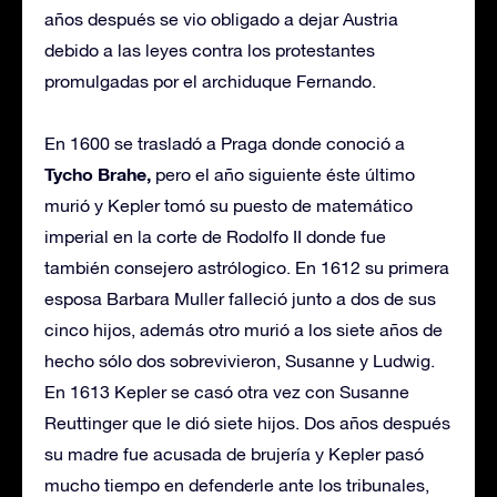
años después se vio obligado a dejar Austria
debido a las leyes contra los protestantes
promulgadas por el archiduque Fernando.
En 1600 se trasladó a Praga donde conoció a
Tycho Brahe,
pero el año siguiente éste último
murió y Kepler tomó su puesto de matemático
imperial en la corte de Rodolfo II donde fue
también consejero astrólogico. En 1612 su primera
esposa Barbara Muller falleció junto a dos de sus
cinco hijos, además otro murió a los siete años de
hecho sólo dos sobrevivieron, Susanne y Ludwig.
En 1613 Kepler se casó otra vez con Susanne
Reuttinger que le dió siete hijos. Dos años después
su madre fue acusada de brujería y Kepler pasó
mucho tiempo en defenderle ante los tribunales,