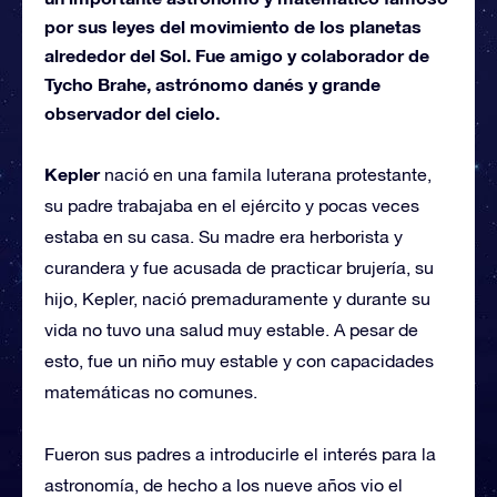
por sus leyes del movimiento de los planetas
alrededor del Sol. Fue amigo y colaborador de
Tycho Brahe, astrónomo danés y grande
observador del cielo.
Kepler
nació en una famila luterana protestante,
su padre trabajaba en el ejército y pocas veces
estaba en su casa. Su madre era herborista y
curandera y fue acusada de practicar brujería, su
hijo, Kepler, nació premaduramente y durante su
vida no tuvo una salud muy estable. A pesar de
esto, fue un niño muy estable y con capacidades
matemáticas no comunes.
Fueron sus padres a introducirle el interés para la
astronomía, de hecho a los nueve años vio el