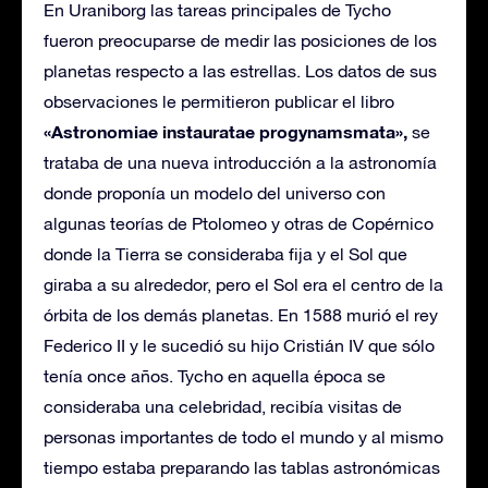
En Uraniborg las tareas principales de Tycho
fueron preocuparse de medir las posiciones de los
planetas respecto a las estrellas. Los datos de sus
observaciones le permitieron publicar el libro
«Astronomiae instauratae progynamsmata»,
se
trataba de una nueva introducción a la astronomía
donde proponía un modelo del universo con
algunas teorías de Ptolomeo y otras de Copérnico
donde la Tierra se consideraba fija y el Sol que
giraba a su alrededor, pero el Sol era el centro de la
órbita de los demás planetas. En 1588 murió el rey
Federico II y le sucedió su hijo Cristián IV que sólo
tenía once años. Tycho en aquella época se
consideraba una celebridad, recibía visitas de
personas importantes de todo el mundo y al mismo
tiempo estaba preparando las tablas astronómicas