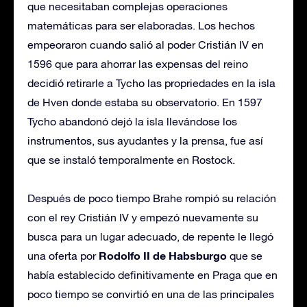
que necesitaban complejas operaciones
matemáticas para ser elaboradas. Los hechos
empeoraron cuando salió al poder Cristián IV en
1596 que para ahorrar las expensas del reino
decidió retirarle a Tycho las propriedades en la isla
de Hven donde estaba su observatorio. En 1597
Tycho abandonó dejó la isla llevándose los
instrumentos, sus ayudantes y la prensa, fue así
que se instaló temporalmente en Rostock.
Después de poco tiempo Brahe rompió su relación
con el rey Cristián IV y empezó nuevamente su
busca para un lugar adecuado, de repente le llegó
Rodolfo II de Habsburgo
una oferta por
que se
había establecido definitivamente en Praga que en
poco tiempo se convirtió en una de las principales