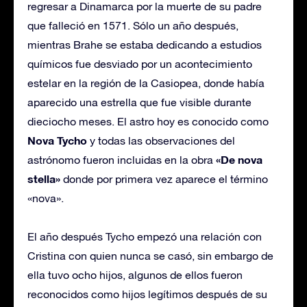
regresar a Dinamarca por la muerte de su padre
que falleció en 1571. Sólo un año después,
mientras Brahe se estaba dedicando a estudios
químicos fue desviado por un acontecimiento
estelar en la región de la Casiopea, donde había
aparecido una estrella que fue visible durante
dieciocho meses. El astro hoy es conocido como
Nova Tycho
y todas las observaciones del
«De nova
astrónomo fueron incluidas en la obra
stella»
donde por primera vez aparece el término
«nova».
El año después Tycho empezó una relación con
Cristina con quien nunca se casó, sin embargo de
ella tuvo ocho hijos, algunos de ellos fueron
reconocidos como hijos legítimos después de su