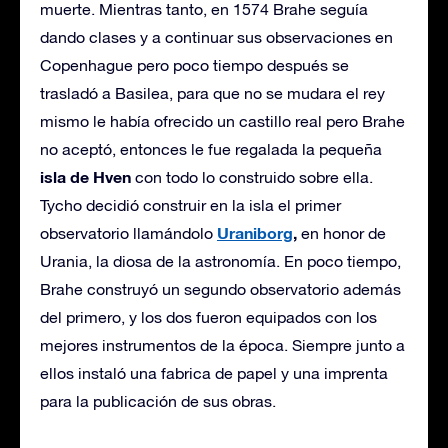
muerte. Mientras tanto, en 1574 Brahe seguía
dando clases y a continuar sus observaciones en
Copenhague pero poco tiempo después se
trasladó a Basilea, para que no se mudara el rey
mismo le había ofrecido un castillo real pero Brahe
no aceptó, entonces le fue regalada la pequeña
isla de Hven
con todo lo construido sobre ella.
Tycho decidió construir en la isla el primer
Uraniborg
,
observatorio llamándolo
en honor de
Urania, la diosa de la astronomía. En poco tiempo,
Brahe construyó un segundo observatorio además
del primero, y los dos fueron equipados con los
mejores instrumentos de la época. Siempre junto a
ellos instaló una fabrica de papel y una imprenta
para la publicación de sus obras.