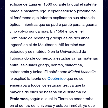
Luna
eclipse de
en 1580 durante la cual el satélite
parecía bastante rojo. Kepler estudió y profundizó
el fenómeno que intentó explicar en sus obras de
óptica, mientras que su padre partió para la guerra
y no volvió nunca más. En 1584 entró en el
Seminario de Adelberg y después de dos años
ingresó en el de Maulbronn. Allí terminó sus
estudios y se matriculó en la Universidad de
Tubinga donde comenzó a estudiar varias materias
entre las cuales griego, hebreo, dialéctica,
astronomía y física. El astrónomo
Michel Maestlin
le explicó la teoría de
Copérnico
que no se
enseñaba a todos los estudiantes, ya que la
mayoría de ellos se basaba en el sistema de
Ptolomeo,
según el cual la Tierra se encontraba
en el centro del universo y estaba inmóvil, ya que