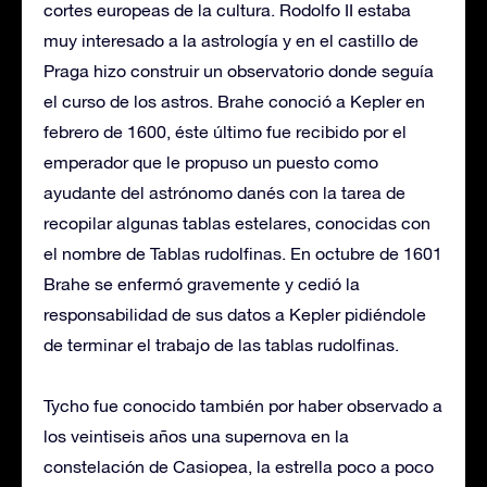
cortes europeas de la cultura. Rodolfo II estaba
muy interesado a la astrología y en el castillo de
Praga hizo construir un observatorio donde seguía
el curso de los astros. Brahe conoció a Kepler en
febrero de 1600, éste último fue recibido por el
emperador que le propuso un puesto como
ayudante del astrónomo danés con la tarea de
recopilar algunas tablas estelares, conocidas con
el nombre de Tablas rudolfinas. En octubre de 1601
Brahe se enfermó gravemente y cedió la
responsabilidad de sus datos a Kepler pidiéndole
de terminar el trabajo de las tablas rudolfinas.
Tycho fue conocido también por haber observado a
los veintiseis años una supernova en la
constelación de Casiopea, la estrella poco a poco