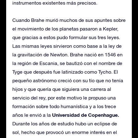
instrumentos existentes más precisos.
Cuando Brahe murió muchos de sus apuntes sobre
el movimiento de los planetas pasaron a Kepler,
que gracias a estos pudo formular sus tres leyes.
Las mismas leyes sirvieron como base a la ley de
la gravitación de Newton. Brahe nació en 1546 en
la región de Escania, se bautizó con el nombre de
Tyge que después fue latinizado como Tycho. El
pequeño astrónomo creció con su tío que no tenía
hijos y que quería que siguiera una carrera al
servicio del rey, por este motivo le propuso una
formación sobre todo humanística y a los trece
Universidad de Copenhague.
años le envió a la
Durante los años de estudio hubo un eclipse de
sol, hecho que provocó un enorme interés en el