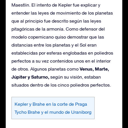
Maestlin. El intento de Kepler fue explicar y
entender las leyes de movimiento de los planetas
que al principio fue descrito según las leyes
pitagóricas de la armonía. Como defensor del
modelo copernicano quiso demostrar que las
distancias entre los planetas y el Sol eran
establecidas por esferas englobadas en poliedros
perfectos a su vez contenidos unos en el interior
Venus, Marte,
de otros. Algunos planetas como
Júpiter y Saturno,
según su visión, estaban
situados dentro de los cinco poliedros perfectos.
Kepler y Brahe en la corte de Praga
Tycho Brahe y el mundo de Uraniborg