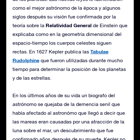
como el mejor astrónomo de la época y algunos
siglos después su visión fue confirmada por la
Relatividad General
teoría sobre la
de Einstein que
explicaba como en la geometría dimensional del
espacio-tiempo los cuerpos celestes siguen
Tabulae
rectas. En 1627 Kepler publica las
Rudolphine
que fueron utilizadas durante mucho
tiempo para determinar la posición de los planetas
y de las estrellas.
En los últimos años de su vida un biografo del
astrónomo se quejaba de la demencia senil que
había afectado al astronómo que llegó a decir que
las mareas eran causadas por una atracción de la
luna sobre el mar, un descubrimiento que fue
confirmado años después de su muerte. Kepler no