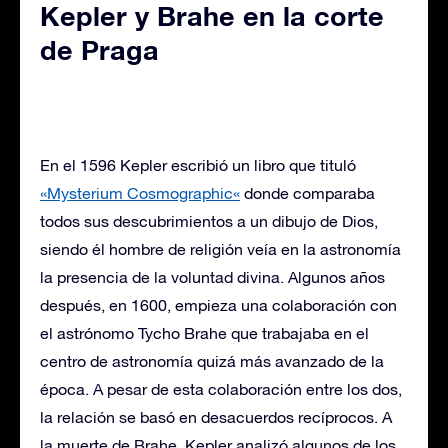
Kepler y Brahe en la corte
de Praga
En el 1596 Kepler escribió un libro que tituló
«Mysterium Cosmographic
«
donde comparaba
todos sus descubrimientos a un dibujo de Dios,
siendo él hombre de religión veía en la astronomía
la presencia de la voluntad divina. Algunos años
después, en 1600, empieza una colaboración con
el astrónomo Tycho Brahe que trabajaba en el
centro de astronomía quizá más avanzado de la
época. A pesar de esta colaboración entre los dos,
la relación se basó en desacuerdos recíprocos. A
la muerte de Brahe, Kepler analizó algunos de los