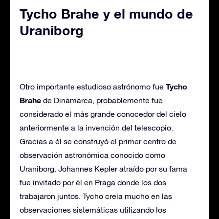
Tycho Brahe y el mundo de
Uraniborg
Tycho
Otro importante estudioso astrónomo fue
Brahe
de Dinamarca, probablemente fue
considerado el más grande conocedor del cielo
anteriormente a la invención del telescopio.
Gracias a él se construyó el primer centro de
observación astronómica conocido como
Uraniborg. Johannes Kepler atraído por su fama
fue invitado por él en Praga donde los dos
trabajaron juntos. Tycho creía mucho en las
observaciones sistemáticas utilizando los