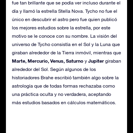
fue tan brillante que se podía ver incluso durante el
día y llamó la estrella Stella Nova. Tycho no fue el
único en descubrir el astro pero fue quien publicó
los mejores estudios sobre la estrella, por este
motivo se le conoce con su nombre. La visión del
universo de Tycho consistía en el Sol y la Luna que
giraban alrededor de la Tierra inmóvil, mientras que
Marte, Mercurio, Venus, Saturno
Jupiter
y
giraban
alrededor del Sol. Según algunos de los
historiadores Brahe escribió también algo sobre la
astrología que de todas formas rechazaba como
una práctica oculta y no verdadera, aceptando
más estudios basados en cálculos matemáticos.