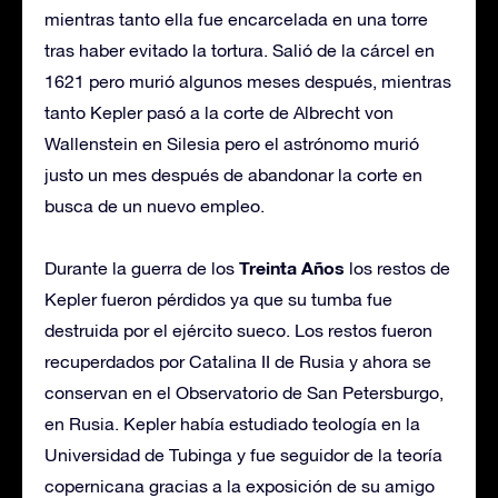
mientras tanto ella fue encarcelada en una torre
tras haber evitado la tortura. Salió de la cárcel en
1621 pero murió algunos meses después, mientras
tanto Kepler pasó a la corte de Albrecht von
Wallenstein en Silesia pero el astrónomo murió
justo un mes después de abandonar la corte en
busca de un nuevo empleo.
Treinta Años
Durante la guerra de los
los restos de
Kepler fueron pérdidos ya que su tumba fue
destruida por el ejército sueco. Los restos fueron
recuperdados por Catalina II de Rusia y ahora se
conservan en el Observatorio de San Petersburgo,
en Rusia. Kepler había estudiado teología en la
Universidad de Tubinga y fue seguidor de la teoría
copernicana gracias a la exposición de su amigo