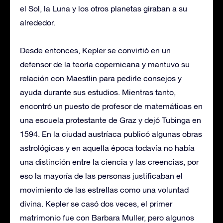
el Sol, la Luna y los otros planetas giraban a su
alrededor.
Desde entonces, Kepler se convirtió en un
defensor de la teoría copernicana y mantuvo su
relación con Maestlin para pedirle consejos y
ayuda durante sus estudios. Mientras tanto,
encontró un puesto de profesor de matemáticas en
una escuela protestante de Graz y dejó Tubinga en
1594. En la ciudad austríaca publicó algunas obras
astrológicas y en aquella época todavía no había
una distinción entre la ciencia y las creencias, por
eso la mayoría de las personas justificaban el
movimiento de las estrellas como una voluntad
divina. Kepler se casó dos veces, el primer
matrimonio fue con Barbara Muller, pero algunos