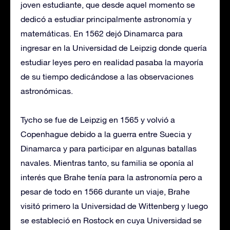
joven estudiante, que desde aquel momento se
dedicó a estudiar principalmente astronomía y
matemáticas. En 1562 dejó Dinamarca para
ingresar en la Universidad de Leipzig donde quería
estudiar leyes pero en realidad pasaba la mayoría
de su tiempo dedicándose a las observaciones
astronómicas.
Tycho se fue de Leipzig en 1565 y volvió a
Copenhague debido a la guerra entre Suecia y
Dinamarca y para participar en algunas batallas
navales. Mientras tanto, su familia se oponía al
interés que Brahe tenía para la astronomía pero a
pesar de todo en 1566 durante un viaje, Brahe
visitó primero la Universidad de Wittenberg y luego
se estableció en Rostock en cuya Universidad se