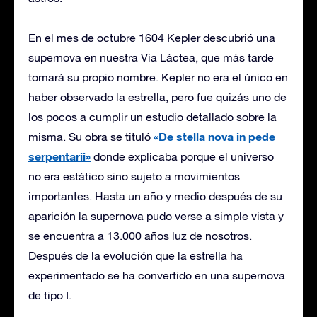
En el mes de octubre 1604 Kepler descubrió una
supernova en nuestra Vía Láctea, que más tarde
tomará su propio nombre. Kepler no era el único en
haber observado la estrella, pero fue quizás uno de
los pocos a cumplir un estudio detallado sobre la
«De stella nova in pede
misma. Su obra se tituló
serpentarii»
donde explicaba porque el universo
no era estático sino sujeto a movimientos
importantes. Hasta un año y medio después de su
aparición la supernova pudo verse a simple vista y
se encuentra a 13.000 años luz de nosotros.
Después de la evolución que la estrella ha
experimentado se ha convertido en una supernova
de tipo I.