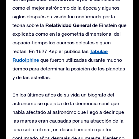
como el mejor astrónomo de la época y algunos
siglos después su visión fue confirmada por la
Relatividad General
teoría sobre la
de Einstein que
explicaba como en la geometría dimensional del
espacio-tiempo los cuerpos celestes siguen
Tabulae
rectas. En 1627 Kepler publica las
Rudolphine
que fueron utilizadas durante mucho
tiempo para determinar la posición de los planetas
y de las estrellas.
En los últimos años de su vida un biografo del
astrónomo se quejaba de la demencia senil que
había afectado al astronómo que llegó a decir que
las mareas eran causadas por una atracción de la
luna sobre el mar, un descubrimiento que fue
confirmado años después de su muerte. Kepler no