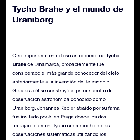
Tycho Brahe y el mundo de
Uraniborg
Tycho
Otro importante estudioso astrónomo fue
Brahe
de Dinamarca, probablemente fue
considerado el más grande conocedor del cielo
anteriormente a la invención del telescopio.
Gracias a él se construyó el primer centro de
observación astronómica conocido como
Uraniborg. Johannes Kepler atraído por su fama
fue invitado por él en Praga donde los dos
trabajaron juntos. Tycho creía mucho en las
observaciones sistemáticas utilizando los