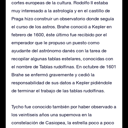
cortes europeas de la cultura. Rodolfo II estaba
muy interesado a la astrología y en el castillo de
Praga hizo construir un observatorio donde seguía
el curso de los astros. Brahe conoció a Kepler en
febrero de 1600, éste último fue recibido por el
emperador que le propuso un puesto como
ayudante del astrónomo danés con la tarea de
recopilar algunas tablas estelares, conocidas con
el nombre de Tablas rudolfinas. En octubre de 1601
Brahe se enfermó gravemente y cedió la
responsabilidad de sus datos a Kepler pidiéndole
de terminar el trabajo de las tablas rudolfinas.
Tycho fue conocido también por haber observado a
los veintiseis años una supernova en la
constelación de Casiopea, la estrella poco a poco