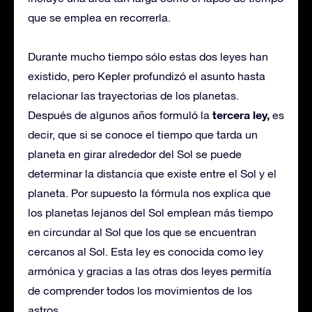
que se emplea en recorrerla.
Durante mucho tiempo sólo estas dos leyes han
existido, pero Kepler profundizó el asunto hasta
relacionar las trayectorias de los planetas.
tercera ley,
Después de algunos años formuló la
es
decir, que si se conoce el tiempo que tarda un
planeta en girar alrededor del Sol se puede
determinar la distancia que existe entre el Sol y el
planeta. Por supuesto la fórmula nos explica que
los planetas lejanos del Sol emplean más tiempo
en circundar al Sol que los que se encuentran
cercanos al Sol. Esta ley es conocida como ley
armónica y gracias a las otras dos leyes permitía
de comprender todos los movimientos de los
astros.