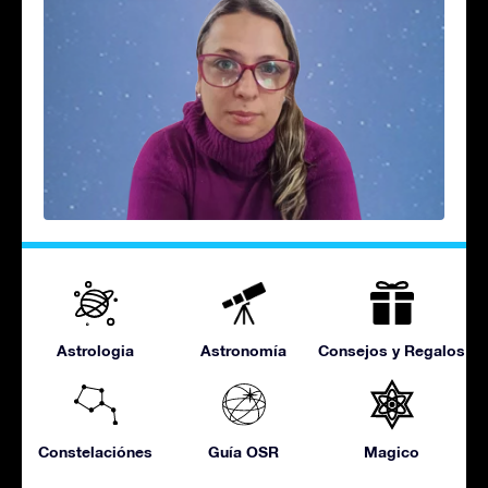
Astrologia
Astronomía
Consejos y Regalos
Constelaciónes
Guía OSR
Magico