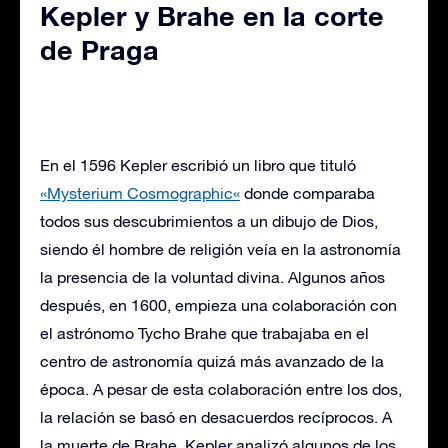
Kepler y Brahe en la corte
de Praga
En el 1596 Kepler escribió un libro que tituló
«Mysterium Cosmographic
«
donde comparaba
todos sus descubrimientos a un dibujo de Dios,
siendo él hombre de religión veía en la astronomía
la presencia de la voluntad divina. Algunos años
después, en 1600, empieza una colaboración con
el astrónomo Tycho Brahe que trabajaba en el
centro de astronomía quizá más avanzado de la
época. A pesar de esta colaboración entre los dos,
la relación se basó en desacuerdos recíprocos. A
la muerte de Brahe, Kepler analizó algunos de los