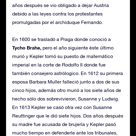
años después se vio obligado a dejar Austria
debido a las leyes contra los protestantes
promulgadas por el archiduque Fernando.
En 1600 se trasladó a Praga donde conoció a
Tycho Brahe,
pero el año siguiente éste último
murió y Kepler tomó su puesto de matemático
imperial en la corte de Rodolfo II donde fue
también consejero astrólogico. En 1612 su primera
esposa Barbara Muller falleció junto a dos de sus
cinco hijos, además otro murió a los siete años de
hecho sólo dos sobrevivieron, Susanne y Ludwig.
En 1613 Kepler se casó otra vez con Susanne
Reuttinger que le dió siete hijos. Dos años después
su madre fue acusada de brujería y Kepler pasó
mucho tiempo en defenderle ante los tribunales,