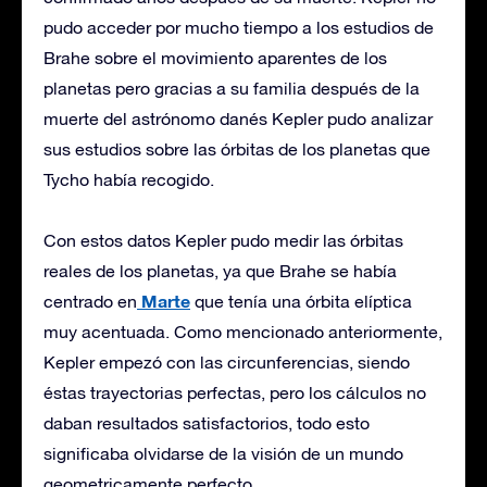
pudo acceder por mucho tiempo a los estudios de
Brahe sobre el movimiento aparentes de los
planetas pero gracias a su familia después de la
muerte del astrónomo danés Kepler pudo analizar
sus estudios sobre las órbitas de los planetas que
Tycho había recogido.
Con estos datos Kepler pudo medir las órbitas
reales de los planetas, ya que Brahe se había
Marte
centrado en
que tenía una órbita elíptica
muy acentuada. Como mencionado anteriormente,
Kepler empezó con las circunferencias, siendo
éstas trayectorias perfectas, pero los cálculos no
daban resultados satisfactorios, todo esto
significaba olvidarse de la visión de un mundo
geometricamente perfecto.