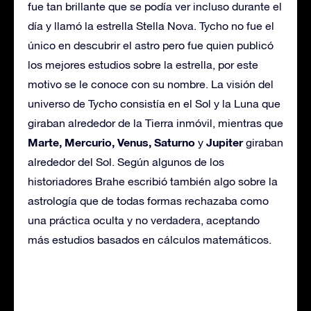
fue tan brillante que se podía ver incluso durante el
día y llamó la estrella Stella Nova. Tycho no fue el
único en descubrir el astro pero fue quien publicó
los mejores estudios sobre la estrella, por este
motivo se le conoce con su nombre. La visión del
universo de Tycho consistía en el Sol y la Luna que
giraban alrededor de la Tierra inmóvil, mientras que
Marte, Mercurio, Venus, Saturno
Jupiter
y
giraban
alrededor del Sol. Según algunos de los
historiadores Brahe escribió también algo sobre la
astrología que de todas formas rechazaba como
una práctica oculta y no verdadera, aceptando
más estudios basados en cálculos matemáticos.