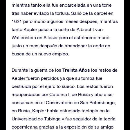
mientras tanto ella fue encarcelada en una torre
tras haber evitado la tortura. Salió de la cárcel en
1621 pero murió algunos meses después, mientras
tanto Kepler pasó a la corte de Albrecht von
Wallenstein en Silesia pero el astrónomo murió
justo un mes después de abandonar la corte en
busca de un nuevo empleo.
Treinta Años
Durante la guerra de los
los restos de
Kepler fueron pérdidos ya que su tumba fue
destruida por el ejército sueco. Los restos fueron
recuperdados por Catalina II de Rusia y ahora se
conservan en el Observatorio de San Petersburgo,
en Rusia. Kepler había estudiado teología en la
Universidad de Tubinga y fue seguidor de la teoría
copernicana gracias a la exposición de su amigo