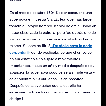
En el mes de octubre 1604 Kepler descubrió una
supernova en nuestra Vía Láctea, que más tarde
tomará su propio nombre. Kepler no era el único en
haber observado la estrella, pero fue quizás uno de
los pocos a cumplir un estudio detallado sobre la
«De stella nova in pede
misma. Su obra se tituló
serpentarii»
donde explicaba porque el universo
no era estático sino sujeto a movimientos
importantes. Hasta un año y medio después de su
aparición la supernova pudo verse a simple vista y
se encuentra a 13.000 años luz de nosotros.
Después de la evolución que la estrella ha
experimentado se ha convertido en una supernova
de tipo I.