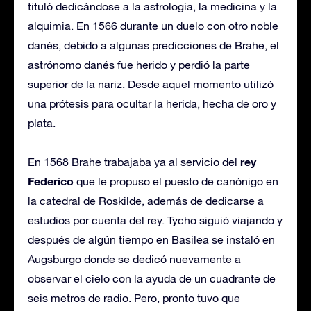
tituló dedicándose a la astrología, la medicina y la
alquimia. En 1566 durante un duelo con otro noble
danés, debido a algunas predicciones de Brahe, el
astrónomo danés fue herido y perdió la parte
superior de la nariz. Desde aquel momento utilizó
una prótesis para ocultar la herida, hecha de oro y
plata.
rey
En 1568 Brahe trabajaba ya al servicio del
Federico
que le propuso el puesto de canónigo en
la catedral de Roskilde, además de dedicarse a
estudios por cuenta del rey. Tycho siguió viajando y
después de algún tiempo en Basilea se instaló en
Augsburgo donde se dedicó nuevamente a
observar el cielo con la ayuda de un cuadrante de
seis metros de radio. Pero, pronto tuvo que