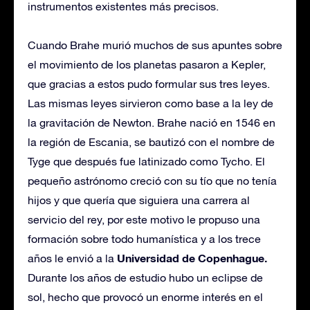
instrumentos existentes más precisos.
Cuando Brahe murió muchos de sus apuntes sobre
el movimiento de los planetas pasaron a Kepler,
que gracias a estos pudo formular sus tres leyes.
Las mismas leyes sirvieron como base a la ley de
la gravitación de Newton. Brahe nació en 1546 en
la región de Escania, se bautizó con el nombre de
Tyge que después fue latinizado como Tycho. El
pequeño astrónomo creció con su tío que no tenía
hijos y que quería que siguiera una carrera al
servicio del rey, por este motivo le propuso una
formación sobre todo humanística y a los trece
Universidad de Copenhague.
años le envió a la
Durante los años de estudio hubo un eclipse de
sol, hecho que provocó un enorme interés en el