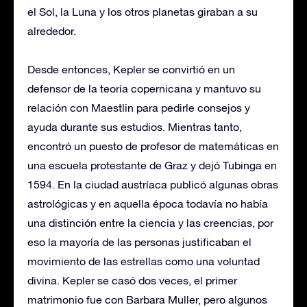
el Sol, la Luna y los otros planetas giraban a su
alrededor.
Desde entonces, Kepler se convirtió en un
defensor de la teoría copernicana y mantuvo su
relación con Maestlin para pedirle consejos y
ayuda durante sus estudios. Mientras tanto,
encontró un puesto de profesor de matemáticas en
una escuela protestante de Graz y dejó Tubinga en
1594. En la ciudad austríaca publicó algunas obras
astrológicas y en aquella época todavía no había
una distinción entre la ciencia y las creencias, por
eso la mayoría de las personas justificaban el
movimiento de las estrellas como una voluntad
divina. Kepler se casó dos veces, el primer
matrimonio fue con Barbara Muller, pero algunos