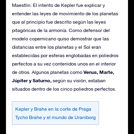
Maestlin. El intento de Kepler fue explicar y
entender las leyes de movimiento de los planetas
que al principio fue descrito según las leyes
pitagóricas de la armonía. Como defensor del
modelo copernicano quiso demostrar que las
distancias entre los planetas y el Sol eran
establecidas por esferas englobadas en poliedros
perfectos a su vez contenidos unos en el interior
Venus, Marte,
de otros. Algunos planetas como
Júpiter y Saturno,
según su visión, estaban
situados dentro de los cinco poliedros perfectos.
Kepler y Brahe en la corte de Praga
Tycho Brahe y el mundo de Uraniborg