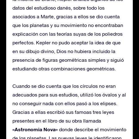
datos del estudioso danés, sobre todo los
asociados a Marte, gracias a ellos se dio cuenta
que los planetas y su movimiento no encontraban
explicación con las teorías suyas de los poliedros
perfectos. Kepler no pudo aceptar la idea de que
en su dibujo divino, Dios no hubiera incluido la
presencia de figuras geométricas simples y siguió
estudiando otras combinaciones geométricas.
Cuando se dio cuenta que los círculos no eran
adecuados para sus estudios, utilizó los óvalos y al
no conseguir nada con ellos pasó a los elipses.
Gracias a ellas escribió sus famoas tres leyes
presentes en el libro de su obra llamada
«Astronomia Nova»
donde describe el movimiento
de los planetas. Las nuevas leyes le identificaron