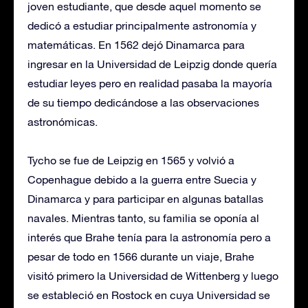
joven estudiante, que desde aquel momento se
dedicó a estudiar principalmente astronomía y
matemáticas. En 1562 dejó Dinamarca para
ingresar en la Universidad de Leipzig donde quería
estudiar leyes pero en realidad pasaba la mayoría
de su tiempo dedicándose a las observaciones
astronómicas.
Tycho se fue de Leipzig en 1565 y volvió a
Copenhague debido a la guerra entre Suecia y
Dinamarca y para participar en algunas batallas
navales. Mientras tanto, su familia se oponía al
interés que Brahe tenía para la astronomía pero a
pesar de todo en 1566 durante un viaje, Brahe
visitó primero la Universidad de Wittenberg y luego
se estableció en Rostock en cuya Universidad se