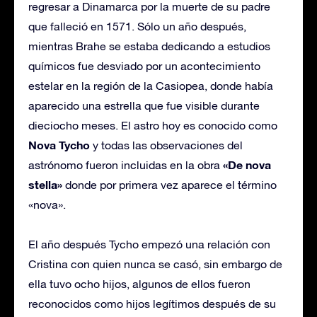
regresar a Dinamarca por la muerte de su padre
que falleció en 1571. Sólo un año después,
mientras Brahe se estaba dedicando a estudios
químicos fue desviado por un acontecimiento
estelar en la región de la Casiopea, donde había
aparecido una estrella que fue visible durante
dieciocho meses. El astro hoy es conocido como
Nova Tycho
y todas las observaciones del
«De nova
astrónomo fueron incluidas en la obra
stella»
donde por primera vez aparece el término
«nova».
El año después Tycho empezó una relación con
Cristina con quien nunca se casó, sin embargo de
ella tuvo ocho hijos, algunos de ellos fueron
reconocidos como hijos legítimos después de su