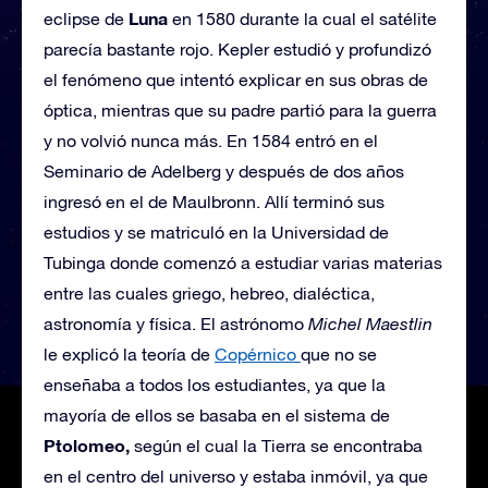
Luna
eclipse de
en 1580 durante la cual el satélite
parecía bastante rojo. Kepler estudió y profundizó
el fenómeno que intentó explicar en sus obras de
óptica, mientras que su padre partió para la guerra
y no volvió nunca más. En 1584 entró en el
Seminario de Adelberg y después de dos años
ingresó en el de Maulbronn. Allí terminó sus
estudios y se matriculó en la Universidad de
Tubinga donde comenzó a estudiar varias materias
entre las cuales griego, hebreo, dialéctica,
astronomía y física. El astrónomo
Michel Maestlin
le explicó la teoría de
Copérnico
que no se
enseñaba a todos los estudiantes, ya que la
mayoría de ellos se basaba en el sistema de
Ptolomeo,
según el cual la Tierra se encontraba
en el centro del universo y estaba inmóvil, ya que