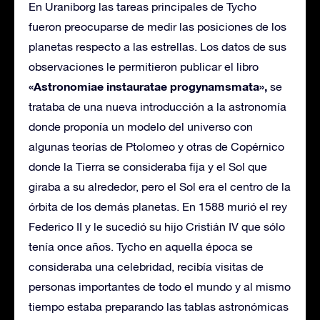
En Uraniborg las tareas principales de Tycho
fueron preocuparse de medir las posiciones de los
planetas respecto a las estrellas. Los datos de sus
observaciones le permitieron publicar el libro
«Astronomiae instauratae progynamsmata»,
se
trataba de una nueva introducción a la astronomía
donde proponía un modelo del universo con
algunas teorías de Ptolomeo y otras de Copérnico
donde la Tierra se consideraba fija y el Sol que
giraba a su alrededor, pero el Sol era el centro de la
órbita de los demás planetas. En 1588 murió el rey
Federico II y le sucedió su hijo Cristián IV que sólo
tenía once años. Tycho en aquella época se
consideraba una celebridad, recibía visitas de
personas importantes de todo el mundo y al mismo
tiempo estaba preparando las tablas astronómicas