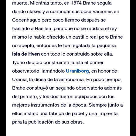
muerte. Mientras tanto, en 1574 Brahe seguía
dando clases y a continuar sus observaciones en
Copenhague pero poco tiempo después se
trasladó a Basilea, para que no se mudara el rey
mismo le había ofrecido un castillo real pero Brahe
no aceptó, entonces le fue regalada la pequeña
isla de Hven
con todo lo construido sobre ella.
Tycho decidió construir en la isla el primer
Uraniborg
,
observatorio llamándolo
en honor de
Urania, la diosa de la astronomía. En poco tiempo,
Brahe construyó un segundo observatorio además
del primero, y los dos fueron equipados con los
mejores instrumentos de la época. Siempre junto a
ellos instaló una fabrica de papel y una imprenta
para la publicación de sus obras.