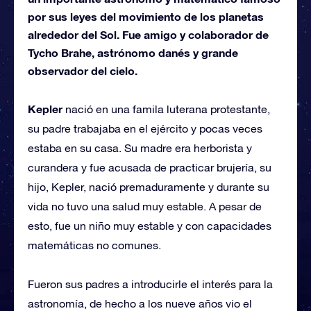
por sus leyes del movimiento de los planetas
alrededor del Sol. Fue amigo y colaborador de
Tycho Brahe, astrónomo danés y grande
observador del cielo.
Kepler
nació en una famila luterana protestante,
su padre trabajaba en el ejército y pocas veces
estaba en su casa. Su madre era herborista y
curandera y fue acusada de practicar brujería, su
hijo, Kepler, nació premaduramente y durante su
vida no tuvo una salud muy estable. A pesar de
esto, fue un niño muy estable y con capacidades
matemáticas no comunes.
Fueron sus padres a introducirle el interés para la
astronomía, de hecho a los nueve años vio el