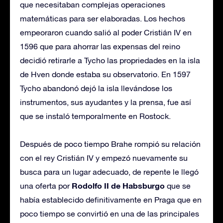
que necesitaban complejas operaciones
matemáticas para ser elaboradas. Los hechos
empeoraron cuando salió al poder Cristián IV en
1596 que para ahorrar las expensas del reino
decidió retirarle a Tycho las propriedades en la isla
de Hven donde estaba su observatorio. En 1597
Tycho abandonó dejó la isla llevándose los
instrumentos, sus ayudantes y la prensa, fue así
que se instaló temporalmente en Rostock.
Después de poco tiempo Brahe rompió su relación
con el rey Cristián IV y empezó nuevamente su
busca para un lugar adecuado, de repente le llegó
Rodolfo II de Habsburgo
una oferta por
que se
había establecido definitivamente en Praga que en
poco tiempo se convirtió en una de las principales