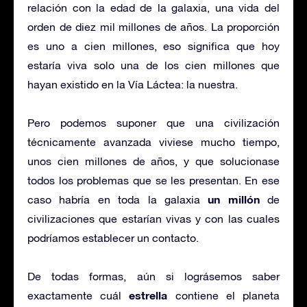
relación con la edad de la galaxia, una vida del
orden de diez mil millones de años. La proporción
es uno a cien millones, eso significa que hoy
estaría viva solo una de los cien millones que
hayan existido en la Vía Láctea: la nuestra.
Pero podemos suponer que una civilización
técnicamente avanzada viviese mucho tiempo,
unos cien millones de años, y que solucionase
todos los problemas que se les presentan. En ese
un millón
caso habría en toda la galaxia
de
civilizaciones que estarían vivas y con las cuales
podríamos establecer un contacto.
De todas formas, aún si lográsemos saber
estrella
exactamente cuál
contiene el planeta