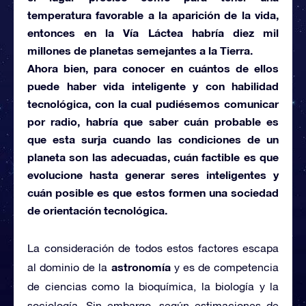
temperatura favorable a la aparición de la vida,
entonces en la
Vía Láctea
habría diez mil
millones de planetas semejantes a la Tierra.
Ahora bien, para conocer en cuántos de ellos
puede haber vida inteligente y con habilidad
tecnológica, con la cual pudiésemos comunicar
por radio, habría que saber cuán probable es
que esta surja cuando las condiciones de un
planeta son las adecuadas, cuán factible es que
evolucione hasta generar seres inteligentes y
cuán posible es que estos formen una sociedad
de orientación tecnológica.
La consideración de todos estos factores escapa
astronomía
al dominio de la
y es de competencia
de ciencias como la bioquímica, la biología y la
sociología. Sin embargo, según estimaciones de