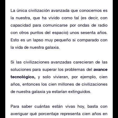
La única civilización avanzada que conocemos es
la nuestra, que ha vivido como tal (es decir, con
capacidad para comunicarse por ondas de radio
con otros puntos del espacio) unos sesenta años.
Esto es un lapso muy pequeño si comparado con
la vida de nuestra galaxia.
Si las civilizaciones avanzadas carecieran de las
avance
soluciones para superar los problemas del
tecnológico,
y solo vivieran, por ejemplo, cien
años, entonces los cien millones de civilizaciones
de nuestra galaxia ya estarían extinguidos.
Para saber cuántas están vivas hoy, basta con
averiguar qué porcentaje representa cien años en