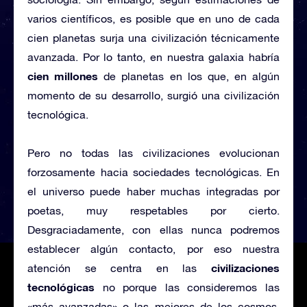
varios científicos, es posible que en uno de cada
cien planetas surja una civilización técnicamente
avanzada. Por lo tanto, en nuestra galaxia habría
cien millones
de planetas en los que, en algún
momento de su desarrollo, surgió una civilización
tecnológica.
Pero no todas las civilizaciones evolucionan
forzosamente hacia sociedades tecnológicas. En
el universo puede haber muchas integradas por
poetas, muy respetables por cierto.
Desgraciadamente, con ellas nunca podremos
establecer algún contacto, por eso nuestra
civilizaciones
atención se centra en las
tecnológicas
no porque las consideremos las
«más avanzadas» o las mejores de los cosmos,