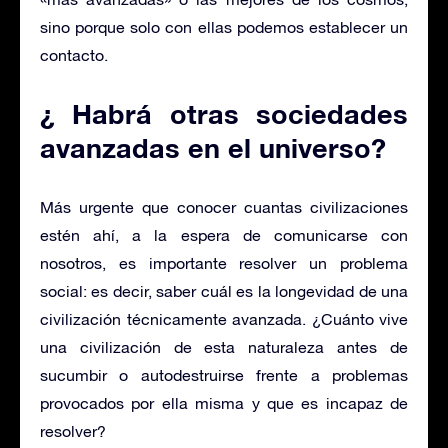
sino porque solo con ellas podemos establecer un
contacto.
¿ Habrá otras sociedades
avanzadas en el universo?
Más urgente que conocer cuantas civilizaciones
estén ahí, a la espera de comunicarse con
nosotros, es importante resolver un problema
social: es decir, saber cuál es la longevidad de una
civilización técnicamente avanzada. ¿Cuánto vive
una civilización de esta naturaleza antes de
sucumbir o autodestruirse frente a problemas
provocados por ella misma y que es incapaz de
resolver?