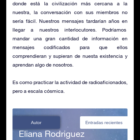
donde está la civilización más cercana a la
nuestra, la conversación con sus miembros no
sería fácil. Nuestros mensajes tardarían años en
llegar a nuestros interlocutores. Podríamos
mandar una gran cantidad de información en
mensajes codificados para que ellos
comprendieran y supieran de nuesta existencia y
aprendan algo de nosotros.
Es como practicar la actividad de radioaficionados,
pero a escala cósmica.
Autor
Entradas recientes
Eliana Rodriguez