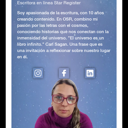
Escritora en línea Star Register
Soy apasionada de la escritura, con 10 años
creando contenido. En OSR, combino mi
pasión por las letras con el cosmos,
conociendo historias que nos conectan con la
inmensidad del universo. "El universo es un
libro infinito." Carl Sagan. Una frase que es
una invitación a reflexionar sobre nuestro lugar
en él.