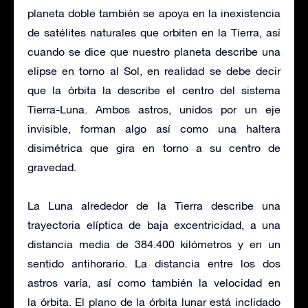
planeta doble también se apoya en la inexistencia
de satélites naturales que orbiten en la Tierra, así
cuando se dice que nuestro planeta describe una
elipse en torno al Sol, en realidad se debe decir
que la órbita la describe el centro del sistema
Tierra-Luna. Ambos astros, unidos por un eje
invisible, forman algo así como una haltera
disimétrica que gira en torno a su centro de
gravedad.
La Luna alrededor de la Tierra describe una
trayectoria elíptica de baja excentricidad, a una
distancia media de 384.400 kilómetros y en un
sentido antihorario. La distancia entre los dos
astros varía, así como también la velocidad en
la órbita. El plano de la órbita lunar está inclidado