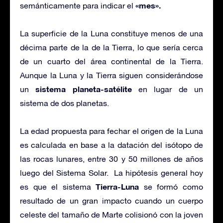
«mes».
semánticamente para indicar el
La superficie de la Luna constituye menos de una
décima parte de la de la Tierra, lo que sería cerca
de un cuarto del área continental de la Tierra.
Aunque la Luna y la Tierra siguen considerándose
sistema planeta-satélite
un
en lugar de un
sistema de dos planetas.
La edad propuesta para fechar el origen de la Luna
es calculada en base a la datación del isótopo de
las rocas lunares, entre 30 y 50 millones de años
luego del Sistema Solar. La hipótesis general hoy
Tierra-Luna
es que el sistema
se formó como
resultado de un gran impacto cuando un cuerpo
celeste del tamaño de Marte colisionó con la joven