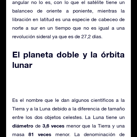
angular no lo es, con lo que el satélite tiene un
balanceo de oriente a poniente, mientras la
libración en latitud es una especie de cabeceo de
norte a sur en un tiempo que no es igual a una
revolución sideral ya que es de 27,2 días.
El planeta doble y la órbita
lunar
Es el nombre que le dan algunos científicos a la
Tierra y a la Luna debido a la diferencia de tamaño
entre los dos objetos celestes. La Luna tiene un
diámetro
3,6 veces
de
menor que la Tierra y una
81 veces
masa
menor. La denominación de