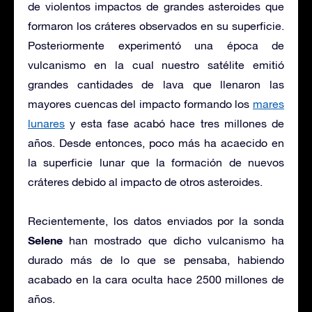
de violentos impactos de grandes asteroides que
formaron los cráteres observados en su superficie.
Posteriormente experimentó una época de
vulcanismo en la cual nuestro satélite emitió
grandes cantidades de lava que llenaron las
mayores cuencas del impacto formando los
mares
lunares
y esta fase acabó hace tres millones de
años. Desde entonces, poco más ha acaecido en
la superficie lunar que la formación de nuevos
cráteres debido al impacto de otros asteroides.
Recientemente, los datos enviados por la sonda
Selene
han mostrado que dicho vulcanismo ha
durado más de lo que se pensaba, habiendo
acabado en la cara oculta hace 2500 millones de
años.