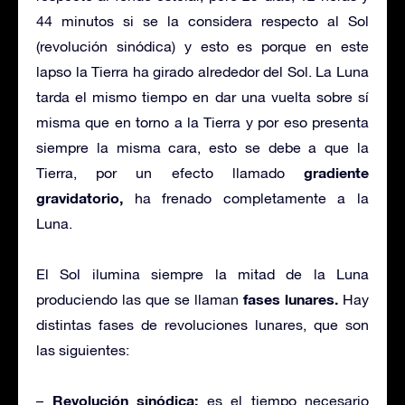
44 minutos si se la considera respecto al Sol
(revolución sinódica) y esto es porque en este
lapso la Tierra ha girado alrededor del Sol. La Luna
tarda el mismo tiempo en dar una vuelta sobre sí
misma que en torno a la Tierra y por eso presenta
siempre la misma cara, esto se debe a que la
gradiente
Tierra, por un efecto llamado
gravidatorio,
ha frenado completamente a la
Luna.
El Sol ilumina siempre la mitad de la Luna
fases lunares.
produciendo las que se llaman
Hay
distintas fases de revoluciones lunares, que son
las siguientes:
Revolución sinódica:
–
es el tiempo necesario