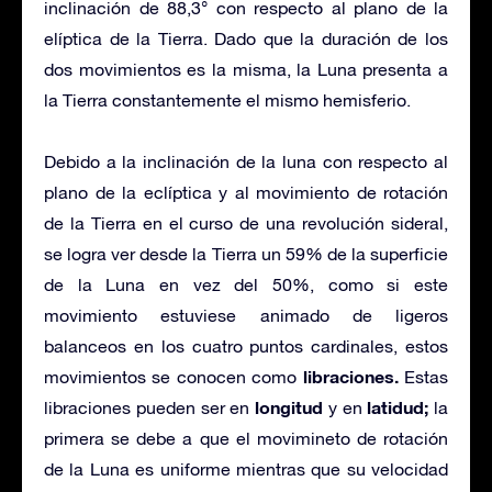
inclinación de 88,3° con respecto al plano de la
elíptica de la Tierra. Dado que la duración de los
dos movimientos es la misma, la Luna presenta a
la Tierra constantemente el mismo hemisferio.
Debido a la inclinación de la luna con respecto al
plano de la eclíptica y al movimiento de rotación
de la Tierra en el curso de una revolución sideral,
se logra ver desde la Tierra un 59% de la superficie
de la Luna en vez del 50%, como si este
movimiento estuviese animado de ligeros
balanceos en los cuatro puntos cardinales, estos
libraciones.
movimientos se conocen como
Estas
longitud
latidud;
libraciones pueden ser en
y en
la
primera se debe a que el movimineto de rotación
de la Luna es uniforme mientras que su velocidad