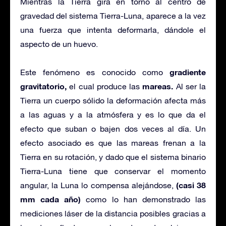
Mientras la Tierra gira en torno al centro de
gravedad del sistema Tierra-Luna, aparece a la vez
una fuerza que intenta deformarla, dándole el
aspecto de un huevo.
gradiente
Este fenómeno es conocido como
gravitatorio,
mareas.
el cual produce las
Al ser la
Tierra un cuerpo sólido la deformación afecta más
a las aguas y a la atmósfera y es lo que da el
efecto que suban o bajen dos veces al día. Un
efecto asociado es que las mareas frenan a la
Tierra en su rotación, y dado que el sistema binario
Tierra-Luna tiene que conservar el momento
(casi 38
angular, la Luna lo compensa alejándose,
mm cada año)
como lo han demonstrado las
mediciones láser de la distancia posibles gracias a