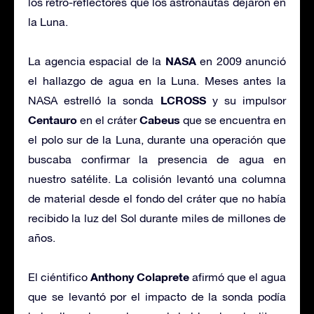
los retro-reflectores que los astronautas dejaron en
la Luna.
NASA
La agencia espacial de la
en 2009 anunció
el hallazgo de agua en la Luna. Meses antes la
LCROSS
NASA estrelló la sonda
y su impulsor
Centauro
Cabeus
en el cráter
que se encuentra en
el polo sur de la Luna, durante una operación que
buscaba confirmar la presencia de agua en
nuestro satélite. La colisión levantó una columna
de material desde el fondo del cráter que no había
recibido la luz del Sol durante miles de millones de
años.
Anthony Colaprete
El ciéntifico
afirmó que el agua
que se levantó por el impacto de la sonda podía