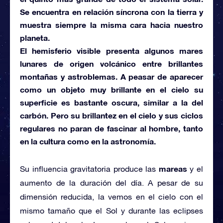
Se encuentra en relación síncrona con la tierra y
muestra siempre la misma cara hacia nuestro
planeta.
El hemisferio visible presenta algunos
mares
lunares
de origen volcánico entre brillantes
montañas y astroblemas. A peasar de aparecer
como
un objeto muy brillante
en el cielo su
superficie es bastante oscura, similar a la del
carbón. Pero su brillantez en el cielo y sus ciclos
regulares no paran de fascinar al hombre, tanto
en la cultura como en la astronomía.
mareas
Su influencia gravitatoria produce las
y el
aumento de la duración del día. A pesar de su
dimensión reducida, la vemos en el cielo con el
mismo tamaño que el Sol y durante las eclipses