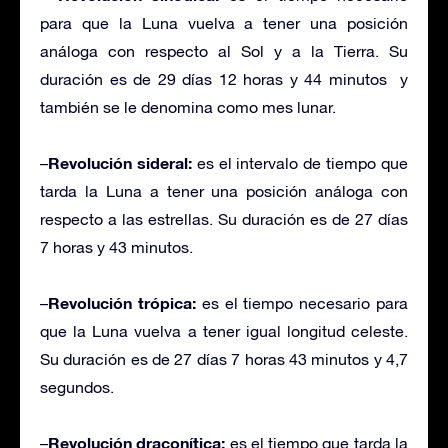
para que la Luna vuelva a tener una posición
análoga con respecto al Sol y a la Tierra. Su
duración es de 29 días 12 horas y 44 minutos y
también se le denomina como mes lunar.
Revolución sideral:
–
es el intervalo de tiempo que
tarda la Luna a tener una posición análoga con
respecto a las estrellas. Su duración es de 27 días
7 horas y 43 minutos.
Revolución trópica:
–
es el tiempo necesario para
que la Luna vuelva a tener igual longitud celeste.
Su duración es de 27 días 7 horas 43 minutos y 4,7
segundos.
Revolución draconítica:
–
es el tiempo que tarda la