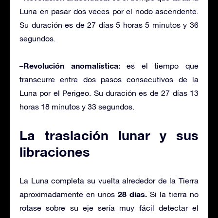
Luna en pasar dos veces por el nodo ascendente.
Su duración es de 27 días 5 horas 5 minutos y 36
segundos.
Revolución anomalística:
–
es el tiempo que
transcurre entre dos pasos consecutivos de la
Luna por el Perigeo. Su duración es de 27 días 13
horas 18 minutos y 33 segundos.
La traslación lunar y sus
libraciones
La Luna completa su vuelta alrededor de la Tierra
28 días.
aproximadamente en unos
Si la tierra no
rotase sobre su eje sería muy fácil detectar el