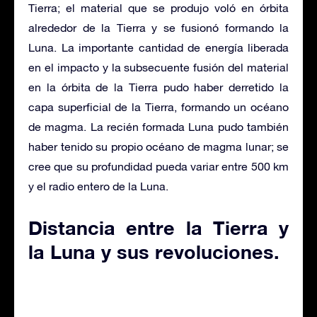
Tierra; el material que se produjo voló en órbita
alrededor de la Tierra y se fusionó formando la
Luna. La importante cantidad de energía liberada
en el impacto y la subsecuente fusión del material
en la órbita de la Tierra pudo haber derretido la
capa superficial de la Tierra, formando un océano
de magma. La recién formada Luna pudo también
haber tenido su propio océano de magma lunar; se
cree que su profundidad pueda variar entre 500 km
y el radio entero de la Luna.
Distancia entre la Tierra y
la Luna y sus revoluciones.