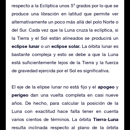
respecto a la Eclíptica unos 5° grados por lo que se
produce una libración en latitud que permite ver
alternativamente un poco más allá del polo Norte o
del Sur. Cada vez que la Luna cruza la eclíptica, si
la Tierra y el Sol están alineados se producirá un
eclipse lunar
eclipse solar.
o un
La órbita lunar es
bastante compleja y esto se debe a que la Luna
está suficientemente lejos de la Tierra y la fuerza
de gravedad ejercida por el Sol es significativa.
apogeo
El eje de la elipse lunar no está fijo y el
y
perigeo
dan una vuelta completa en casi nueve
años. De hecho, para calcular la posición de la
Luna con exactitud hace falta tener en cuenta
Tierra-Luna
varios cientos de términos. La órbita
resulta inclinada respecto al plano de la órbita