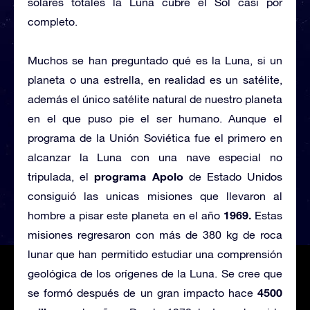
solares totales la Luna cubre el Sol casi por
completo.
Muchos se han preguntado qué es la Luna, si un
planeta o una estrella, en realidad es un satélite,
además el único satélite natural de nuestro planeta
en el que puso pie el ser humano. Aunque el
programa de la Unión Soviética fue el primero en
alcanzar la Luna con una nave especial no
programa Apolo
tripulada, el
de Estado Unidos
consiguió las unicas misiones que llevaron al
1969.
hombre a pisar este planeta en el año
Estas
misiones regresaron con más de 380 kg de roca
lunar que han permitido estudiar una comprensión
geológica de los orígenes de la Luna. Se cree que
4500
se formó después de un gran impacto hace