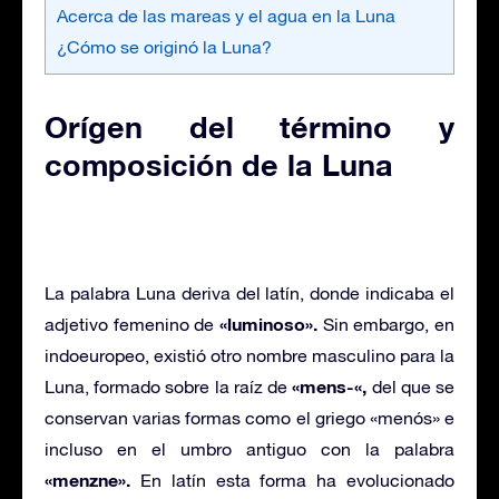
Acerca de las mareas y el agua en la Luna
¿Cómo se originó la Luna?
Orígen del término y
composición de la Luna
La palabra Luna deriva del latín, donde indicaba el
«luminoso».
adjetivo femenino de
Sin embargo, en
indoeuropeo, existió otro nombre masculino para la
«mens-«,
Luna, formado sobre la raíz de
del que se
conservan varias formas como el griego «menós» e
incluso en el umbro antiguo con la palabra
«menzne».
En latín esta forma ha evolucionado