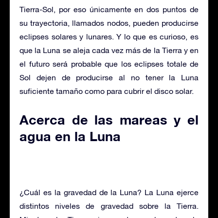
Tierra-Sol, por eso únicamente en dos puntos de
su trayectoria, llamados nodos, pueden producirse
eclipses solares y lunares. Y lo que es curioso, es
que la Luna se aleja cada vez más de la Tierra y en
el futuro será probable que los eclipses totale de
Sol dejen de producirse al no tener la Luna
suficiente tamaño como para cubrir el disco solar.
Acerca de las mareas y el
agua en la Luna
¿Cuál es la gravedad de la Luna? La Luna ejerce
distintos niveles de gravedad sobre la Tierra.