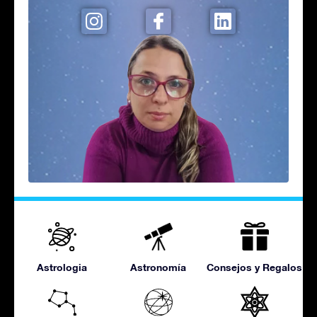
Astrologia
Astronomía
Consejos y Regalos