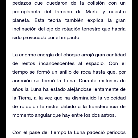
pedazos que quedaron de la colisión con un
protoplaneta del tamaño de Marte y nuestro
planeta. Esta teoría también explica la gran
inclinación del eje de rotación terrestre que habría
sido provocado por el impacto.
La enorme energía del choque arrojó gran cantidad
de restos incandescentes al espacio. Con el
tiempo se formó un anillo de roca hasta que, por
acreción se formó la Luna. Durante millones de
años la Luna ha estado alejándose lentamente de
la Tierra, a la vez que ha disminuido la velocidad
de rotación terrestre debido a la transferencia de
momento angular que hay entre los dos astros.
Con el pase del tiempo la Luna padeció períodos