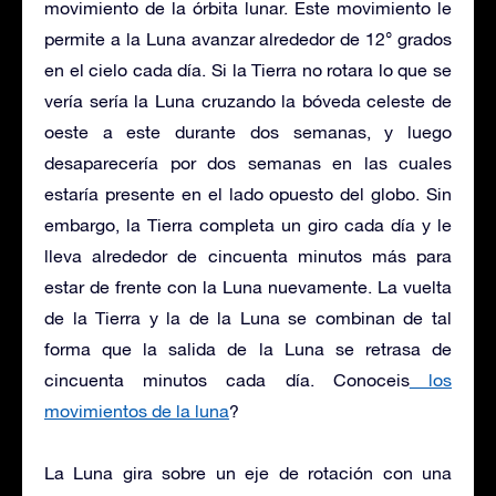
movimiento de la órbita lunar. Este movimiento le
permite a la Luna avanzar alrededor de 12° grados
en el cielo cada día. Si la Tierra no rotara lo que se
vería sería la Luna cruzando la bóveda celeste de
oeste a este durante dos semanas, y luego
desaparecería por dos semanas en las cuales
estaría presente en el lado opuesto del globo. Sin
embargo, la Tierra completa un giro cada día y le
lleva alrededor de cincuenta minutos más para
estar de frente con la Luna nuevamente. La vuelta
de la Tierra y la de la Luna se combinan de tal
forma que la salida de la Luna se retrasa de
cincuenta minutos cada día. Conoceis
los
movimientos de la luna
?
La Luna gira sobre un eje de rotación con una