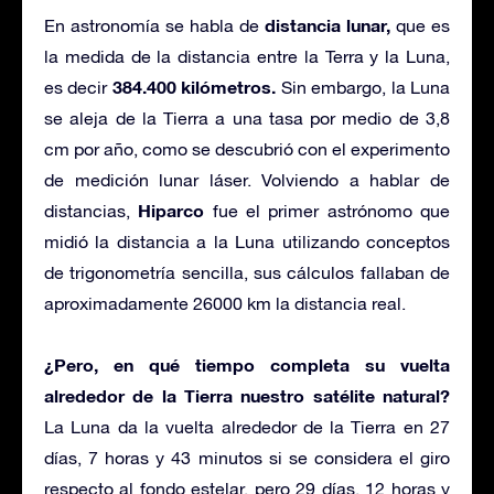
distancia lunar,
En astronomía se habla de
que es
la medida de la distancia entre la Terra y la Luna,
384.400 kilómetros.
es decir
Sin embargo, la Luna
se aleja de la Tierra a una tasa por medio de 3,8
cm por año, como se descubrió con el experimento
de medición lunar láser. Volviendo a hablar de
Hiparco
distancias,
fue el primer astrónomo que
midió la distancia a la Luna utilizando conceptos
de trigonometría sencilla, sus cálculos fallaban de
aproximadamente 26000 km la distancia real.
¿Pero, en qué tiempo completa su vuelta
alrededor de la Tierra nuestro satélite natural?
La Luna da la vuelta alrededor de la Tierra en 27
días, 7 horas y 43 minutos si se considera el giro
respecto al fondo estelar, pero 29 días, 12 horas y