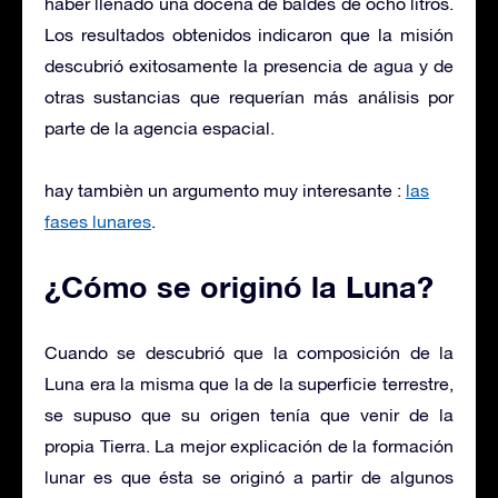
haber llenado una docena de baldes de ocho litros.
Los resultados obtenidos indicaron que la misión
descubrió exitosamente la presencia de agua y de
otras sustancias que requerían más análisis por
parte de la agencia espacial.
hay tambièn un argumento muy interesante :
las
fases lunares
.
¿Cómo se originó la Luna?
Cuando se descubrió que la composición de la
Luna era la misma que la de la superficie terrestre,
se supuso que su origen tenía que venir de la
propia Tierra. La mejor explicación de la formación
lunar es que ésta se originó a partir de algunos