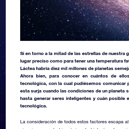
Si en torno a la mitad de las estrellas de nuestra
lugar preciso como para tener una temperatura favo
Láctea
habría diez mil millones de planetas semeja
Ahora bien, para conocer en cuántos de ellos
tecnológica, con la cual pudiésemos comunicar p
esta surja cuando las condiciones de un planeta s
hasta generar seres inteligentes y cuán posible
tecnológica.
La consideración de todos estos factores escapa a