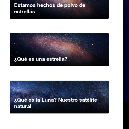
Estamos hechos de polvo de
estrellas
¿Qué es una estrella?
¿Qué es la Luna? Nuestro satélite
natural