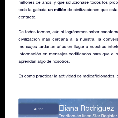
millones de años, y que solucionase todos los pro
un millón
toda la galaxia
de civilizaciones que esta
contacto.
De todas formas, aún si lográsemos saber exactam
civilización más cercana a la nuestra, la conver
mensajes tardarían años en llegar a nuestros inte
información en mensajes codificados para que ello
aprendan algo de nosotros.
Es como practicar la actividad de radioaficionados,
Eliana Rodriguez
Autor
Escritora en línea Star Register