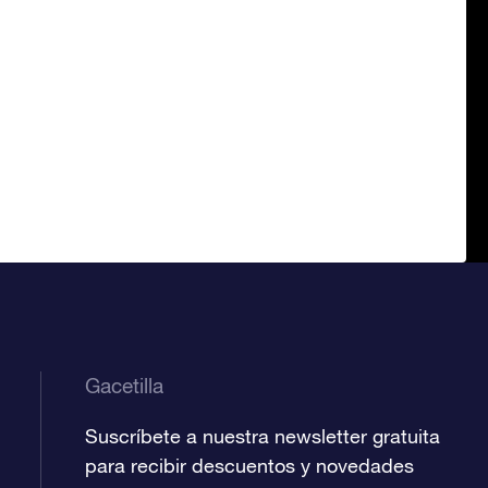
Gacetilla
Suscríbete a nuestra newsletter gratuita
para recibir descuentos y novedades