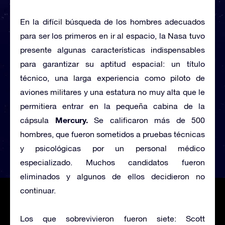
En la difícil búsqueda de los hombres adecuados
para ser los primeros en ir al espacio, la Nasa tuvo
presente algunas características indispensables
para garantizar su aptitud espacial: un título
técnico, una larga experiencia como piloto de
aviones militares y una estatura no muy alta que le
permitiera entrar en la pequeña cabina de la
Mercury.
cápsula
Se calificaron más de 500
hombres, que fueron sometidos a pruebas técnicas
y psicológicas por un personal médico
especializado. Muchos candidatos fueron
eliminados y algunos de ellos decidieron no
continuar.
Los que sobrevivieron fueron siete: Scott