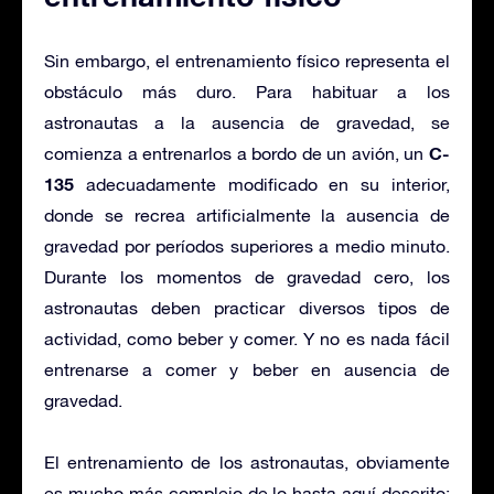
Sin embargo, el entrenamiento físico representa el
obstáculo más duro. Para habituar a los
astronautas a la ausencia de gravedad, se
C-
comienza a entrenarlos a bordo de un avión, un
135
adecuadamente modificado en su interior,
donde se recrea artificialmente la ausencia de
gravedad por períodos superiores a medio minuto.
Durante los momentos de gravedad cero, los
astronautas deben practicar diversos tipos de
actividad, como beber y comer. Y no es nada fácil
entrenarse a comer y beber en ausencia de
gravedad.
El entrenamiento de los astronautas, obviamente
es mucho más complejo de lo hasta aquí descrito: