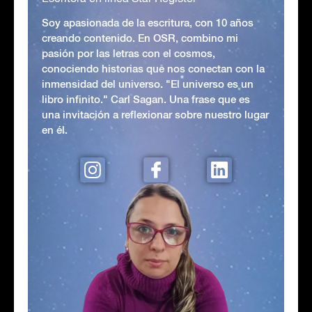
Soy apasionada de la escritura, con 10 años
creando contenido. En OSR, combino mi
pasión por las letras con el cosmos,
conociendo historias que nos conectan con la
inmensidad del universo. "El universo es un
libro infinito." Carl Sagan. Una frase que es
una invitación a reflexionar sobre nuestro lugar
en él.