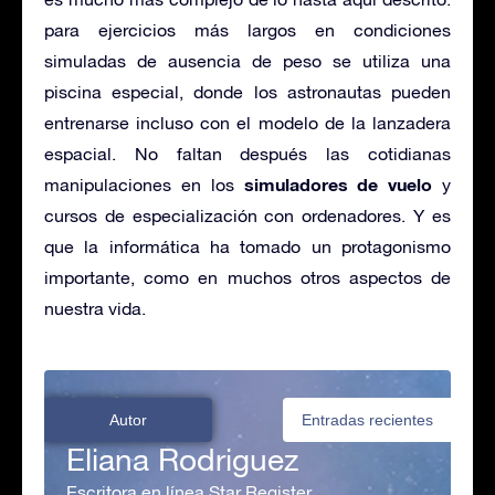
para ejercicios más largos en condiciones
simuladas de ausencia de peso se utiliza una
piscina especial, donde los astronautas pueden
entrenarse incluso con el modelo de la lanzadera
espacial. No faltan después las cotidianas
simuladores de vuelo
manipulaciones en los
y
cursos de especialización con ordenadores. Y es
que la informática ha tomado un protagonismo
importante, como en muchos otros aspectos de
nuestra vida.
Autor
Entradas recientes
Eliana Rodriguez
Escritora en línea Star Register