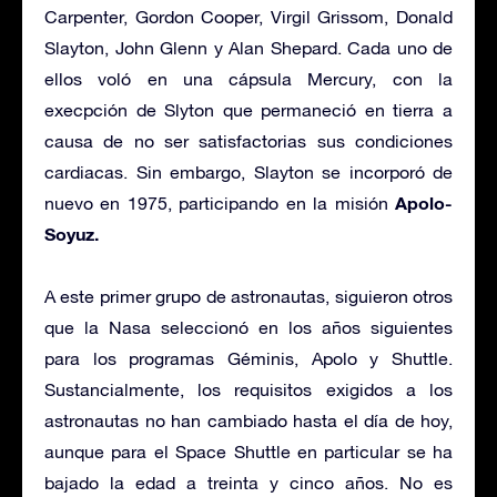
Carpenter, Gordon Cooper, Virgil Grissom, Donald
Slayton, John Glenn y Alan Shepard. Cada uno de
ellos voló en una cápsula Mercury, con la
execpción de Slyton que permaneció en tierra a
causa de no ser satisfactorias sus condiciones
cardiacas. Sin embargo, Slayton se incorporó de
Apolo-
nuevo en 1975, participando en la misión
Soyuz.
A este primer grupo de astronautas, siguieron otros
que la Nasa seleccionó en los años siguientes
para los programas Géminis, Apolo y Shuttle.
Sustancialmente, los requisitos exigidos a los
astronautas no han cambiado hasta el día de hoy,
aunque para el Space Shuttle en particular se ha
bajado la edad a treinta y cinco años. No es