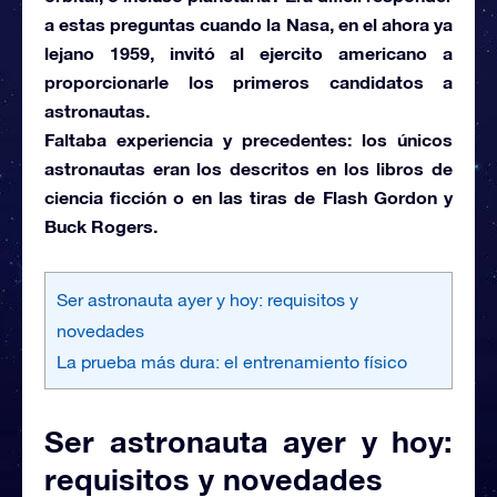
a estas preguntas cuando la
Nasa,
en el ahora ya
lejano 1959, invitó al ejercito americano a
proporcionarle los primeros candidatos a
astronautas.
Faltaba experiencia y precedentes: los únicos
astronautas eran los descritos en los libros de
ciencia ficción o en las tiras de Flash Gordon y
Buck Rogers.
Ser astronauta ayer y hoy: requisitos y
novedades
La prueba más dura: el entrenamiento físico
Ser astronauta ayer y hoy:
requisitos y novedades