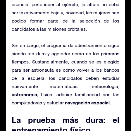
esencial pertenecer al ejército, la altura no debe
ser taxativamente baja y, novedad, las mujeres han
podido formar parte de la selección de los
candidatos a las misiones orbitales.
Sin embargo, el programa de adiestramiento sigue
siendo tan duro y agotador como en los primeros
tiempos. Sustancialmente, cuando se es elegido
para ser astronauta es como volver a los bancos
de la escuela: los candidatos deben estudiar
nuevamente matemáticas, meteorología,
astronomía,
física, adquirir familiaridad con las
navegación espacial.
computadoras y estudiar
La prueba más dura: el
entrenamiento físico