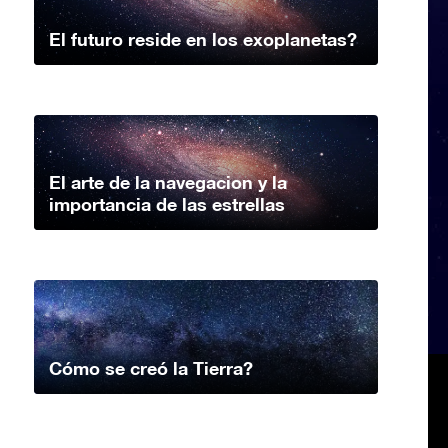
El futuro reside en los exoplanetas?
El arte de la navegacion y la
importancia de las estrellas
Cómo se creó la Tierra?