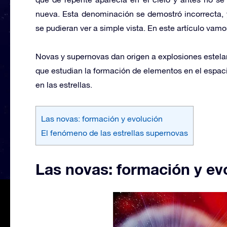
nueva. Esta denominación se demostró incorrecta, 
se pudieran ver a simple vista. En este artículo vam
Novas y supernovas dan origen a explosiones estela
que estudian la formación de elementos en el espaci
en las estrellas.
Las novas: formación y evolución
El fenómeno de las estrellas supernovas
Las novas: formación y ev