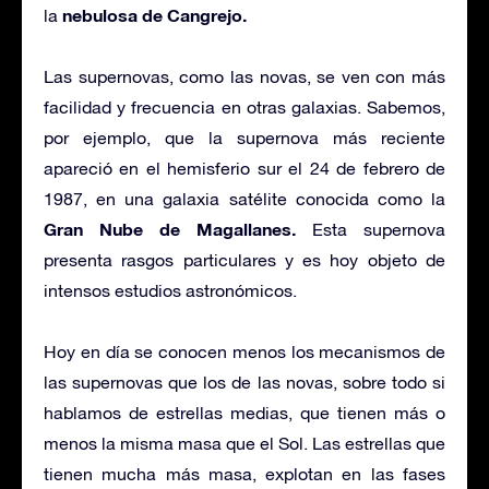
nebulosa de Cangrejo.
la
Las supernovas, como las novas, se ven con más
facilidad y frecuencia en otras galaxias. Sabemos,
por ejemplo, que la supernova más reciente
apareció en el hemisferio sur el 24 de febrero de
1987, en una galaxia satélite conocida como la
Gran Nube de Magallanes.
Esta supernova
presenta rasgos particulares y es hoy objeto de
intensos estudios astronómicos.
Hoy en día se conocen menos los mecanismos de
las supernovas que los de las novas, sobre todo si
hablamos de estrellas medias, que tienen más o
menos la misma masa que el Sol. Las estrellas que
tienen mucha más masa, explotan en las fases