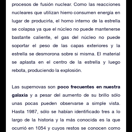
procesos de fusión nuclear. Como las reacciones
nucleares que utilizan hierro consumen energía en
lugar de producirla, el horno interno de la estrella
se colapsa ya que el núcleo no puede mantenerse
bastante caliente, el gas del núcleo no puede
soportar el peso de las capas exteriores y la
estrella se desmorona sobre si misma. El material
se aplasta en el centro de la estrella y luego
rebota, produciendo la explosión.
poco frecuentes en nuestra
Las supernovas son
galaxia
y a pesar del aumento de su brillo sólo
unas pocas pueden observarse a simple vista.
Hasta 1987, sólo se habían identificado tres a lo
largo de la historia y la más conocida es la que
ocurrió en 1054 y cuyos restos se conocen como