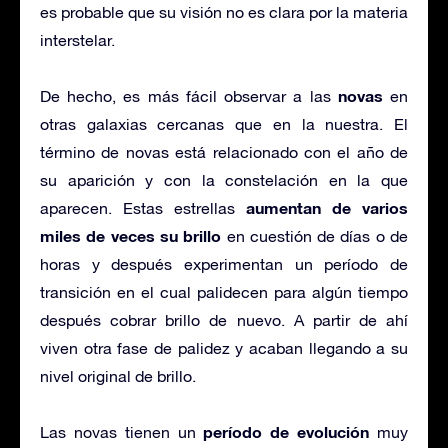
es probable que su visión no es clara por la materia
interstelar.
novas
De hecho, es más fácil observar a las
en
otras galaxias cercanas que en la nuestra. El
término de novas está relacionado con el año de
su aparición y con la constelación en la que
aumentan de varios
aparecen. Estas estrellas
miles de veces su brillo
en cuestión de días o de
horas y después experimentan un período de
transición en el cual palidecen para algún tiempo
después cobrar brillo de nuevo. A partir de ahí
viven otra fase de palidez y acaban llegando a su
nivel original de brillo.
período de evolución
Las novas tienen un
muy