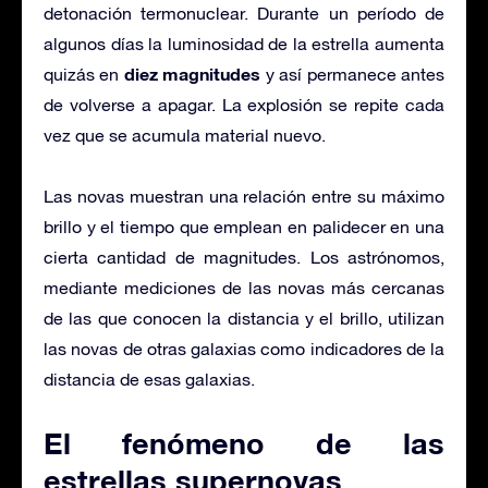
detonación termonuclear. Durante un período de
algunos días la luminosidad de la estrella aumenta
diez magnitudes
quizás en
y así permanece antes
de volverse a apagar. La explosión se repite cada
vez que se acumula material nuevo.
Las novas muestran una relación entre su máximo
brillo y el tiempo que emplean en palidecer en una
cierta cantidad de magnitudes. Los astrónomos,
mediante mediciones de las novas más cercanas
de las que conocen la distancia y el brillo, utilizan
las novas de otras galaxias como indicadores de la
distancia de esas galaxias.
El fenómeno de las
estrellas supernovas