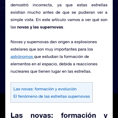
demostró incorrecta, ya que estas estrellas
existían mucho antes de que se pudieran ver a
simple vista. En este artículo vamos a ver qué son
novas y las supernovas
las
.
Novas y supernovas dan origen a explosiones
estelares que son muy importantes para los
astrónomos
que estudian la formación de
elementos en el espacio, debida a reacciones
nucleares que tienen lugar en las estrellas.
Las novas: formación y evolución
El fenómeno de las estrellas supernovas
Las novas: formación y