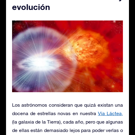
evolución
Los astrónomos consideran que quizá existan una
docena de estrellas novas en nuestra
Vía Láctea,
(la galaxia de la Tierra), cada año, pero que algunas
de ellas están demasiado lejos para poder verlas o