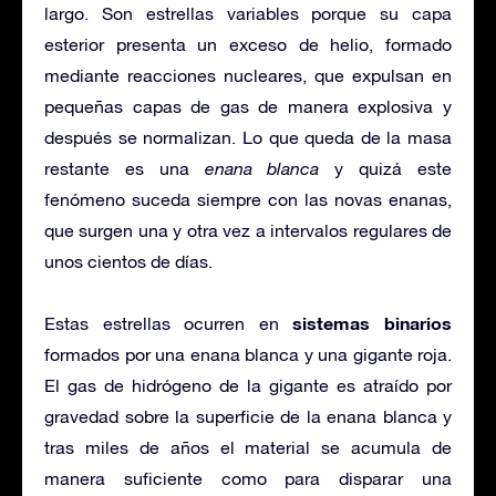
largo. Son estrellas variables porque su capa
esterior presenta un exceso de helio, formado
mediante reacciones nucleares, que expulsan en
pequeñas capas de gas de manera explosiva y
después se normalizan. Lo que queda de la masa
restante es una
enana blanca
y quizá este
fenómeno suceda siempre con las novas enanas,
que surgen una y otra vez a intervalos regulares de
unos cientos de días.
sistemas binarios
Estas estrellas ocurren en
formados por una enana blanca y una gigante roja.
El gas de hidrógeno de la gigante es atraído por
gravedad sobre la superficie de la enana blanca y
tras miles de años el material se acumula de
manera suficiente como para disparar una