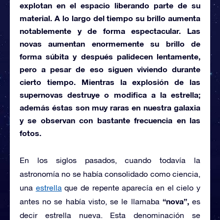
explotan en el espacio liberando parte de su
material. A lo largo del tiempo su brillo aumenta
notablemente y de forma espectacular. Las
novas aumentan enormemente su brillo de
forma súbita y después palidecen lentamente,
pero a pesar de eso siguen viviendo durante
cierto tiempo. Mientras la explosión de las
supernovas destruye o modifica a la estrella;
además éstas son muy raras en nuestra galaxia
y se observan con bastante frecuencia en las
fotos.
En los siglos pasados, cuando todavía la
astronomía no se había consolidado como ciencia,
una
estrella
que de repente aparecía en el cielo y
“nova”,
antes no se había visto, se le llamaba
es
decir estrella nueva. Esta denominación se