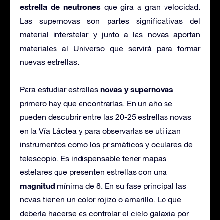
estrella de neutrones
que gira a gran velocidad.
Las supernovas son partes significativas del
material interstelar y junto a las novas aportan
materiales al Universo que servirá para formar
nuevas estrellas.
novas y supernovas
Para estudiar estrellas
primero hay que encontrarlas. En un año se
pueden descubrir entre las 20-25 estrellas novas
en la Vía Láctea y para observarlas se utilizan
instrumentos como los prismáticos y oculares de
telescopio. Es indispensable tener mapas
estelares que presenten estrellas con una
magnitud
mínima de 8. En su fase principal las
novas tienen un color rojizo o amarillo. Lo que
debería hacerse es controlar el cielo galaxia por