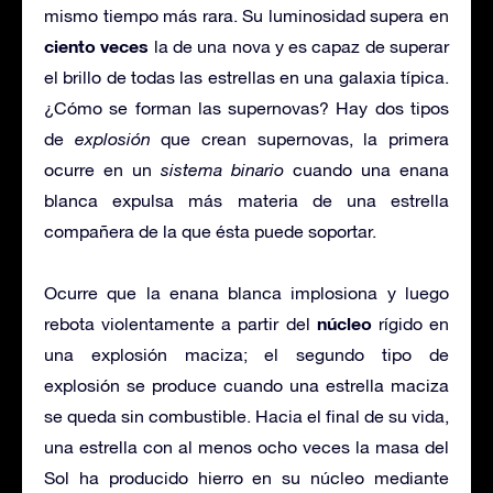
mismo tiempo más rara. Su luminosidad supera en
ciento veces
la de una nova y es capaz de superar
el brillo de todas las estrellas en una galaxia típica.
¿Cómo se forman las supernovas? Hay dos tipos
de
explosión
que crean supernovas, la primera
ocurre en un
sistema binario
cuando una enana
blanca expulsa más materia de una estrella
compañera de la que ésta puede soportar.
Ocurre que la enana blanca implosiona y luego
núcleo
rebota violentamente a partir del
rígido en
una explosión maciza; el segundo tipo de
explosión se produce cuando una estrella maciza
se queda sin combustible. Hacia el final de su vida,
una estrella con al menos ocho veces la masa del
Sol ha producido hierro en su núcleo mediante