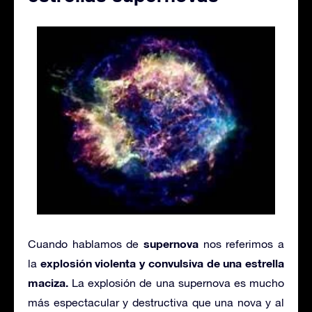
supernova
Cuando hablamos de
nos referimos a
explosión violenta y convulsiva de una estrella
la
maciza.
La explosión de una supernova es mucho
más espectacular y destructiva que una nova y al