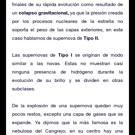
finales de su rápida evolución como resultado de
colapso gravitacional,
un
ya que la presión creada
por los procesos nucleares de la estrella no
soporta el peso de las capas exteriores; en este
Tipo II.
caso hablamos de supernova de
Tipo I
Las supernovas de
se originan de modo
similar a las novas. Estas no muestran casi
ninguna presencia de hidrógeno durante la
evolución de su brillo y se dividen en otras
subclases.
De la explosión de una supernova quedan muy
pocos restos, excepto una capa de gases que se
expande. Ya dijimos que la más famosa es la
nebulosa del Cangrejo; en su centro hay una