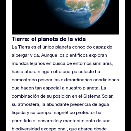
Tierra: el planeta de la vida
La Tierra es el único planeta conocido capaz de
albergar vida. Aunque los científicos exploran
mundos lejanos en busca de entornos similares,
hasta ahora ningún otro cuerpo celeste ha
demostrado poseer las extraordinarias condiciones
que hacen tan especial a nuestro planeta. La
combinación de su posición en el Sistema Solar,
su atmósfera, la abundante presencia de agua
líquida y su campo magnético protector ha
permitido el desarrollo y mantenimiento de una
biodiversidad excepcional, que abarca desde