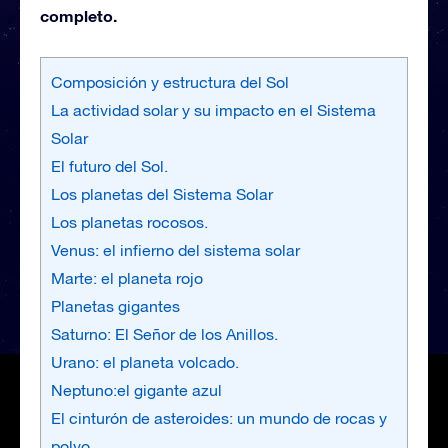
completo.
Composición y estructura del Sol
La actividad solar y su impacto en el Sistema
Solar
El futuro del Sol.
Los planetas del Sistema Solar
Los planetas rocosos.
Venus: el infierno del sistema solar
Marte: el planeta rojo
Planetas gigantes
Saturno: El Señor de los Anillos.
Urano: el planeta volcado.
Neptuno:el gigante azul
El cinturón de asteroides: un mundo de rocas y
polvo