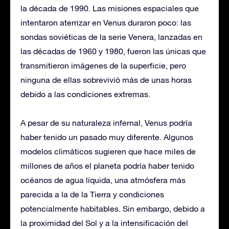
la década de 1990. Las misiones espaciales que
intentaron aterrizar en Venus duraron poco: las
sondas soviéticas de la serie Venera, lanzadas en
las décadas de 1960 y 1980, fueron las únicas que
transmitieron imágenes de la superficie, pero
ninguna de ellas sobrevivió más de unas horas
debido a las condiciones extremas.
A pesar de su naturaleza infernal, Venus podría
haber tenido un pasado muy diferente. Algunos
modelos climáticos sugieren que hace miles de
millones de años el planeta podría haber tenido
océanos de agua líquida, una atmósfera más
parecida a la de la Tierra y condiciones
potencialmente habitables. Sin embargo, debido a
la proximidad del Sol y a la intensificación del