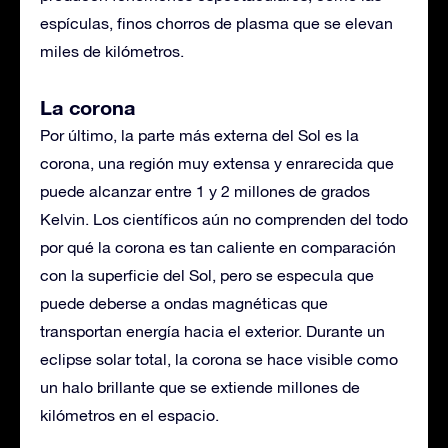
espículas, finos chorros de plasma que se elevan
miles de kilómetros.
La corona
Por último, la parte más externa del Sol es la
corona, una región muy extensa y enrarecida que
puede alcanzar entre 1 y 2 millones de grados
Kelvin. Los científicos aún no comprenden del todo
por qué la corona es tan caliente en comparación
con la superficie del Sol, pero se especula que
puede deberse a ondas magnéticas que
transportan energía hacia el exterior. Durante un
eclipse solar total, la corona se hace visible como
un halo brillante que se extiende millones de
kilómetros en el espacio.