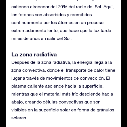
extiende alrededor del 70% del radio del Sol. Aquí,
los fotones son absorbidos y reemitidos
continuamente por los átomos en un proceso
extremadamente lento, que hace que la luz tarde
miles de años en salir del Sol.
La zona radiativa
Después de la zona radiativa, la energía llega a la
zona convectiva, donde el transporte de calor tiene
lugar a través de movimientos de convección. El
plasma caliente asciende hacia la superficie,
mientras que el material más frío desciende hacia
abajo, creando células convectivas que son
visibles en la superficie solar en forma de gránulos
solares.