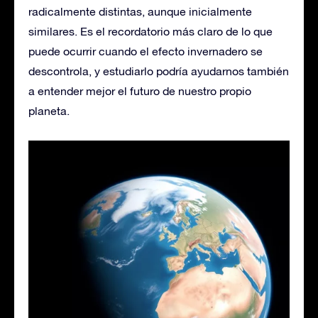
radicalmente distintas, aunque inicialmente
similares. Es el recordatorio más claro de lo que
puede ocurrir cuando el efecto invernadero se
descontrola, y estudiarlo podría ayudarnos también
a entender mejor el futuro de nuestro propio
planeta.