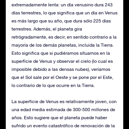
extremadamente lenta: un día venusino dura 243
días terrestres, lo que significa que un día en Venus
es más largo que su año, que dura sólo 225 días
terrestres. Además, el planeta gira
retrógradamente, es decir, en sentido contrario a la
mayoría de los demás planetas, incluida la Tierra.
Esto significa que si pudiéramos situarnos en la
superficie de Venus y observar el cielo (lo cual es
imposible debido a las densas nubes), veríamos
que el Sol sale por el Oeste y se pone por el Este,
lo contrario de lo que ocurre en la Tierra.
La superficie de Venus es relativamente joven, con
una edad media estimada de 300-500 millones de
años. Esto sugiere que el planeta puede haber
sufrido un evento catastrófico de renovación de la