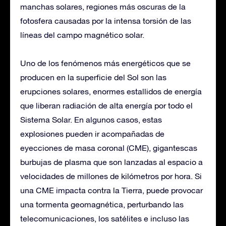
manchas solares, regiones más oscuras de la
fotosfera causadas por la intensa torsión de las
líneas del campo magnético solar.
Uno de los fenómenos más energéticos que se
producen en la superficie del Sol son las
erupciones solares, enormes estallidos de energía
que liberan radiación de alta energía por todo el
Sistema Solar. En algunos casos, estas
explosiones pueden ir acompañadas de
eyecciones de masa coronal (CME), gigantescas
burbujas de plasma que son lanzadas al espacio a
velocidades de millones de kilómetros por hora. Si
una CME impacta contra la Tierra, puede provocar
una tormenta geomagnética, perturbando las
telecomunicaciones, los satélites e incluso las