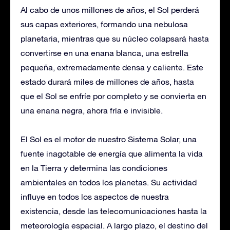
Al cabo de unos millones de años, el Sol perderá
sus capas exteriores, formando una nebulosa
planetaria, mientras que su núcleo colapsará hasta
convertirse en una enana blanca, una estrella
pequeña, extremadamente densa y caliente. Este
estado durará miles de millones de años, hasta
que el Sol se enfríe por completo y se convierta en
una enana negra, ahora fría e invisible.
El Sol es el motor de nuestro Sistema Solar, una
fuente inagotable de energía que alimenta la vida
en la Tierra y determina las condiciones
ambientales en todos los planetas. Su actividad
influye en todos los aspectos de nuestra
existencia, desde las telecomunicaciones hasta la
meteorología espacial. A largo plazo, el destino del