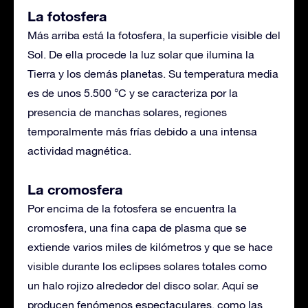
La fotosfera
Más arriba está la fotosfera, la superficie visible del
Sol. De ella procede la luz solar que ilumina la
Tierra y los demás planetas. Su temperatura media
es de unos 5.500 °C y se caracteriza por la
presencia de manchas solares, regiones
temporalmente más frías debido a una intensa
actividad magnética.
La cromosfera
Por encima de la fotosfera se encuentra la
cromosfera, una fina capa de plasma que se
extiende varios miles de kilómetros y que se hace
visible durante los eclipses solares totales como
un halo rojizo alrededor del disco solar. Aquí se
producen fenómenos espectaculares, como las