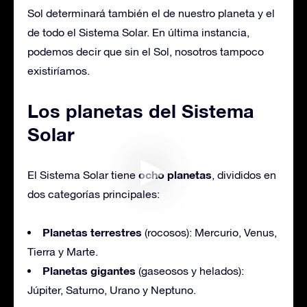
Sol determinará también el de nuestro planeta y el
de todo el Sistema Solar. En última instancia,
podemos decir que sin el Sol, nosotros tampoco
existiríamos.
Los planetas del Sistema
Solar
ocho planetas
El Sistema Solar tiene
, divididos en
dos categorías principales:
Planetas terrestres
(rocosos): Mercurio, Venus,
Tierra y Marte.
Planetas gigantes
(gaseosos y helados):
Júpiter, Saturno, Urano y Neptuno.