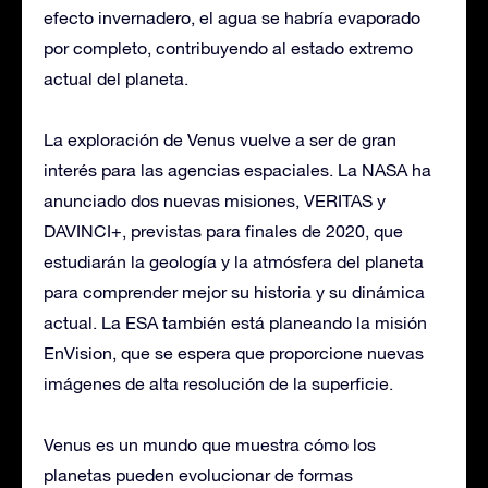
efecto invernadero, el agua se habría evaporado
por completo, contribuyendo al estado extremo
actual del planeta.
La exploración de Venus vuelve a ser de gran
interés para las agencias espaciales. La NASA ha
anunciado dos nuevas misiones, VERITAS y
DAVINCI+, previstas para finales de 2020, que
estudiarán la geología y la atmósfera del planeta
para comprender mejor su historia y su dinámica
actual. La ESA también está planeando la misión
EnVision, que se espera que proporcione nuevas
imágenes de alta resolución de la superficie.
Venus es un mundo que muestra cómo los
planetas pueden evolucionar de formas