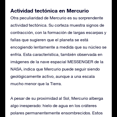
Actividad tectónica en Mercurio
Otra peculiaridad de Mercurio es su sorprendente
actividad tectónica. Su corteza muestra signos de
contracción, con la formación de largas escarpas y
fallas que sugieren que el planeta se está
encogiendo lentamente a medida que su núcleo se
enfría. Esta característica, también observada en
imágenes de la nave espacial MESSENGER de la
NASA, indica que Mercurio puede seguir siendo
geológicamente activo, aunque a una escala
mucho menor que la Tierra.
A pesar de su proximidad al Sol, Mercurio alberga
algo inesperado: hielo de agua en los cráteres
polares permanentemente ensombrecidos. Estos