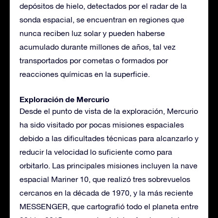
depósitos de hielo, detectados por el radar de la
sonda espacial, se encuentran en regiones que
nunca reciben luz solar y pueden haberse
acumulado durante millones de años, tal vez
transportados por cometas o formados por
reacciones químicas en la superficie.
Exploración de Mercurio
Desde el punto de vista de la exploración, Mercurio
ha sido visitado por pocas misiones espaciales
debido a las dificultades técnicas para alcanzarlo y
reducir la velocidad lo suficiente como para
orbitarlo. Las principales misiones incluyen la nave
espacial Mariner 10, que realizó tres sobrevuelos
cercanos en la década de 1970, y la más reciente
MESSENGER, que cartografió todo el planeta entre