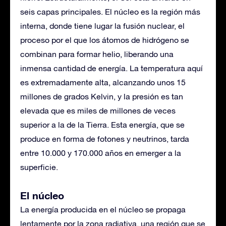
seis capas principales. El núcleo es la región más
interna, donde tiene lugar la fusión nuclear, el
proceso por el que los átomos de hidrógeno se
combinan para formar helio, liberando una
inmensa cantidad de energía. La temperatura aquí
es extremadamente alta, alcanzando unos 15
millones de grados Kelvin, y la presión es tan
elevada que es miles de millones de veces
superior a la de la Tierra. Esta energía, que se
produce en forma de fotones y neutrinos, tarda
entre 10.000 y 170.000 años en emerger a la
superficie.
El núcleo
La energía producida en el núcleo se propaga
lentamente por la zona radiativa, una región que se