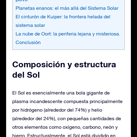
Planetas enanos: el más allá del Sistema Solar
El cinturón de Kuiper: la frontera helada del
sistema solar
La nube de Oort: la periferia lejana y misteriosa.
Conclusión
Composición y estructura
del Sol
El Sol es esencialmente una bola gigante de
plasma incandescente compuesta principalmente
por hidrógeno (alrededor del 74%) y helio
(alrededor del 24%), con pequeñas cantidades de
otros elementos como oxígeno, carbono, neón y
hierro. Estructuralmente, el Sol está dividido en