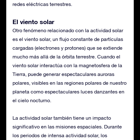
redes eléctricas terrestres.
El viento solar
Otro fenómeno relacionado con la actividad solar
es el viento solar, un flujo constante de partículas
cargadas (electrones y protones) que se extiende
mucho más allá de la órbita terrestre. Cuando el
viento solar interactúa con la magnetosfera de la
Tierra, puede generar espectaculares auroras
polares, visibles en las regiones polares de nuestro
planeta como espectaculares luces danzantes en
el cielo nocturno.
La actividad solar también tiene un impacto
significativo en las misiones espaciales. Durante
los periodos de intensa actividad solar, los