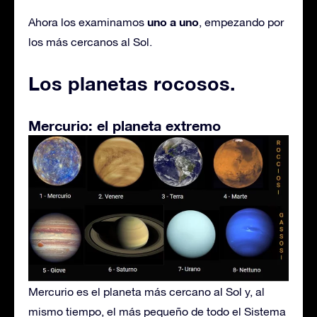
uno a uno
Ahora los examinamos
, empezando por
los más cercanos al Sol.
Los planetas rocosos
.
Mercurio: el planeta extremo
Mercurio es el planeta más cercano al Sol y, al
mismo tiempo, el más pequeño de todo el Sistema