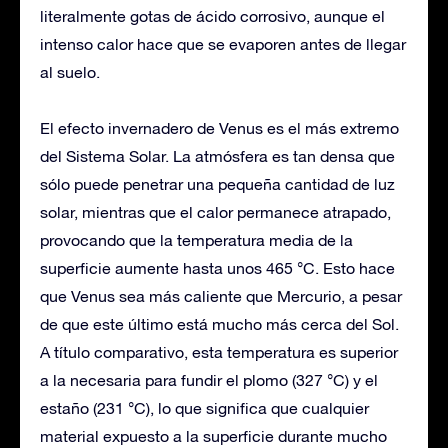
literalmente gotas de ácido corrosivo, aunque el
intenso calor hace que se evaporen antes de llegar
al suelo.
El efecto invernadero de Venus es el más extremo
del Sistema Solar. La atmósfera es tan densa que
sólo puede penetrar una pequeña cantidad de luz
solar, mientras que el calor permanece atrapado,
provocando que la temperatura media de la
superficie aumente hasta unos 465 °C. Esto hace
que Venus sea más caliente que Mercurio, a pesar
de que este último está mucho más cerca del Sol.
A título comparativo, esta temperatura es superior
a la necesaria para fundir el plomo (327 °C) y el
estaño (231 °C), lo que significa que cualquier
material expuesto a la superficie durante mucho