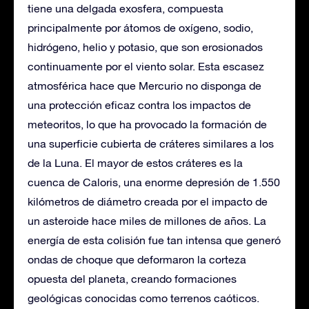
tiene una delgada exosfera, compuesta
principalmente por átomos de oxígeno, sodio,
hidrógeno, helio y potasio, que son erosionados
continuamente por el viento solar. Esta escasez
atmosférica hace que Mercurio no disponga de
una protección eficaz contra los impactos de
meteoritos, lo que ha provocado la formación de
una superficie cubierta de cráteres similares a los
de la Luna. El mayor de estos cráteres es la
cuenca de Caloris, una enorme depresión de 1.550
kilómetros de diámetro creada por el impacto de
un asteroide hace miles de millones de años. La
energía de esta colisión fue tan intensa que generó
ondas de choque que deformaron la corteza
opuesta del planeta, creando formaciones
geológicas conocidas como terrenos caóticos.