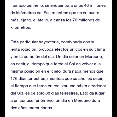
llamado perihelio, se encuentra a unos 46 millones
de kilómetros del Sol, mientras que en su punto
más lejano, el afelio, alcanza los 70 millones de
kilómetros.
Esta particular trayectoria, combinada con su
lenta rotación, provoca efectos únicos en su clima
y en la duración del día. Un día solar en Mercurio,
es decir, el tiempo que tarda el Sol en volver a la
misma posición en el cielo, dura nada menos que
176 días terrestres, mientras que su año, es decir,
el tiempo que tarda en realizar una órbita alrededor
del Sol, es de sólo 88 días terrestres. Esto da lugar
a un curioso fenómeno: un día en Mercurio dura
dos años mercurianos.