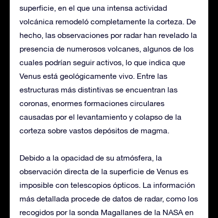
superficie, en el que una intensa actividad
volcánica remodeló completamente la corteza. De
hecho, las observaciones por radar han revelado la
presencia de numerosos volcanes, algunos de los
cuales podrían seguir activos, lo que indica que
Venus está geológicamente vivo. Entre las
estructuras más distintivas se encuentran las
coronas, enormes formaciones circulares
causadas por el levantamiento y colapso de la
corteza sobre vastos depósitos de magma.
Debido a la opacidad de su atmósfera, la
observación directa de la superficie de Venus es
imposible con telescopios ópticos. La información
más detallada procede de datos de radar, como los
recogidos por la sonda Magallanes de la NASA en