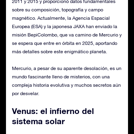
2011 y 2015 y proporcionó datos fundamentales
sobre su composición, topografía y campo
magnético. Actualmente, la Agencia Espacial
Europea (ESA) y la japonesa JAXA han enviado la
misión BepiColombo, que va camino de Mercurio y
se espera que entre en órbita en 2025, aportando
más detalles sobre este enigmático planeta.
Mercurio, a pesar de su aparente desolación, es un
mundo fascinante lleno de misterios, con una
compleja historia evolutiva y muchos secretos aún
por desvelar.
Venus: el infierno del
sistema solar