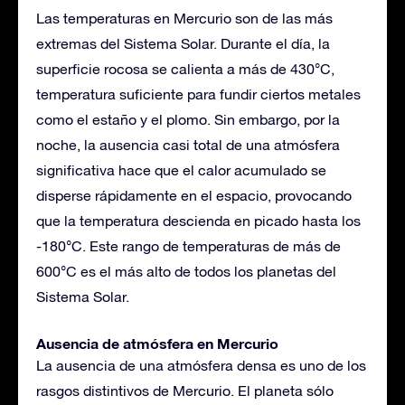
Las temperaturas en Mercurio son de las más
extremas del Sistema Solar. Durante el día, la
superficie rocosa se calienta a más de 430°C,
temperatura suficiente para fundir ciertos metales
como el estaño y el plomo. Sin embargo, por la
noche, la ausencia casi total de una atmósfera
significativa hace que el calor acumulado se
disperse rápidamente en el espacio, provocando
que la temperatura descienda en picado hasta los
-180°C. Este rango de temperaturas de más de
600°C es el más alto de todos los planetas del
Sistema Solar.
Ausencia de atmósfera en Mercurio
La ausencia de una atmósfera densa es uno de los
rasgos distintivos de Mercurio. El planeta sólo