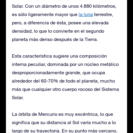
Solar. Con un diámetro de unos 4.880 kilómetros,
es sólo ligeramente mayor que
la luna
terrestre,
pero, a diferencia de ésta, posee una elevada
densidad, lo que lo convierte en el segundo
planeta más denso después de la Tierra.
Esta característica sugiere una composición
interna peculiar, dominada por un núcleo metálico
desproporcionadamente grande, que ocupa
alrededor del 60-70% de todo el planeta, mucho
más que cualquier otro cuerpo rocoso del Sistema
Solar.
La órbita de Mercurio es muy excéntrica, lo que
significa que su distancia al Sol varía mucho a lo
largo de su trayectoria. En su punto más cercano,