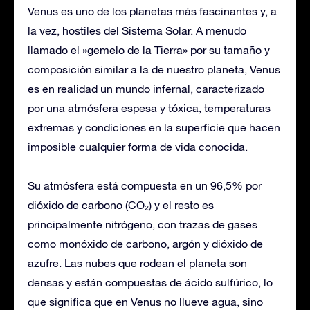
Venus es uno de los planetas más fascinantes y, a
la vez, hostiles del Sistema Solar. A menudo
llamado el »gemelo de la Tierra» por su tamaño y
composición similar a la de nuestro planeta, Venus
es en realidad un mundo infernal, caracterizado
por una atmósfera espesa y tóxica, temperaturas
extremas y condiciones en la superficie que hacen
imposible cualquier forma de vida conocida.
Su atmósfera está compuesta en un 96,5% por
dióxido de carbono (CO₂) y el resto es
principalmente nitrógeno, con trazas de gases
como monóxido de carbono, argón y dióxido de
azufre. Las nubes que rodean el planeta son
densas y están compuestas de ácido sulfúrico, lo
que significa que en Venus no llueve agua, sino