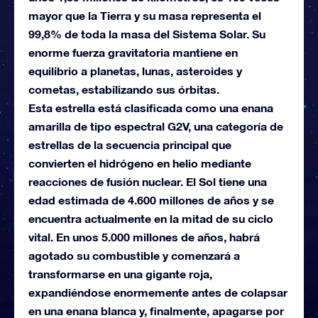
mayor que la Tierra y su masa representa el
99,8% de toda la masa del Sistema Solar. Su
enorme fuerza gravitatoria mantiene en
equilibrio a planetas, lunas, asteroides y
cometas, estabilizando sus órbitas.
Esta estrella está clasificada como una enana
amarilla de tipo espectral G2V, una categoría de
estrellas de la secuencia principal que
convierten el hidrógeno en helio mediante
reacciones de fusión nuclear. El Sol tiene una
edad estimada de 4.600 millones de años y se
encuentra actualmente en la mitad de su ciclo
vital. En unos 5.000 millones de años, habrá
agotado su combustible y comenzará a
transformarse en una gigante roja,
expandiéndose enormemente antes de colapsar
en una enana blanca y, finalmente, apagarse por