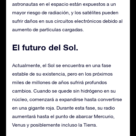
astronautas en el espacio están expuestos a un
mayor riesgo de radiación, y los satélites pueden
sufrir daños en sus circuitos electrónicos debido al
aumento de partículas cargadas.
El futuro del Sol
.
Actualmente, el Sol se encuentra en una fase
estable de su existencia, pero en los próximos
miles de millones de años sufrirá profundos
cambios. Cuando se quede sin hidrógeno en su
núcleo, comenzará a expandirse hasta convertirse
en una gigante roja. Durante esta fase, su radio
aumentará hasta el punto de abarcar Mercurio,
Venus y posiblemente incluso la Tierra.