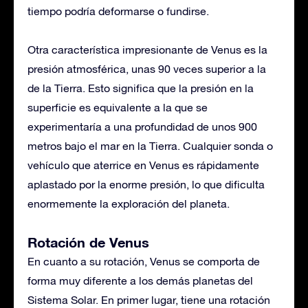
tiempo podría deformarse o fundirse.
Otra característica impresionante de Venus es la
presión atmosférica, unas 90 veces superior a la
de la Tierra. Esto significa que la presión en la
superficie es equivalente a la que se
experimentaría a una profundidad de unos 900
metros bajo el mar en la Tierra. Cualquier sonda o
vehículo que aterrice en Venus es rápidamente
aplastado por la enorme presión, lo que dificulta
enormemente la exploración del planeta.
Rotación de Venus
En cuanto a su rotación, Venus se comporta de
forma muy diferente a los demás planetas del
Sistema Solar. En primer lugar, tiene una rotación