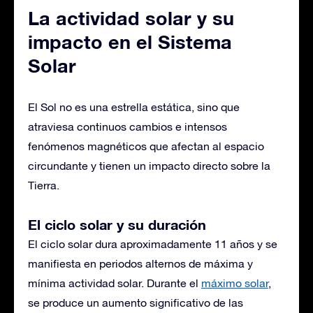
La actividad solar y su
impacto en el Sistema
Solar
El Sol no es una estrella estática, sino que
atraviesa continuos cambios e intensos
fenómenos magnéticos que afectan al espacio
circundante y tienen un impacto directo sobre la
Tierra.
El ciclo solar y su duración
El ciclo solar dura aproximadamente 11 años y se
manifiesta en periodos alternos de máxima y
mínima actividad solar. Durante el
máximo solar
,
se produce un aumento significativo de las