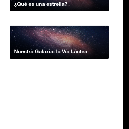
¿Qué es una estrella?
Nuestra Galaxia: la Vía Láctea