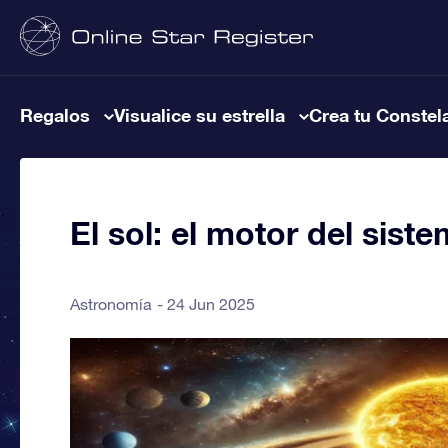
Regalos
Visualice su estrella
Crea tu Constel
El sol: el motor del siste
Astronomía
24 Jun 2025