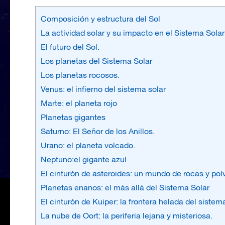
Composición y estructura del Sol
La actividad solar y su impacto en el Sistema Solar
El futuro del Sol.
Los planetas del Sistema Solar
Los planetas rocosos.
Venus: el infierno del sistema solar
Marte: el planeta rojo
Planetas gigantes
Saturno: El Señor de los Anillos.
Urano: el planeta volcado.
Neptuno:el gigante azul
El cinturón de asteroides: un mundo de rocas y pol
Planetas enanos: el más allá del Sistema Solar
El cinturón de Kuiper: la frontera helada del sistem
La nube de Oort: la periferia lejana y misteriosa.