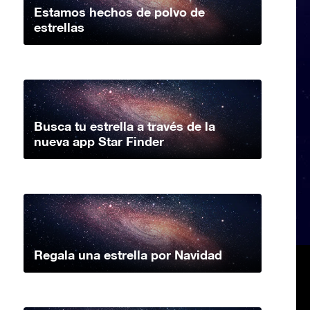
Estamos hechos de polvo de
estrellas
Busca tu estrella a través de la
nueva app Star Finder
Regala una estrella por Navidad