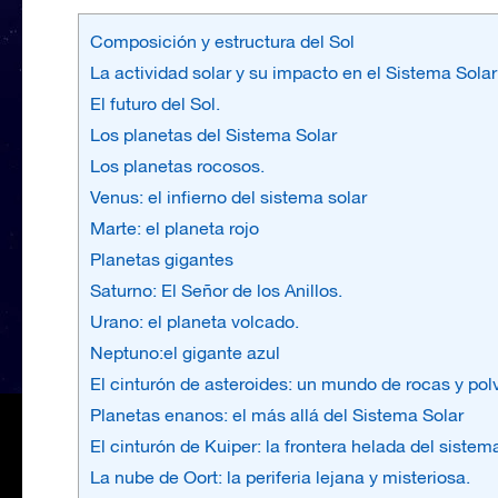
Composición y estructura del Sol
La actividad solar y su impacto en el Sistema Solar
El futuro del Sol.
Los planetas del Sistema Solar
Los planetas rocosos.
Venus: el infierno del sistema solar
Marte: el planeta rojo
Planetas gigantes
Saturno: El Señor de los Anillos.
Urano: el planeta volcado.
Neptuno:el gigante azul
El cinturón de asteroides: un mundo de rocas y pol
Planetas enanos: el más allá del Sistema Solar
El cinturón de Kuiper: la frontera helada del sistem
La nube de Oort: la periferia lejana y misteriosa.