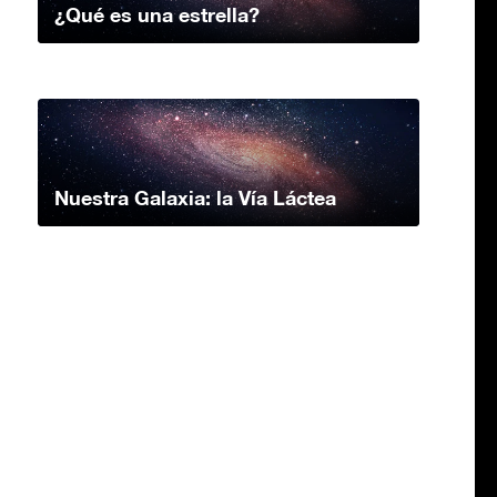
¿Qué es una estrella?
Nuestra Galaxia: la Vía Láctea