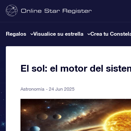
Regalos
Visualice su estrella
Crea tu Constel
El sol: el motor del siste
Astronomía
24 Jun 2025