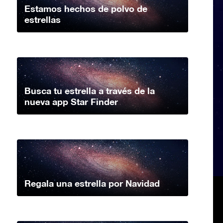
Estamos hechos de polvo de
estrellas
Busca tu estrella a través de la
nueva app Star Finder
Regala una estrella por Navidad