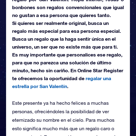
bonbones son regalos convencionales que igual
no gustan a esa persona que quieres tanto.
Si quieres ser realmente original, busca un
regalo más especial para esa persona especial.
Busca un regalo que la haga sentir única en el
universo, un ser que no existe más que para ti.
Es muy importante que personalices ese regalo,
para que no parezca una solución de último
minuto, hecho sin cariño. En Online Star Register
te ofrecemos la oportunidad de
regalar una
estrella por San Valentín
.
Este presente ya ha hecho felices a muchas
personas, ofreciéndoles la posibilidad de ver
eternizado su nombre en el cielo. Para muchos
esto significa mucho más que un regalo caro o