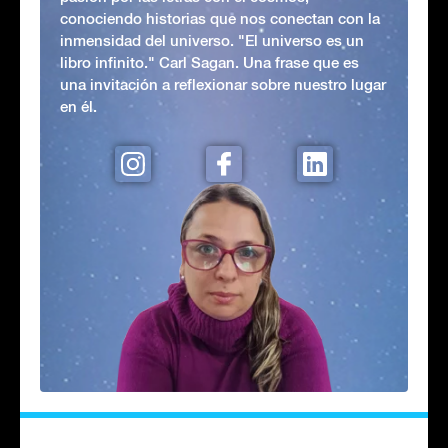
conociendo historias que nos conectan con la
inmensidad del universo. "El universo es un
libro infinito." Carl Sagan. Una frase que es
una invitación a reflexionar sobre nuestro lugar
en él.