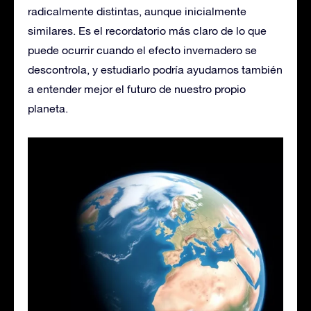
radicalmente distintas, aunque inicialmente
similares. Es el recordatorio más claro de lo que
puede ocurrir cuando el efecto invernadero se
descontrola, y estudiarlo podría ayudarnos también
a entender mejor el futuro de nuestro propio
planeta.