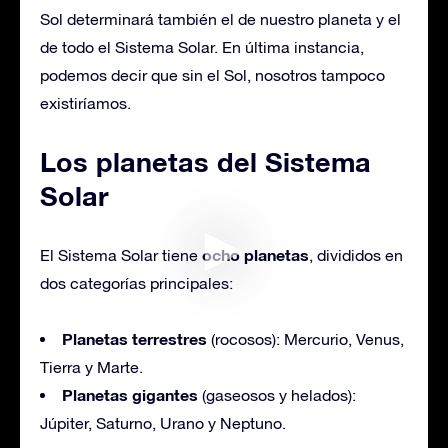
Sol determinará también el de nuestro planeta y el
de todo el Sistema Solar. En última instancia,
podemos decir que sin el Sol, nosotros tampoco
existiríamos.
Los planetas del Sistema
Solar
ocho planetas
El Sistema Solar tiene
, divididos en
dos categorías principales:
Planetas terrestres
(rocosos): Mercurio, Venus,
Tierra y Marte.
Planetas gigantes
(gaseosos y helados):
Júpiter, Saturno, Urano y Neptuno.