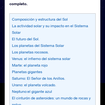
completo.
Composición y estructura del Sol
La actividad solar y su impacto en el Sistema
Solar
El futuro del Sol.
Los planetas del Sistema Solar
Los planetas rocosos.
Venus: el infierno del sistema solar
Marte: el planeta rojo
Planetas gigantes
Saturno: El Señor de los Anillos.
Urano: el planeta volcado.
Neptuno:el gigante azul
El cinturón de asteroides: un mundo de rocas y
polvo