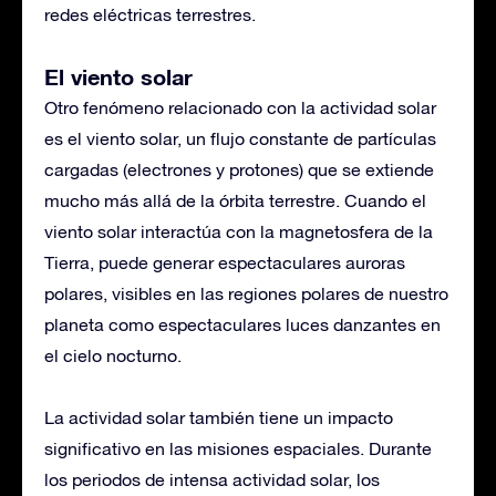
redes eléctricas terrestres.
El viento solar
Otro fenómeno relacionado con la actividad solar
es el viento solar, un flujo constante de partículas
cargadas (electrones y protones) que se extiende
mucho más allá de la órbita terrestre. Cuando el
viento solar interactúa con la magnetosfera de la
Tierra, puede generar espectaculares auroras
polares, visibles en las regiones polares de nuestro
planeta como espectaculares luces danzantes en
el cielo nocturno.
La actividad solar también tiene un impacto
significativo en las misiones espaciales. Durante
los periodos de intensa actividad solar, los