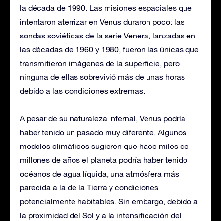
la década de 1990. Las misiones espaciales que
intentaron aterrizar en Venus duraron poco: las
sondas soviéticas de la serie Venera, lanzadas en
las décadas de 1960 y 1980, fueron las únicas que
transmitieron imágenes de la superficie, pero
ninguna de ellas sobrevivió más de unas horas
debido a las condiciones extremas.
A pesar de su naturaleza infernal, Venus podría
haber tenido un pasado muy diferente. Algunos
modelos climáticos sugieren que hace miles de
millones de años el planeta podría haber tenido
océanos de agua líquida, una atmósfera más
parecida a la de la Tierra y condiciones
potencialmente habitables. Sin embargo, debido a
la proximidad del Sol y a la intensificación del