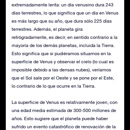
extremadamente lenta: un día venusino dura 243
días terrestres, lo que significa que un día en Venus
es más largo que su año, que dura sólo 225 días
terrestres. Además, el planeta gira
retrógradamente, es decir, en sentido contrario a la
mayoría de los demás planetas, incluida la Tierra.
Esto significa que si pudiéramos situarnos en la
superficie de Venus y observar el cielo (lo cual es
imposible debido a las densas nubes), veríamos
que el Sol sale por el Oeste y se pone por el Este,
lo contrario de lo que ocurre en la Tierra.
La superficie de Venus es relativamente joven, con
una edad media estimada de 300-500 millones de
años. Esto sugiere que el planeta puede haber
sufrido un evento catastrófico de renovación de la