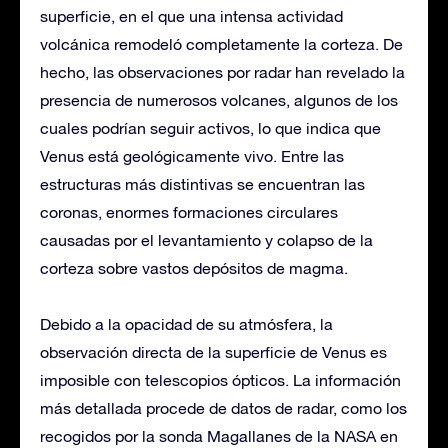
superficie, en el que una intensa actividad
volcánica remodeló completamente la corteza. De
hecho, las observaciones por radar han revelado la
presencia de numerosos volcanes, algunos de los
cuales podrían seguir activos, lo que indica que
Venus está geológicamente vivo. Entre las
estructuras más distintivas se encuentran las
coronas, enormes formaciones circulares
causadas por el levantamiento y colapso de la
corteza sobre vastos depósitos de magma.
Debido a la opacidad de su atmósfera, la
observación directa de la superficie de Venus es
imposible con telescopios ópticos. La información
más detallada procede de datos de radar, como los
recogidos por la sonda Magallanes de la NASA en