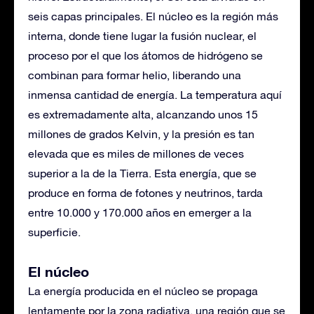
seis capas principales. El núcleo es la región más
interna, donde tiene lugar la fusión nuclear, el
proceso por el que los átomos de hidrógeno se
combinan para formar helio, liberando una
inmensa cantidad de energía. La temperatura aquí
es extremadamente alta, alcanzando unos 15
millones de grados Kelvin, y la presión es tan
elevada que es miles de millones de veces
superior a la de la Tierra. Esta energía, que se
produce en forma de fotones y neutrinos, tarda
entre 10.000 y 170.000 años en emerger a la
superficie.
El núcleo
La energía producida en el núcleo se propaga
lentamente por la zona radiativa, una región que se