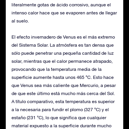
literalmente gotas de ácido corrosivo, aunque el
intenso calor hace que se evaporen antes de llegar
al suelo.
El efecto invernadero de Venus es el más extremo
del Sistema Solar. La atmósfera es tan densa que
sólo puede penetrar una pequeña cantidad de luz
solar, mientras que el calor permanece atrapado,
provocando que la temperatura media de la
superficie aumente hasta unos 465 °C. Esto hace
que Venus sea más caliente que Mercurio, a pesar
de que este último está mucho más cerca del Sol.
A título comparativo, esta temperatura es superior
a la necesaria para fundir el plomo (327 °C) y el
estaño (231 °C), lo que significa que cualquier
material expuesto a la superficie durante mucho