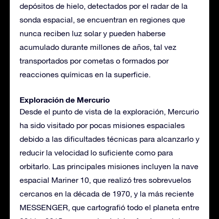
depósitos de hielo, detectados por el radar de la
sonda espacial, se encuentran en regiones que
nunca reciben luz solar y pueden haberse
acumulado durante millones de años, tal vez
transportados por cometas o formados por
reacciones químicas en la superficie.
Exploración de Mercurio
Desde el punto de vista de la exploración, Mercurio
ha sido visitado por pocas misiones espaciales
debido a las dificultades técnicas para alcanzarlo y
reducir la velocidad lo suficiente como para
orbitarlo. Las principales misiones incluyen la nave
espacial Mariner 10, que realizó tres sobrevuelos
cercanos en la década de 1970, y la más reciente
MESSENGER, que cartografió todo el planeta entre