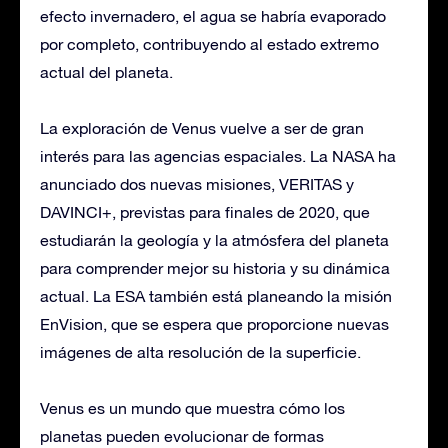
efecto invernadero, el agua se habría evaporado
por completo, contribuyendo al estado extremo
actual del planeta.
La exploración de Venus vuelve a ser de gran
interés para las agencias espaciales. La NASA ha
anunciado dos nuevas misiones, VERITAS y
DAVINCI+, previstas para finales de 2020, que
estudiarán la geología y la atmósfera del planeta
para comprender mejor su historia y su dinámica
actual. La ESA también está planeando la misión
EnVision, que se espera que proporcione nuevas
imágenes de alta resolución de la superficie.
Venus es un mundo que muestra cómo los
planetas pueden evolucionar de formas