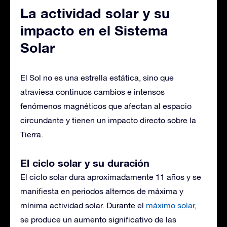
La actividad solar y su
impacto en el Sistema
Solar
El Sol no es una estrella estática, sino que
atraviesa continuos cambios e intensos
fenómenos magnéticos que afectan al espacio
circundante y tienen un impacto directo sobre la
Tierra.
El ciclo solar y su duración
El ciclo solar dura aproximadamente 11 años y se
manifiesta en periodos alternos de máxima y
mínima actividad solar. Durante el
máximo solar
,
se produce un aumento significativo de las