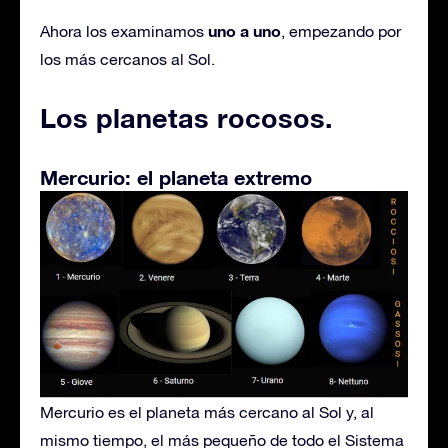
uno a uno
Ahora los examinamos
, empezando por
los más cercanos al Sol.
Los planetas rocosos
.
Mercurio: el planeta extremo
Mercurio es el planeta más cercano al Sol y, al
mismo tiempo, el más pequeño de todo el Sistema