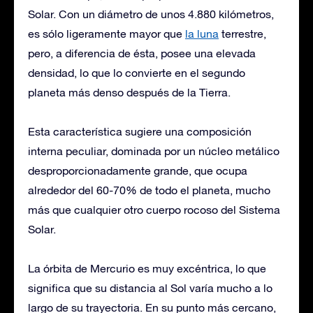
Solar. Con un diámetro de unos 4.880 kilómetros,
es sólo ligeramente mayor que
la luna
terrestre,
pero, a diferencia de ésta, posee una elevada
densidad, lo que lo convierte en el segundo
planeta más denso después de la Tierra.
Esta característica sugiere una composición
interna peculiar, dominada por un núcleo metálico
desproporcionadamente grande, que ocupa
alrededor del 60-70% de todo el planeta, mucho
más que cualquier otro cuerpo rocoso del Sistema
Solar.
La órbita de Mercurio es muy excéntrica, lo que
significa que su distancia al Sol varía mucho a lo
largo de su trayectoria. En su punto más cercano,