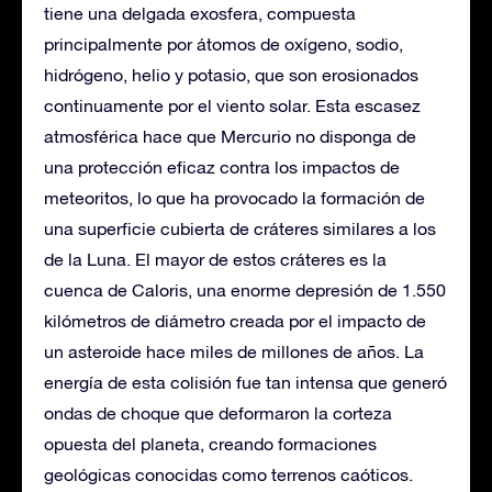
tiene una delgada exosfera, compuesta
principalmente por átomos de oxígeno, sodio,
hidrógeno, helio y potasio, que son erosionados
continuamente por el viento solar. Esta escasez
atmosférica hace que Mercurio no disponga de
una protección eficaz contra los impactos de
meteoritos, lo que ha provocado la formación de
una superficie cubierta de cráteres similares a los
de la Luna. El mayor de estos cráteres es la
cuenca de Caloris, una enorme depresión de 1.550
kilómetros de diámetro creada por el impacto de
un asteroide hace miles de millones de años. La
energía de esta colisión fue tan intensa que generó
ondas de choque que deformaron la corteza
opuesta del planeta, creando formaciones
geológicas conocidas como terrenos caóticos.