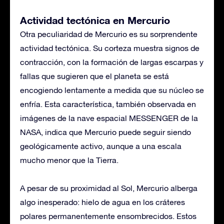
Actividad tectónica en Mercurio
Otra peculiaridad de Mercurio es su sorprendente
actividad tectónica. Su corteza muestra signos de
contracción, con la formación de largas escarpas y
fallas que sugieren que el planeta se está
encogiendo lentamente a medida que su núcleo se
enfría. Esta característica, también observada en
imágenes de la nave espacial MESSENGER de la
NASA, indica que Mercurio puede seguir siendo
geológicamente activo, aunque a una escala
mucho menor que la Tierra.
A pesar de su proximidad al Sol, Mercurio alberga
algo inesperado: hielo de agua en los cráteres
polares permanentemente ensombrecidos. Estos