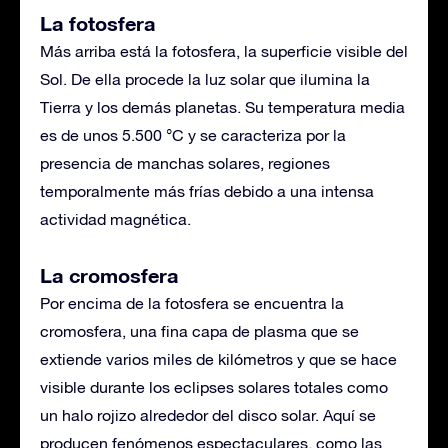
La fotosfera
Más arriba está la fotosfera, la superficie visible del
Sol. De ella procede la luz solar que ilumina la
Tierra y los demás planetas. Su temperatura media
es de unos 5.500 °C y se caracteriza por la
presencia de manchas solares, regiones
temporalmente más frías debido a una intensa
actividad magnética.
La cromosfera
Por encima de la fotosfera se encuentra la
cromosfera, una fina capa de plasma que se
extiende varios miles de kilómetros y que se hace
visible durante los eclipses solares totales como
un halo rojizo alrededor del disco solar. Aquí se
producen fenómenos espectaculares, como las