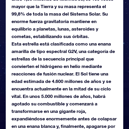
mayor que la Tierra y su masa representa el
99,8% de toda la masa del Sistema Solar. Su
enorme fuerza gravitatoria mantiene en
equilibrio a planetas, lunas, asteroides y
cometas, estabilizando sus órbitas.
Esta estrella está clasificada como una enana
amarilla de tipo espectral G2V, una categoría de
estrellas de la secuencia principal que
convierten el hidrógeno en helio mediante
reacciones de fusión nuclear. El Sol tiene una
edad estimada de 4.600 millones de años y se
encuentra actualmente en la mitad de su ciclo
vital. En unos 5.000 millones de años, habrá
agotado su combustible y comenzará a
transformarse en una gigante roja,
expandiéndose enormemente antes de colapsar
en una enana blanca y, finalmente, apagarse por