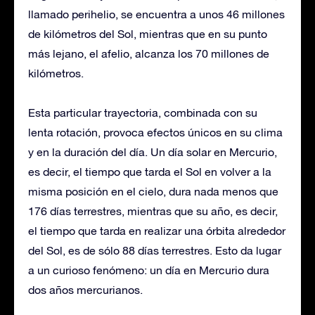
llamado perihelio, se encuentra a unos 46 millones
de kilómetros del Sol, mientras que en su punto
más lejano, el afelio, alcanza los 70 millones de
kilómetros.
Esta particular trayectoria, combinada con su
lenta rotación, provoca efectos únicos en su clima
y en la duración del día. Un día solar en Mercurio,
es decir, el tiempo que tarda el Sol en volver a la
misma posición en el cielo, dura nada menos que
176 días terrestres, mientras que su año, es decir,
el tiempo que tarda en realizar una órbita alrededor
del Sol, es de sólo 88 días terrestres. Esto da lugar
a un curioso fenómeno: un día en Mercurio dura
dos años mercurianos.