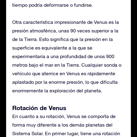
tiempo podría deformarse o fundirse.
Otra característica impresionante de Venus es la
presión atmosférica, unas 90 veces superior a la
de la Tierra. Esto significa que la presión en la
superficie es equivalente a la que se
experimentaría a una profundidad de unos 900
metros bajo el mar en la Tierra. Cualquier sonda o
vehículo que aterrice en Venus es rápidamente
aplastado por la enorme presión, lo que dificulta
enormemente la exploración del planeta.
Rotación de Venus
En cuanto a su rotación, Venus se comporta de
forma muy diferente a los demás planetas del
Sistema Solar. En primer lugar, tiene una rotación