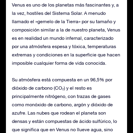
Venus es uno de los planetas más fascinantes y, a
la vez, hostiles del Sistema Solar. A menudo
llamado el »gemelo de la Tierra» por su tamaño y
composición similar a la de nuestro planeta, Venus
es en realidad un mundo infernal, caracterizado
por una atmósfera espesa y tóxica, temperaturas
extremas y condiciones en la superficie que hacen
imposible cualquier forma de vida conocida.
Su atmósfera está compuesta en un 96,5% por
dióxido de carbono (CO₂) y el resto es
principalmente nitrógeno, con trazas de gases
como monóxido de carbono, argón y dióxido de
azufre. Las nubes que rodean el planeta son
densas y están compuestas de ácido sulfúrico, lo
que significa que en Venus no llueve agua, sino