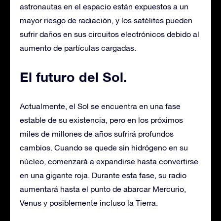
astronautas en el espacio están expuestos a un
mayor riesgo de radiación, y los satélites pueden
sufrir daños en sus circuitos electrónicos debido al
aumento de partículas cargadas.
El futuro del Sol
.
Actualmente, el Sol se encuentra en una fase
estable de su existencia, pero en los próximos
miles de millones de años sufrirá profundos
cambios. Cuando se quede sin hidrógeno en su
núcleo, comenzará a expandirse hasta convertirse
en una gigante roja. Durante esta fase, su radio
aumentará hasta el punto de abarcar Mercurio,
Venus y posiblemente incluso la Tierra.