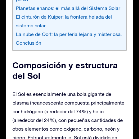
Planetas enanos: el más allá del Sistema Solar
El cinturón de Kuiper: la frontera helada del
sistema solar
La nube de Oort: la periferia lejana y misteriosa.
Conclusión
Composición y estructura
del Sol
El Sol es esencialmente una bola gigante de
plasma incandescente compuesta principalmente
por hidrógeno (alrededor del 74%) y helio
(alrededor del 24%), con pequeñas cantidades de
otros elementos como oxígeno, carbono, neón y
hierro. Estructuralmente, el Sol está dividido en