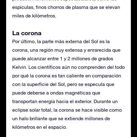
espículas, finos chorros de plasma que se elevan
miles de kilómetros.
La corona
Por último, la parte más externa del Sol es la
corona, una región muy extensa y enrarecida que
puede alcanzar entre 1 y 2 millones de grados
Kelvin. Los científicos aún no comprenden del todo
por qué la corona es tan caliente en comparación
con la superficie del Sol, pero se especula que
puede deberse a ondas magnéticas que
transportan energía hacia el exterior. Durante un
eclipse solar total, la corona se hace visible como
un halo brillante que se extiende millones de
kilómetros en el espacio.