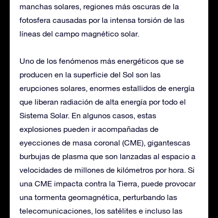
manchas solares, regiones más oscuras de la
fotosfera causadas por la intensa torsión de las
líneas del campo magnético solar.
Uno de los fenómenos más energéticos que se
producen en la superficie del Sol son las
erupciones solares, enormes estallidos de energía
que liberan radiación de alta energía por todo el
Sistema Solar. En algunos casos, estas
explosiones pueden ir acompañadas de
eyecciones de masa coronal (CME), gigantescas
burbujas de plasma que son lanzadas al espacio a
velocidades de millones de kilómetros por hora. Si
una CME impacta contra la Tierra, puede provocar
una tormenta geomagnética, perturbando las
telecomunicaciones, los satélites e incluso las