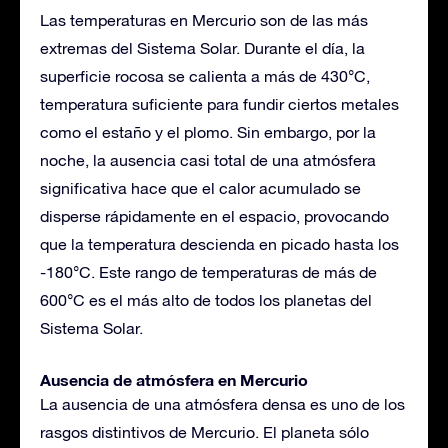
Las temperaturas en Mercurio son de las más
extremas del Sistema Solar. Durante el día, la
superficie rocosa se calienta a más de 430°C,
temperatura suficiente para fundir ciertos metales
como el estaño y el plomo. Sin embargo, por la
noche, la ausencia casi total de una atmósfera
significativa hace que el calor acumulado se
disperse rápidamente en el espacio, provocando
que la temperatura descienda en picado hasta los
-180°C. Este rango de temperaturas de más de
600°C es el más alto de todos los planetas del
Sistema Solar.
Ausencia de atmósfera en Mercurio
La ausencia de una atmósfera densa es uno de los
rasgos distintivos de Mercurio. El planeta sólo