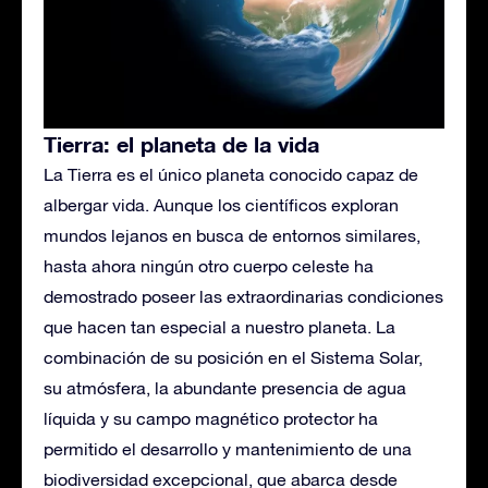
Tierra: el planeta de la vida
La Tierra es el único planeta conocido capaz de
albergar vida. Aunque los científicos exploran
mundos lejanos en busca de entornos similares,
hasta ahora ningún otro cuerpo celeste ha
demostrado poseer las extraordinarias condiciones
que hacen tan especial a nuestro planeta. La
combinación de su posición en el Sistema Solar,
su atmósfera, la abundante presencia de agua
líquida y su campo magnético protector ha
permitido el desarrollo y mantenimiento de una
biodiversidad excepcional, que abarca desde