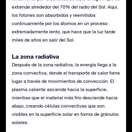
extiende alrededor del 70% del radio del Sol. Aquí,
los fotones son absorbidos y reemitidos
continuamente por los átomos en un proceso
extremadamente lento, que hace que la luz tarde
miles de años en salir del Sol.
La zona radiativa
Después de la zona radiativa, la energía llega a la
zona convectiva, donde el transporte de calor tiene
lugar a través de movimientos de convección. El
plasma caliente asciende hacia la superficie,
mientras que el material más frío desciende hacia
abajo, creando células convectivas que son
visibles en la superficie solar en forma de gránulos
solares.