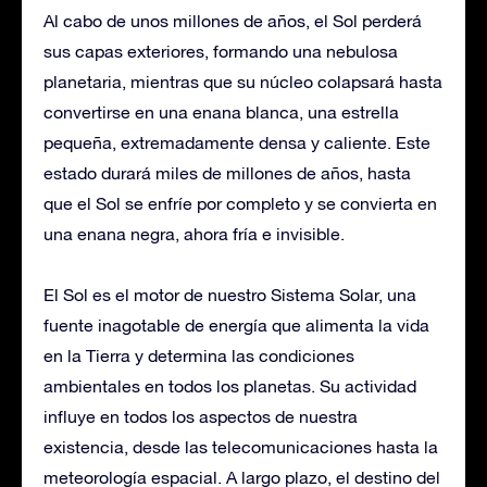
Al cabo de unos millones de años, el Sol perderá
sus capas exteriores, formando una nebulosa
planetaria, mientras que su núcleo colapsará hasta
convertirse en una enana blanca, una estrella
pequeña, extremadamente densa y caliente. Este
estado durará miles de millones de años, hasta
que el Sol se enfríe por completo y se convierta en
una enana negra, ahora fría e invisible.
El Sol es el motor de nuestro Sistema Solar, una
fuente inagotable de energía que alimenta la vida
en la Tierra y determina las condiciones
ambientales en todos los planetas. Su actividad
influye en todos los aspectos de nuestra
existencia, desde las telecomunicaciones hasta la
meteorología espacial. A largo plazo, el destino del