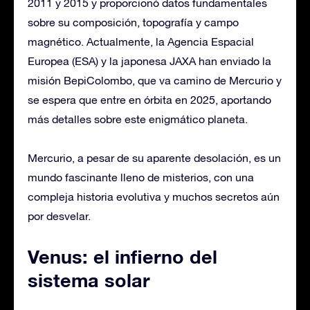
2011 y 2015 y proporcionó datos fundamentales
sobre su composición, topografía y campo
magnético. Actualmente, la Agencia Espacial
Europea (ESA) y la japonesa JAXA han enviado la
misión BepiColombo, que va camino de Mercurio y
se espera que entre en órbita en 2025, aportando
más detalles sobre este enigmático planeta.
Mercurio, a pesar de su aparente desolación, es un
mundo fascinante lleno de misterios, con una
compleja historia evolutiva y muchos secretos aún
por desvelar.
Venus: el infierno del
sistema solar