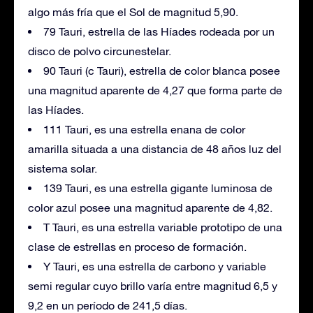
algo más fría que el Sol de magnitud 5,90.
79 Tauri, estrella de las Híades rodeada por un
disco de polvo circunestelar.
90 Tauri (c Tauri), estrella de color blanca posee
una magnitud aparente de 4,27 que forma parte de
las Híades.
111 Tauri, es una estrella enana de color
amarilla situada a una distancia de 48 años luz del
sistema solar.
139 Tauri, es una estrella gigante luminosa de
color azul posee una magnitud aparente de 4,82.
T Tauri, es una estrella variable prototipo de una
clase de estrellas en proceso de formación.
Y Tauri, es una estrella de carbono y variable
semi regular cuyo brillo varía entre magnitud 6,5 y
9,2 en un período de 241,5 días.