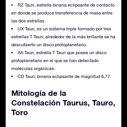
RZ Tauri, estrella binaria eclipsante de contacto
en donde se produce transferencia de masa entre
las dos estrellas.
UX Tauri, es un sistema triple formado por tres
estrellas T Tauri; alrededor de la más brillante se ha
descubierto un disco protoplanetario.
AA Tauri, estrella T Tauri que posee un disco
protoplanetario en el que se han detectado
moléculas orgánicas.
CD Tauri, binaria eclipsante de magnitud 6,77.
Mitología de la
Constelación Taurus, Tauro,
Toro