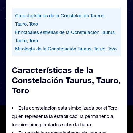
Características de la Constelación Taurus,
Tauro, Toro
Principales estrellas de la Constelación Taurus,
Tauro, Toro
Mitología de la Constelación Taurus, Tauro, Toro
Características de la
Constelación Taurus, Tauro,
Toro
Esta constelación esta simbolizada por el Toro,
quien representa la estabilidad, la permanencia,
los pies bien plantados sobre la tierra.
Es una de las constelaciones del zodiaco,