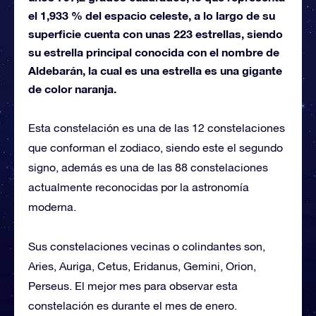
el 1,933 % del espacio celeste, a lo largo de su
superficie cuenta con unas 223 estrellas, siendo
su estrella principal conocida con el nombre de
Aldebarán, la cual es una estrella es una gigante
de color naranja.
Esta constelación es una de las 12 constelaciones
que conforman el zodiaco, siendo este el segundo
signo, además es una de las 88 constelaciones
actualmente reconocidas por la astronomía
moderna.
Sus constelaciones vecinas o colindantes son,
Aries, Auriga, Cetus, Eridanus, Gemini, Orion,
Perseus. El mejor mes para observar esta
constelación es durante el mes de enero.