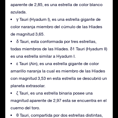
aparente de 2,85, es una estrella de color blanco
azulada.
γ Tauri (Hyadum I), es una estrella gigante de
color naranja miembro del cúmulo de las Híades
de magnitud 3,65.
δ Tauri, esta conformada por tres estrellas,
todas miembros de las Híades. δ1 Tauri (Hyadum II)
es una estrella similar a Hyadum I.
ε Tauri (Ain), es una estrella gigante de color
amarillo naranja la cual es miembro de las Híades
con magnitud 3,53 en esta estrella se descubrió un
planeta extrasolar.
ζ Tauri, es una estrella binaria posee una
magnitud aparente de 2,97 esta se encuentra en el
cuerno del toro.
θ Tauri, compartida por dos estrellas distintas,