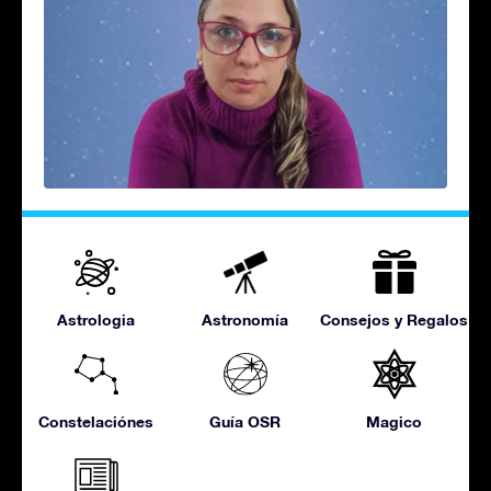
Astrologia
Astronomía
Consejos y Regalos
Constelaciónes
Guía OSR
Magico