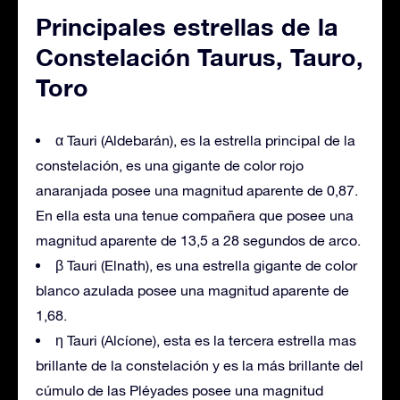
Principales estrellas de la
Constelación Taurus, Tauro,
Toro
α Tauri (Aldebarán), es la estrella principal de la
constelación, es una gigante de color rojo
anaranjada posee una magnitud aparente de 0,87.
En ella esta una tenue compañera que posee una
magnitud aparente de 13,5 a 28 segundos de arco.
β Tauri (Elnath), es una estrella gigante de color
blanco azulada posee una magnitud aparente de
1,68.
η Tauri (Alcíone), esta es la tercera estrella mas
brillante de la constelación y es la más brillante del
cúmulo de las Pléyades posee una magnitud