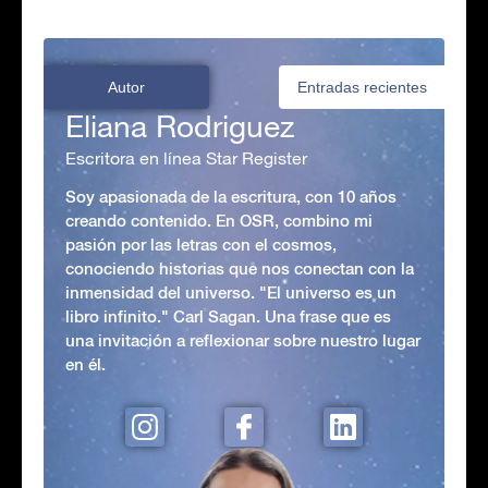
Autor
Entradas recientes
Eliana Rodriguez
Escritora en línea Star Register
Soy apasionada de la escritura, con 10 años
creando contenido. En OSR, combino mi
pasión por las letras con el cosmos,
conociendo historias que nos conectan con la
inmensidad del universo. "El universo es un
libro infinito." Carl Sagan. Una frase que es
una invitación a reflexionar sobre nuestro lugar
en él.