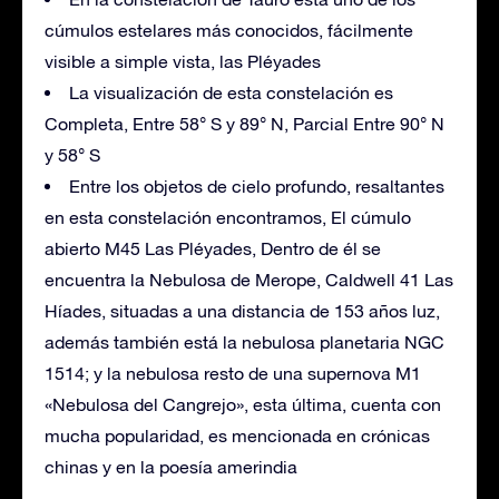
cúmulos estelares más conocidos, fácilmente
visible a simple vista, las Pléyades
La visualización de esta constelación es
Completa, Entre 58° S y 89° N, Parcial Entre 90° N
y 58° S
Entre los objetos de cielo profundo, resaltantes
en esta constelación encontramos, El cúmulo
abierto M45 Las Pléyades, Dentro de él se
encuentra la Nebulosa de Merope, Caldwell 41 Las
Híades, situadas a una distancia de 153 años luz,
además también está la nebulosa planetaria NGC
1514; y la nebulosa resto de una supernova M1
«Nebulosa del Cangrejo», esta última, cuenta con
mucha popularidad, es mencionada en crónicas
chinas y en la poesía amerindia