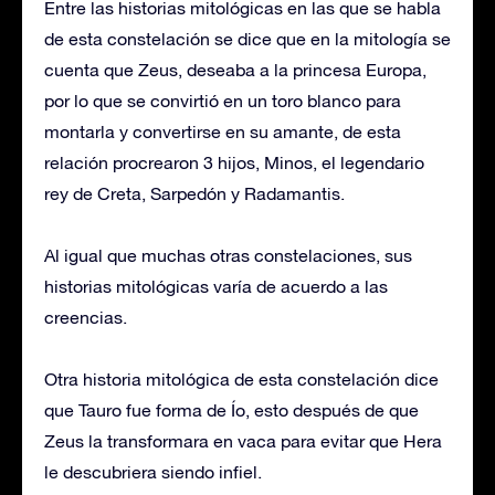
Entre las historias mitológicas en las que se habla
de esta constelación se dice que en la mitología se
cuenta que Zeus, deseaba a la princesa Europa,
por lo que se convirtió en un toro blanco para
montarla y convertirse en su amante, de esta
relación procrearon 3 hijos, Minos, el legendario
rey de Creta, Sarpedón y Radamantis.
Al igual que muchas otras constelaciones, sus
historias mitológicas varía de acuerdo a las
creencias.
Otra historia mitológica de esta constelación dice
que Tauro fue forma de Ío, esto después de que
Zeus la transformara en vaca para evitar que Hera
le descubriera siendo infiel.