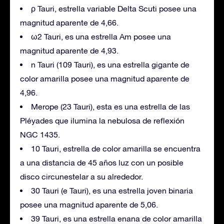
ρ Tauri, estrella variable Delta Scuti posee una
magnitud aparente de 4,66.
ω2 Tauri, es una estrella Am posee una
magnitud aparente de 4,93.
n Tauri (109 Tauri), es una estrella gigante de
color amarilla posee una magnitud aparente de
4,96.
Merope (23 Tauri), esta es una estrella de las
Pléyades que ilumina la nebulosa de reflexión
NGC 1435.
10 Tauri, estrella de color amarilla se encuentra
a una distancia de 45 años luz con un posible
disco circunestelar a su alrededor.
30 Tauri (e Tauri), es una estrella joven binaria
posee una magnitud aparente de 5,06.
39 Tauri, es una estrella enana de color amarilla