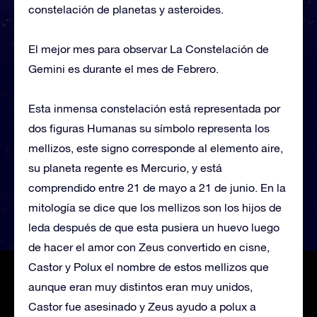
constelación de planetas y asteroides.
El mejor mes para observar La Constelación de
Gemini es durante el mes de Febrero.
Esta inmensa constelación está representada por
dos figuras Humanas su símbolo representa los
mellizos, este signo corresponde al elemento aire,
su planeta regente es Mercurio, y está
comprendido entre 21 de mayo a 21 de junio. En la
mitología se dice que los mellizos son los hijos de
leda después de que esta pusiera un huevo luego
de hacer el amor con Zeus convertido en cisne,
Castor y Polux el nombre de estos mellizos que
aunque eran muy distintos eran muy unidos,
Castor fue asesinado y Zeus ayudo a polux a