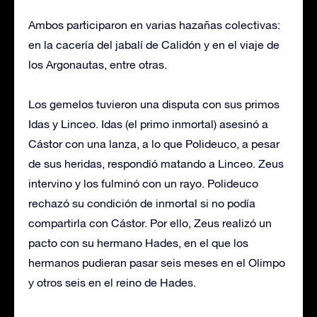
Ambos participaron en varias hazañas colectivas:
en la cacería del jabalí de Calidón y en el viaje de
los Argonautas, entre otras.
Los gemelos tuvieron una disputa con sus primos
Idas y Linceo. Idas (el primo inmortal) asesinó a
Cástor con una lanza, a lo que Polideuco, a pesar
de sus heridas, respondió matando a Linceo. Zeus
intervino y los fulminó con un rayo. Polideuco
rechazó su condición de inmortal si no podía
compartirla con Cástor. Por ello, Zeus realizó un
pacto con su hermano Hades, en el que los
hermanos pudieran pasar seis meses en el Olimpo
y otros seis en el reino de Hades.