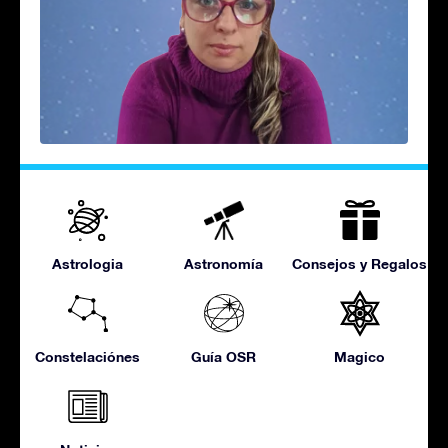
Astrologia
Astronomía
Consejos y Regalos
Constelaciónes
Guía OSR
Magico