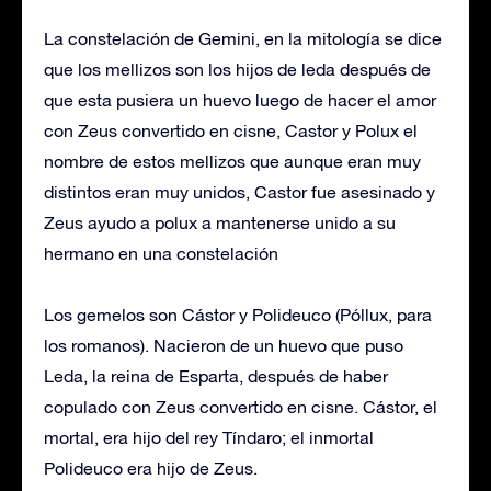
La constelación de Gemini, en la mitología se dice
que los mellizos son los hijos de leda después de
que esta pusiera un huevo luego de hacer el amor
con Zeus convertido en cisne, Castor y Polux el
nombre de estos mellizos que aunque eran muy
distintos eran muy unidos, Castor fue asesinado y
Zeus ayudo a polux a mantenerse unido a su
hermano en una constelación
Los gemelos son Cástor y Polideuco (Póllux, para
los romanos). Nacieron de un huevo que puso
Leda, la reina de Esparta, después de haber
copulado con Zeus convertido en cisne. Cástor, el
mortal, era hijo del rey Tíndaro; el inmortal
Polideuco era hijo de Zeus.