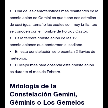
Una de las características más resaltantes de la
constelación de Gemini es que tiene dos estrellas
de casi igual tamaño las cuales son muy brillantes
se conocen con el nombre de Polux y Castor.
Es la tercera constelación de las 12
constelaciones que conforman el zodiaco.
En esta constelación se presentan 2 lluvias de
meteoros.
El Mejor mes para observar esta constelación
es durante el mes de Febrero.
Mitología de la
Constelación Gemini,
Géminis o Los Gemelos