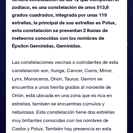
zodiaco, es una constelación de unos 513,8
grados cuadrados, integrada por unas 119
estrellas, la principal de sus estrellas es Pólux,
esta constelación se presentan 2 lluvias de
meteoros conocidas con los nombres de
Épsilon Gemínidas, Gemínidas.
Las constelaciones vecinas o colindantes de esta
constelación son, Auriga, Cancer, Canis, Minor,
Lynx, Monoceros, Orion, Taurus. Gemini se
encuentra a unos treinta grados al noroeste de
Orión, está ubicada en una zona que es rica en
estrellas, también se encuentras cúmulos y
nebulosas. Esta constelación tiene dos estrellas
muy brillantes conocidas con los nombres de
Castor y Polux. También hay presencia en esta