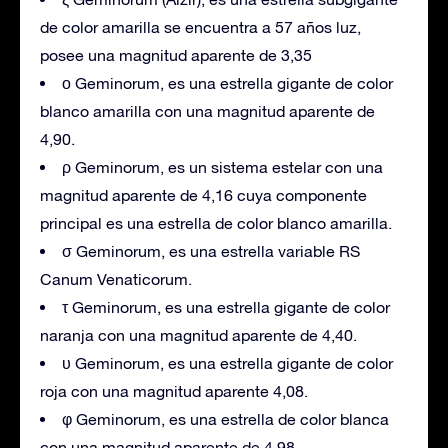
de color amarilla se encuentra a 57 años luz,
posee una magnitud aparente de 3,35
ο Geminorum, es una estrella gigante de color
blanco amarilla con una magnitud aparente de
4,90.
ρ Geminorum, es un sistema estelar con una
magnitud aparente de 4,16 cuya componente
principal es una estrella de color blanco amarilla.
σ Geminorum, es una estrella variable RS
Canum Venaticorum.
τ Geminorum, es una estrella gigante de color
naranja con una magnitud aparente de 4,40.
υ Geminorum, es una estrella gigante de color
roja con una magnitud aparente 4,08.
φ Geminorum, es una estrella de color blanca
con una magnitud aparente de 4,98.