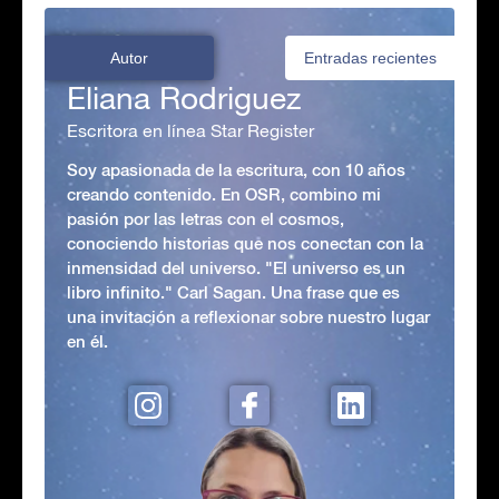
Autor
Entradas recientes
Eliana Rodriguez
Escritora en línea Star Register
Soy apasionada de la escritura, con 10 años
creando contenido. En OSR, combino mi
pasión por las letras con el cosmos,
conociendo historias que nos conectan con la
inmensidad del universo. "El universo es un
libro infinito." Carl Sagan. Una frase que es
una invitación a reflexionar sobre nuestro lugar
en él.