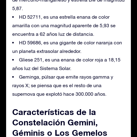
5,87.
HD 52711, es una estrella enana de color
amarilla con una magnitud aparente de 5,93 se
encuentra a 62 años luz de distancia.
HD 59686, es una gigante de color naranja con
un planeta extrasolar alrededor.
Gliese 251, es una enana de color roja a 18,15
años luz del Sistema Solar.
Geminga, púlsar que emite rayos gamma y
rayos X; se piensa que es el resto de una
supernova que explotó hace 300.000 años.
Características de la
Constelación Gemini,
Géminis o Los Gemelos