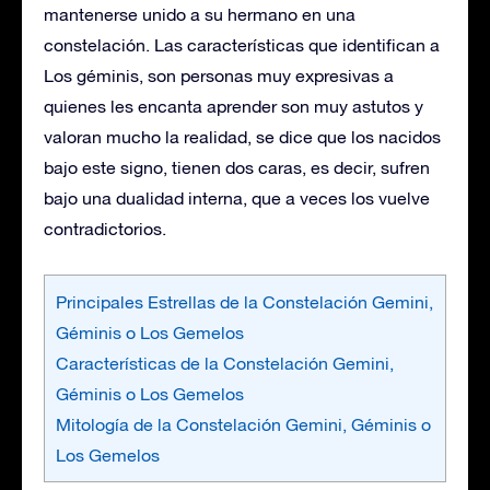
mantenerse unido a su hermano en una
constelación. Las características que identifican a
Los géminis, son personas muy expresivas a
quienes les encanta aprender son muy astutos y
valoran mucho la realidad, se dice que los nacidos
bajo este signo, tienen dos caras, es decir, sufren
bajo una dualidad interna, que a veces los vuelve
contradictorios.
Principales Estrellas de la Constelación Gemini,
Géminis o Los Gemelos
Características de la Constelación Gemini,
Géminis o Los Gemelos
Mitología de la Constelación Gemini, Géminis o
Los Gemelos