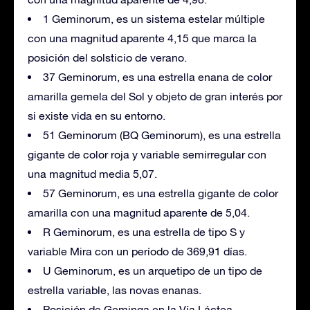
1 Geminorum, es un sistema estelar múltiple
con una magnitud aparente 4,15 que marca la
posición del solsticio de verano.
37 Geminorum, es una estrella enana de color
amarilla gemela del Sol y objeto de gran interés por
si existe vida en su entorno.
51 Geminorum (BQ Geminorum), es una estrella
gigante de color roja y variable semirregular con
una magnitud media 5,07.
57 Geminorum, es una estrella gigante de color
amarilla con una magnitud aparente de 5,04.
R Geminorum, es una estrella de tipo S y
variable Mira con un período de 369,91 días.
U Geminorum, es un arquetipo de un tipo de
estrella variable, las novas enanas.
Posición de Geminga en la Vía Láctea.