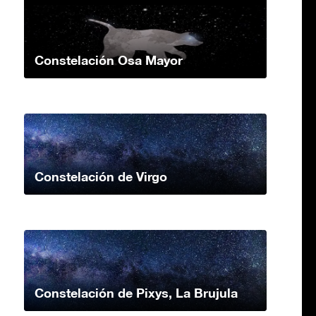
Constelación Osa Mayor
Constelación de Virgo
Constelación de Pixys, La Brujula