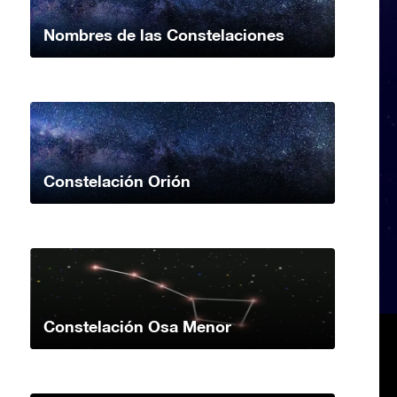
Nombres de las Constelaciones
Constelación Orión
Constelación Osa Menor