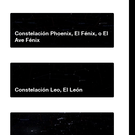
Constelación Phoenix, El Fénix, o El
Ave Fénix
Constelación Leo, El León