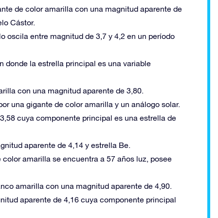
ante de color amarilla con una magnitud aparente de
lo Cástor.
o oscila entre magnitud de 3,7 y 4,2 en un período
n donde la estrella principal es una variable
arilla con una magnitud aparente de 3,80.
r una gigante de color amarilla y un análogo solar.
3,58 cuya componente principal es una estrella de
nitud aparente de 4,14 y estrella Be.
e color amarilla se encuentra a 57 años luz, posee
anco amarilla con una magnitud aparente de 4,90.
nitud aparente de 4,16 cuya componente principal