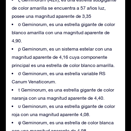
de color amarilla se encuentra a 57 años luz,
posee una magnitud aparente de 3,35
ο Geminorum, es una estrella gigante de color
blanco amarilla con una magnitud aparente de
4,90.
ρ Geminorum, es un sistema estelar con una
magnitud aparente de 4,16 cuya componente
principal es una estrella de color blanco amarilla.
σ Geminorum, es una estrella variable RS
Canum Venaticorum.
τ Geminorum, es una estrella gigante de color
naranja con una magnitud aparente de 4,40.
υ Geminorum, es una estrella gigante de color
roja con una magnitud aparente 4,08.
φ Geminorum, es una estrella de color blanca
con una magnitud aparente de 4,98.