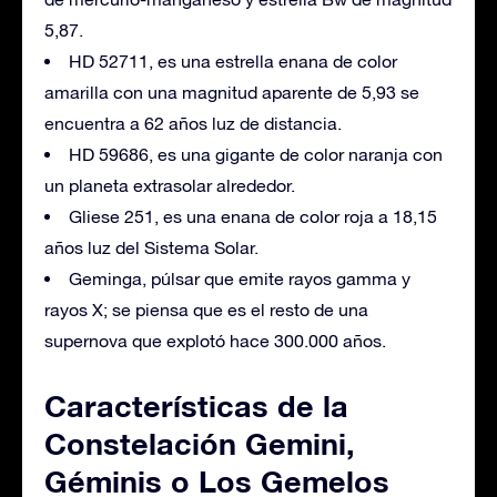
5,87.
HD 52711, es una estrella enana de color
amarilla con una magnitud aparente de 5,93 se
encuentra a 62 años luz de distancia.
HD 59686, es una gigante de color naranja con
un planeta extrasolar alrededor.
Gliese 251, es una enana de color roja a 18,15
años luz del Sistema Solar.
Geminga, púlsar que emite rayos gamma y
rayos X; se piensa que es el resto de una
supernova que explotó hace 300.000 años.
Características de la
Constelación Gemini,
Géminis o Los Gemelos