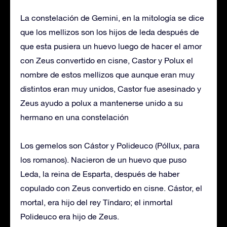
La constelación de Gemini, en la mitología se dice
que los mellizos son los hijos de leda después de
que esta pusiera un huevo luego de hacer el amor
con Zeus convertido en cisne, Castor y Polux el
nombre de estos mellizos que aunque eran muy
distintos eran muy unidos, Castor fue asesinado y
Zeus ayudo a polux a mantenerse unido a su
hermano en una constelación
Los gemelos son Cástor y Polideuco (Póllux, para
los romanos). Nacieron de un huevo que puso
Leda, la reina de Esparta, después de haber
copulado con Zeus convertido en cisne. Cástor, el
mortal, era hijo del rey Tíndaro; el inmortal
Polideuco era hijo de Zeus.