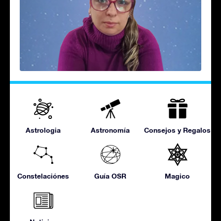
Astrologia
Astronomía
Consejos y Regalos
Constelaciónes
Guía OSR
Magico