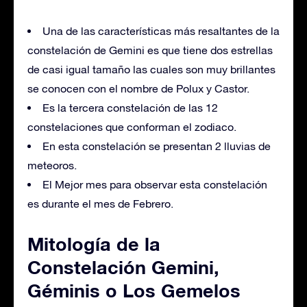
Una de las características más resaltantes de la
constelación de Gemini es que tiene dos estrellas
de casi igual tamaño las cuales son muy brillantes
se conocen con el nombre de Polux y Castor.
Es la tercera constelación de las 12
constelaciones que conforman el zodiaco.
En esta constelación se presentan 2 lluvias de
meteoros.
El Mejor mes para observar esta constelación
es durante el mes de Febrero.
Mitología de la
Constelación Gemini,
Géminis o Los Gemelos