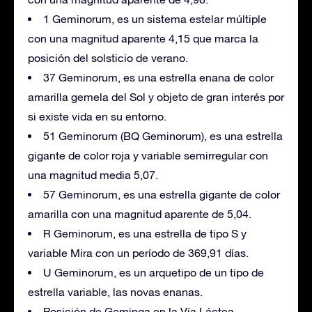
1 Geminorum, es un sistema estelar múltiple
con una magnitud aparente 4,15 que marca la
posición del solsticio de verano.
37 Geminorum, es una estrella enana de color
amarilla gemela del Sol y objeto de gran interés por
si existe vida en su entorno.
51 Geminorum (BQ Geminorum), es una estrella
gigante de color roja y variable semirregular con
una magnitud media 5,07.
57 Geminorum, es una estrella gigante de color
amarilla con una magnitud aparente de 5,04.
R Geminorum, es una estrella de tipo S y
variable Mira con un período de 369,91 días.
U Geminorum, es un arquetipo de un tipo de
estrella variable, las novas enanas.
Posición de Geminga en la Vía Láctea.