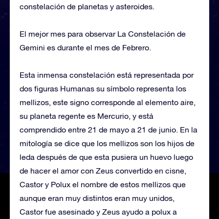
constelación de planetas y asteroides.
El mejor mes para observar La Constelación de
Gemini es durante el mes de Febrero.
Esta inmensa constelación está representada por
dos figuras Humanas su símbolo representa los
mellizos, este signo corresponde al elemento aire,
su planeta regente es Mercurio, y está
comprendido entre 21 de mayo a 21 de junio. En la
mitología se dice que los mellizos son los hijos de
leda después de que esta pusiera un huevo luego
de hacer el amor con Zeus convertido en cisne,
Castor y Polux el nombre de estos mellizos que
aunque eran muy distintos eran muy unidos,
Castor fue asesinado y Zeus ayudo a polux a