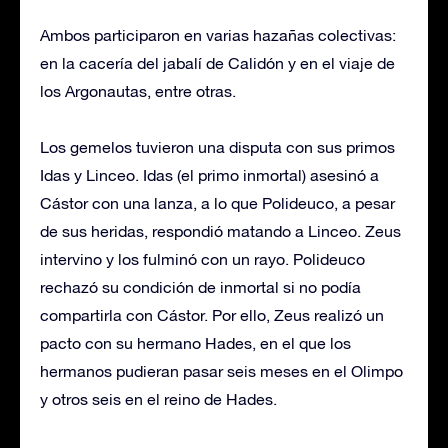
Ambos participaron en varias hazañas colectivas:
en la cacería del jabalí de Calidón y en el viaje de
los Argonautas, entre otras.
Los gemelos tuvieron una disputa con sus primos
Idas y Linceo. Idas (el primo inmortal) asesinó a
Cástor con una lanza, a lo que Polideuco, a pesar
de sus heridas, respondió matando a Linceo. Zeus
intervino y los fulminó con un rayo. Polideuco
rechazó su condición de inmortal si no podía
compartirla con Cástor. Por ello, Zeus realizó un
pacto con su hermano Hades, en el que los
hermanos pudieran pasar seis meses en el Olimpo
y otros seis en el reino de Hades.