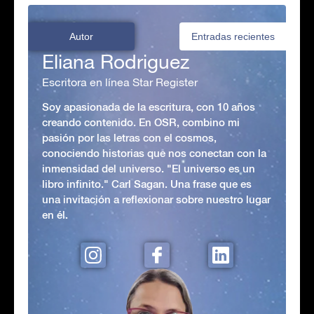
Autor
Entradas recientes
Eliana Rodriguez
Escritora en línea Star Register
Soy apasionada de la escritura, con 10 años
creando contenido. En OSR, combino mi
pasión por las letras con el cosmos,
conociendo historias que nos conectan con la
inmensidad del universo. "El universo es un
libro infinito." Carl Sagan. Una frase que es
una invitación a reflexionar sobre nuestro lugar
en él.