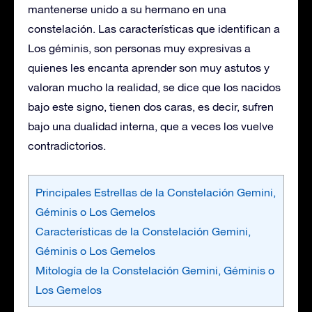
mantenerse unido a su hermano en una
constelación. Las características que identifican a
Los géminis, son personas muy expresivas a
quienes les encanta aprender son muy astutos y
valoran mucho la realidad, se dice que los nacidos
bajo este signo, tienen dos caras, es decir, sufren
bajo una dualidad interna, que a veces los vuelve
contradictorios.
Principales Estrellas de la Constelación Gemini,
Géminis o Los Gemelos
Características de la Constelación Gemini,
Géminis o Los Gemelos
Mitología de la Constelación Gemini, Géminis o
Los Gemelos