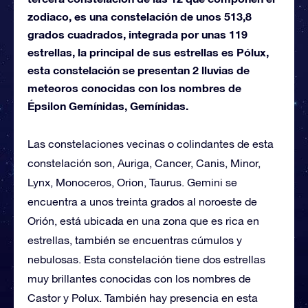
zodiaco, es una constelación de unos 513,8
grados cuadrados, integrada por unas 119
estrellas, la principal de sus estrellas es Pólux,
esta constelación se presentan 2 lluvias de
meteoros conocidas con los nombres de
Épsilon Gemínidas, Gemínidas.
Las constelaciones vecinas o colindantes de esta
constelación son, Auriga, Cancer, Canis, Minor,
Lynx, Monoceros, Orion, Taurus. Gemini se
encuentra a unos treinta grados al noroeste de
Orión, está ubicada en una zona que es rica en
estrellas, también se encuentras cúmulos y
nebulosas. Esta constelación tiene dos estrellas
muy brillantes conocidas con los nombres de
Castor y Polux. También hay presencia en esta