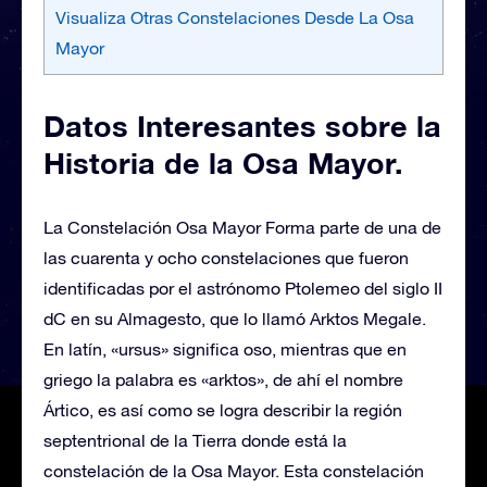
Visualiza Otras Constelaciones Desde La Osa
Mayor
Datos Interesantes sobre la
Historia de la Osa Mayor.
La Constelación Osa Mayor Forma parte de una de
las cuarenta y ocho constelaciones que fueron
identificadas por el astrónomo Ptolemeo del siglo II
dC en su Almagesto, que lo llamó Arktos Megale.
En latín, «ursus» significa oso, mientras que en
griego la palabra es «arktos», de ahí el nombre
Ártico, es así como se logra describir la región
septentrional de la Tierra donde está la
constelación de la Osa Mayor. Esta constelación