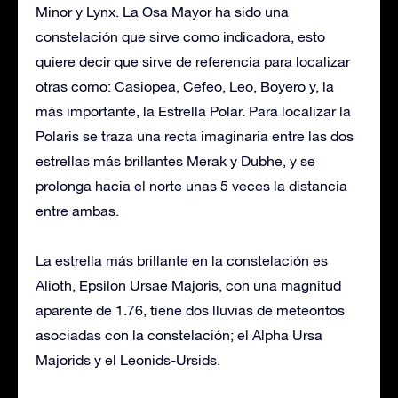
Minor y Lynx. La Osa Mayor ha sido una
constelación que sirve como indicadora, esto
quiere decir que sirve de referencia para localizar
otras como: Casiopea, Cefeo, Leo, Boyero y, la
más importante, la Estrella Polar. Para localizar la
Polaris se traza una recta imaginaria entre las dos
estrellas más brillantes Merak y Dubhe, y se
prolonga hacia el norte unas 5 veces la distancia
entre ambas.
La estrella más brillante en la constelación es
Alioth, Epsilon Ursae Majoris, con una magnitud
aparente de 1.76, tiene dos lluvias de meteoritos
asociadas con la constelación; el Alpha Ursa
Majorids y el Leonids-Ursids.