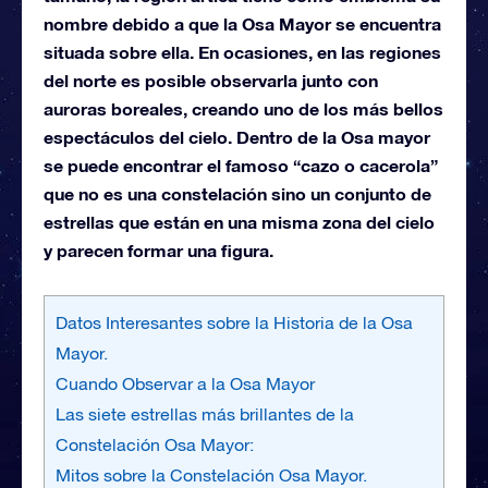
nombre debido a que la Osa Mayor se encuentra
situada sobre ella. En ocasiones, en las regiones
del norte es posible observarla junto con
auroras boreales, creando uno de los más bellos
espectáculos del cielo. Dentro de la Osa mayor
se puede encontrar el famoso “cazo o cacerola”
que no es una constelación sino un conjunto de
estrellas que están en una misma zona del cielo
y parecen formar una figura.
Datos Interesantes sobre la Historia de la Osa
Mayor.
Cuando Observar a la Osa Mayor
Las siete estrellas más brillantes de la
Constelación Osa Mayor:
Mitos sobre la Constelación Osa Mayor.