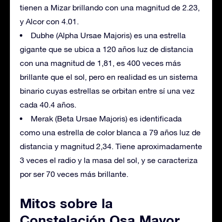
tienen a Mizar brillando con una magnitud de 2.23,
y Alcor con 4.01.
Dubhe (Alpha Ursae Majoris) es una estrella
gigante que se ubica a 120 años luz de distancia
con una magnitud de 1,81, es 400 veces más
brillante que el sol, pero en realidad es un sistema
binario cuyas estrellas se orbitan entre sí una vez
cada 40.4 años.
Merak (Beta Ursae Majoris) es identificada
como una estrella de color blanca a 79 años luz de
distancia y magnitud 2,34. Tiene aproximadamente
3 veces el radio y la masa del sol, y se caracteriza
por ser 70 veces más brillante.
Mitos sobre la
Constelación Osa Mayor.