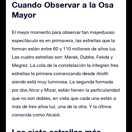
Cuando Observar a la Osa
Mayor
El mejor momento para observar tan majestuoso
espectáculo es en primavera, las estrellas que la
forman están entre 60 y 110 millones de años luz.
Las cuatro estrellas son: Merak, Dubhe, Fekda y
Megrez. La cola de la constelación la integran tres
estrellas la primera comenzando desde Alioth
siendo está muy luminosa. La segunda formada
por dos Alcor y Mizar, están tienen la particularidad
que no son dobles, en vista que cada una están a
más de tres años luz, una de la otra. Y la última
conocida como Alcaid.
Las siete estrellas más