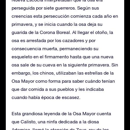
perseguida por siete guerreros. Según sus
creencias esta persecución comienza cada año en
primavera, y se inicia cuando la osa deja su
guarida de la Corona Boreal. Al llegar el otoño, la
osa es arrestada por los cazadores y por
consecuencia muerta, permaneciendo su
esqueleto en el firmamento hasta que una nueva
osa sale de su cueva en la siguiente primavera. Sin
embargo, los chinos, utilizaban las estrellas de la
Osa Mayor como forma para saber cuándo tenían
que dar comida a sus pueblos y les indicaba
cuando había época de escasez.
Esta grandiosa leyenda de la Osa Mayor cuenta
que Calisto, una ninfa dedicada a la diosa
Artemisa, llamó la atención de Zeus, rey de los