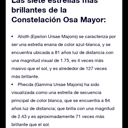
brillantes de la
Constelación Osa Mayor:
Alioth (Epsilon Ursae Majoris) se caracteriza por
ser una estrella enana de color azul-blanca, y se
encuentra ubicada a 81 años luz de distancia con
una magnitud visual de 1.75, es 4 veces más
masivo que el sol, y es alrededor de 127 veces
más brillante.
Phecda (Gamma Ursae Majoris) ha sido
visualizada como una estrella de secuencia
principal de color blanca, que se encuentra a 84
años luz de distancia; que brilla con una magnitud
de 2.43 y es aproximadamente 71 veces más
brillante que el sol.