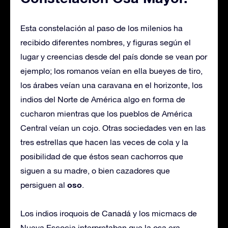
Esta constelación al paso de los milenios ha
recibido diferentes nombres, y figuras según el
lugar y creencias desde del país donde se vean por
ejemplo; los romanos veían en ella bueyes de tiro,
los árabes veían una caravana en el horizonte, los
indios del Norte de América algo en forma de
cucharon mientras que los pueblos de América
Central veían un cojo. Otras sociedades ven en las
tres estrellas que hacen las veces de cola y la
posibilidad de que éstos sean cachorros que
siguen a su madre, o bien cazadores que
oso
persiguen al
.
Los indios iroquois de Canadá y los micmacs de
Nueva Escocia interpretaban que la osa era