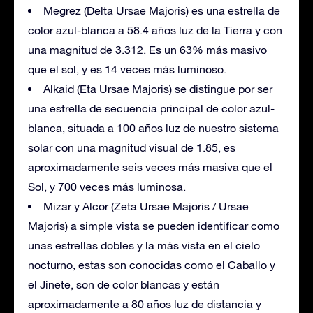
Megrez (Delta Ursae Majoris) es una estrella de
color azul-blanca a 58.4 años luz de la Tierra y con
una magnitud de 3.312. Es un 63% más masivo
que el sol, y es 14 veces más luminoso.
Alkaid (Eta Ursae Majoris) se distingue por ser
una estrella de secuencia principal de color azul-
blanca, situada a 100 años luz de nuestro sistema
solar con una magnitud visual de 1.85, es
aproximadamente seis veces más masiva que el
Sol, y 700 veces más luminosa.
Mizar y Alcor (Zeta Ursae Majoris / Ursae
Majoris) a simple vista se pueden identificar como
unas estrellas dobles y la más vista en el cielo
nocturno, estas son conocidas como el Caballo y
el Jinete, son de color blancas y están
aproximadamente a 80 años luz de distancia y