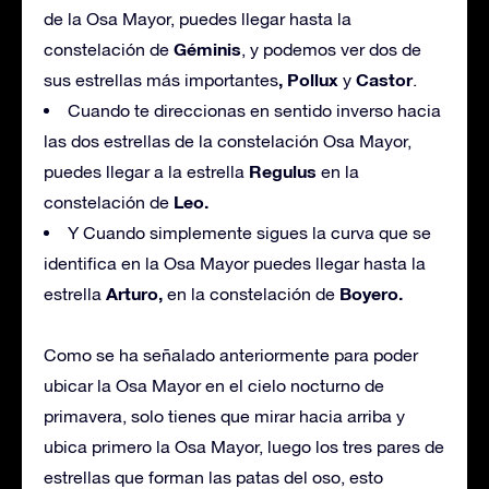
de la Osa Mayor, puedes llegar hasta la
Géminis
constelación de
, y podemos ver dos de
, Pollux
Castor
sus estrellas más importantes
y
.
Cuando te direccionas en sentido inverso hacia
las dos estrellas de la constelación Osa Mayor,
Regulus
puedes llegar a la estrella
en la
Leo.
constelación de
Y Cuando simplemente sigues la curva que se
identifica en la Osa Mayor puedes llegar hasta la
Arturo,
Boyero.
estrella
en la constelación de
Como se ha señalado anteriormente para poder
ubicar la Osa Mayor en el cielo nocturno de
primavera, solo tienes que mirar hacia arriba y
ubica primero la Osa Mayor, luego los tres pares de
estrellas que forman las patas del oso, esto