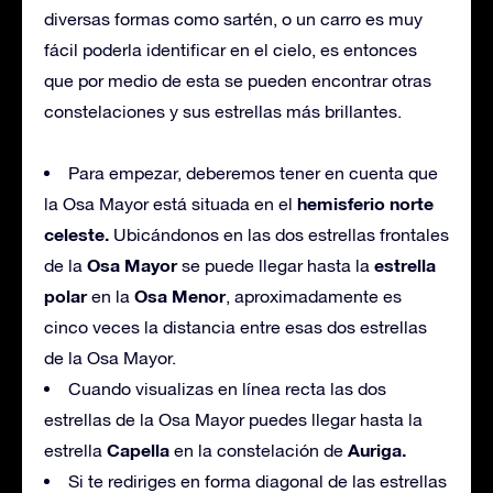
diversas formas como sartén, o un carro es muy
fácil poderla identificar en el cielo, es entonces
que por medio de esta se pueden encontrar otras
constelaciones y sus estrellas más brillantes.
Para empezar, deberemos tener en cuenta que
hemisferio norte
la Osa Mayor está situada en el
celeste.
Ubicándonos en las dos estrellas frontales
Osa Mayor
estrella
de la
se puede llegar hasta la
polar
Osa Menor
en la
, aproximadamente es
cinco veces la distancia entre esas dos estrellas
de la Osa Mayor.
Cuando visualizas en línea recta las dos
estrellas de la Osa Mayor puedes llegar hasta la
Capella
Auriga.
estrella
en la constelación de
Si te rediriges en forma diagonal de las estrellas