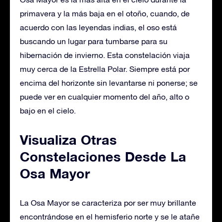
primavera y la más baja en el otoño, cuando, de
acuerdo con las leyendas indias, el oso está
buscando un lugar para tumbarse para su
hibernación de invierno. Esta constelación viaja
muy cerca de la Estrella Polar. Siempre está por
encima del horizonte sin levantarse ni ponerse; se
puede ver en cualquier momento del año, alto o
bajo en el cielo.
Visualiza Otras
Constelaciones Desde La
Osa Mayor
La Osa Mayor se caracteriza por ser muy brillante
encontrándose en el hemisferio norte y se le atañe