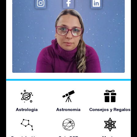
Astrologia
Astronomía
Consejos y Regalos