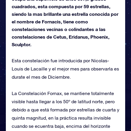
cuadrados, esta compuesta por 59 estrellas,
siendo la mas brillante una estrella conocida por
el nombre de Fornacis, tiene como
constelaciones vecinas o colindantes a las
constelaciones de Cetus, Eridanus, Phoenix,
Sculptor.
Esta constelación fue introducida por Nicolas-
Louis de Lacaille y el mejor mes para observarla es
durate el mes de Diciembre.
La Constelación Fornax, se mantiene totalmente
visible hasta llegar a los 50º de latitud norte, pero
debido a que está formada por estrellas de cuarta y
quinta magnitud, en la práctica resulta invisible
cuando se ecuentra baja, encima del horizonte