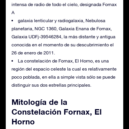
intensa de radio de todo el cielo, designada Fornax
A
galaxia lenticular y radiogalaxia, Nebulosa
planetaria, NGC 1360, Galaxia Enana de Fornax,
Galaxia UDFj-39546284, la más distante y antigua
conocida en el momento de su descubrimiento el
26 de enero de 2011.
La constelación de Fornax, El Horno, es una
región del espacio celeste la cual es relativamente
poco poblada, en ella a simple vista sólo se puede
distinguir sus dos estrellas principales.
Mitología de la
Constelación Fornax, El
Horno