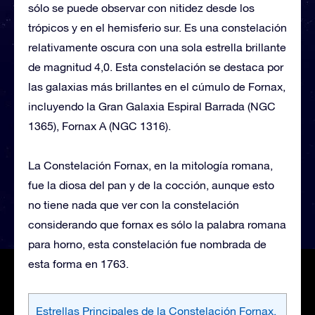
sólo se puede observar con nitidez desde los
trópicos y en el hemisferio sur. Es una constelación
relativamente oscura con una sola estrella brillante
de magnitud 4,0. Esta constelación se destaca por
las galaxias más brillantes en el cúmulo de Fornax,
incluyendo la Gran Galaxia Espiral Barrada (NGC
1365), Fornax A (NGC 1316).
La Constelación Fornax, en la mitología romana,
fue la diosa del pan y de la cocción, aunque esto
no tiene nada que ver con la constelación
considerando que fornax es sólo la palabra romana
para horno, esta constelación fue nombrada de
esta forma en 1763.
Estrellas Principales de la Constelación Fornax,