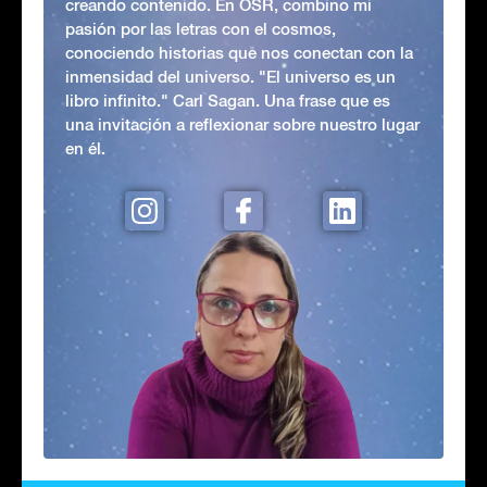
creando contenido. En OSR, combino mi
pasión por las letras con el cosmos,
conociendo historias que nos conectan con la
inmensidad del universo. "El universo es un
libro infinito." Carl Sagan. Una frase que es
una invitación a reflexionar sobre nuestro lugar
en él.