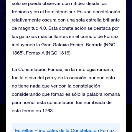
sólo se puede observar con nitidez desde los
trópicos y en el hemisferio sur. Es una constelación
relativamente oscura con una sola estrella brillante
de magnitud 4,0. Esta constelación se destaca por
las galaxias más brillantes en el cúmulo de Fornax,
incluyendo la Gran Galaxia Espiral Barrada (NGC
1365), Fornax A (NGC 1316).
La Constelación Fornax, en la mitología romana,
fue la diosa del pan y de la cocción, aunque esto
no tiene nada que ver con la constelación
considerando que fornax es sólo la palabra romana
para horno, esta constelación fue nombrada de
esta forma en 1763.
Estrellas Principales de la Constelación Fornax,