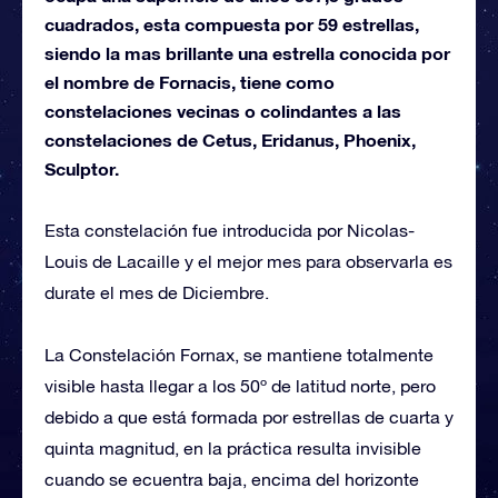
cuadrados, esta compuesta por 59 estrellas,
siendo la mas brillante una estrella conocida por
el nombre de Fornacis, tiene como
constelaciones vecinas o colindantes a las
constelaciones de Cetus, Eridanus, Phoenix,
Sculptor.
Esta constelación fue introducida por Nicolas-
Louis de Lacaille y el mejor mes para observarla es
durate el mes de Diciembre.
La Constelación Fornax, se mantiene totalmente
visible hasta llegar a los 50º de latitud norte, pero
debido a que está formada por estrellas de cuarta y
quinta magnitud, en la práctica resulta invisible
cuando se ecuentra baja, encima del horizonte