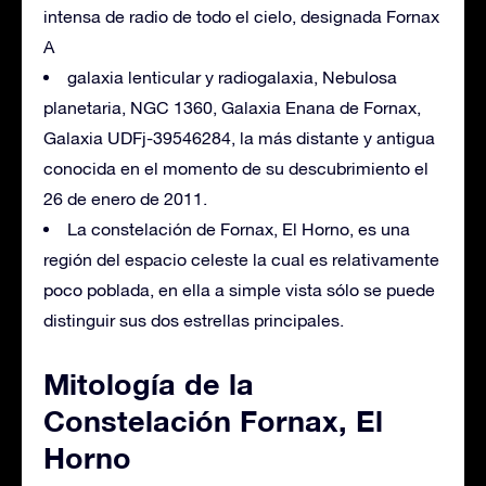
intensa de radio de todo el cielo, designada Fornax
A
galaxia lenticular y radiogalaxia, Nebulosa
planetaria, NGC 1360, Galaxia Enana de Fornax,
Galaxia UDFj-39546284, la más distante y antigua
conocida en el momento de su descubrimiento el
26 de enero de 2011.
La constelación de Fornax, El Horno, es una
región del espacio celeste la cual es relativamente
poco poblada, en ella a simple vista sólo se puede
distinguir sus dos estrellas principales.
Mitología de la
Constelación Fornax, El
Horno