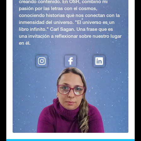
creando contenido. En OSR, combino mi
pasión por las letras con el cosmos,
conociendo historias que nos conectan con la
inmensidad del universo. "El universo es un
libro infinito." Carl Sagan. Una frase que es
una invitación a reflexionar sobre nuestro lugar
en él.