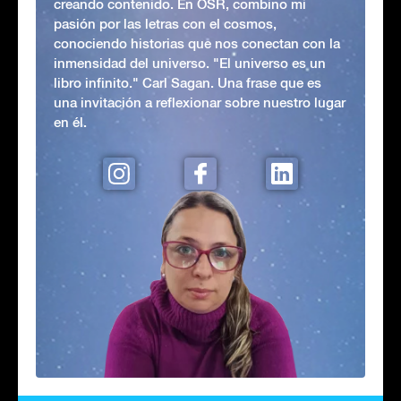
creando contenido. En OSR, combino mi
pasión por las letras con el cosmos,
conociendo historias que nos conectan con la
inmensidad del universo. "El universo es un
libro infinito." Carl Sagan. Una frase que es
una invitación a reflexionar sobre nuestro lugar
en él.