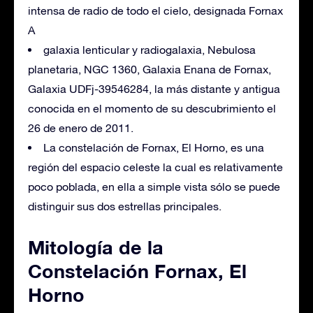
intensa de radio de todo el cielo, designada Fornax
A
galaxia lenticular y radiogalaxia, Nebulosa
planetaria, NGC 1360, Galaxia Enana de Fornax,
Galaxia UDFj-39546284, la más distante y antigua
conocida en el momento de su descubrimiento el
26 de enero de 2011.
La constelación de Fornax, El Horno, es una
región del espacio celeste la cual es relativamente
poco poblada, en ella a simple vista sólo se puede
distinguir sus dos estrellas principales.
Mitología de la
Constelación Fornax, El
Horno