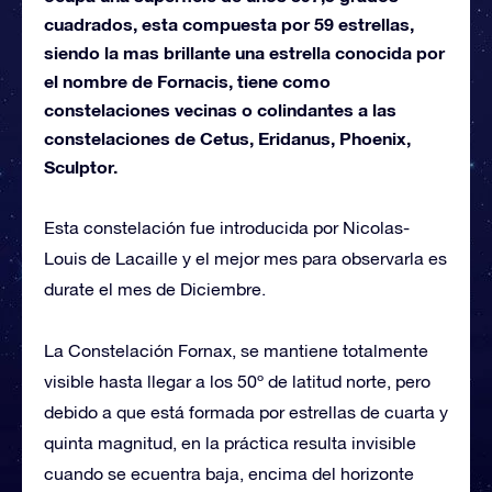
cuadrados, esta compuesta por 59 estrellas,
siendo la mas brillante una estrella conocida por
el nombre de Fornacis, tiene como
constelaciones vecinas o colindantes a las
constelaciones de Cetus, Eridanus, Phoenix,
Sculptor.
Esta constelación fue introducida por Nicolas-
Louis de Lacaille y el mejor mes para observarla es
durate el mes de Diciembre.
La Constelación Fornax, se mantiene totalmente
visible hasta llegar a los 50º de latitud norte, pero
debido a que está formada por estrellas de cuarta y
quinta magnitud, en la práctica resulta invisible
cuando se ecuentra baja, encima del horizonte