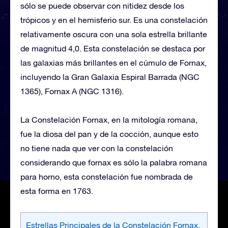
sólo se puede observar con nitidez desde los
trópicos y en el hemisferio sur. Es una constelación
relativamente oscura con una sola estrella brillante
de magnitud 4,0. Esta constelación se destaca por
las galaxias más brillantes en el cúmulo de Fornax,
incluyendo la Gran Galaxia Espiral Barrada (NGC
1365), Fornax A (NGC 1316).
La Constelación Fornax, en la mitología romana,
fue la diosa del pan y de la cocción, aunque esto
no tiene nada que ver con la constelación
considerando que fornax es sólo la palabra romana
para horno, esta constelación fue nombrada de
esta forma en 1763.
Estrellas Principales de la Constelación Fornax,