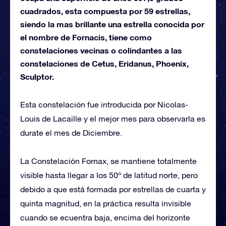
cuadrados, esta compuesta por 59 estrellas,
siendo la mas brillante una estrella conocida por
el nombre de Fornacis, tiene como
constelaciones vecinas o colindantes a las
constelaciones de Cetus, Eridanus, Phoenix,
Sculptor.
Esta constelación fue introducida por Nicolas-
Louis de Lacaille y el mejor mes para observarla es
durate el mes de Diciembre.
La Constelación Fornax, se mantiene totalmente
visible hasta llegar a los 50º de latitud norte, pero
debido a que está formada por estrellas de cuarta y
quinta magnitud, en la práctica resulta invisible
cuando se ecuentra baja, encima del horizonte