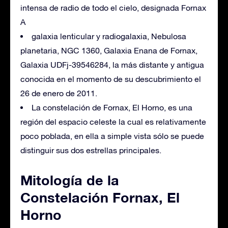
intensa de radio de todo el cielo, designada Fornax
A
galaxia lenticular y radiogalaxia, Nebulosa
planetaria, NGC 1360, Galaxia Enana de Fornax,
Galaxia UDFj-39546284, la más distante y antigua
conocida en el momento de su descubrimiento el
26 de enero de 2011.
La constelación de Fornax, El Horno, es una
región del espacio celeste la cual es relativamente
poco poblada, en ella a simple vista sólo se puede
distinguir sus dos estrellas principales.
Mitología de la
Constelación Fornax, El
Horno