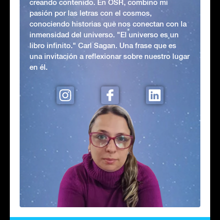
creando contenido. En OSR, combino mi
pasión por las letras con el cosmos,
conociendo historias que nos conectan con la
inmensidad del universo. "El universo es un
libro infinito." Carl Sagan. Una frase que es
una invitación a reflexionar sobre nuestro lugar
en él.