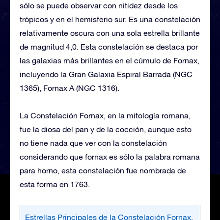
sólo se puede observar con nitidez desde los
trópicos y en el hemisferio sur. Es una constelación
relativamente oscura con una sola estrella brillante
de magnitud 4,0. Esta constelación se destaca por
las galaxias más brillantes en el cúmulo de Fornax,
incluyendo la Gran Galaxia Espiral Barrada (NGC
1365), Fornax A (NGC 1316).
La Constelación Fornax, en la mitología romana,
fue la diosa del pan y de la cocción, aunque esto
no tiene nada que ver con la constelación
considerando que fornax es sólo la palabra romana
para horno, esta constelación fue nombrada de
esta forma en 1763.
Estrellas Principales de la Constelación Fornax,