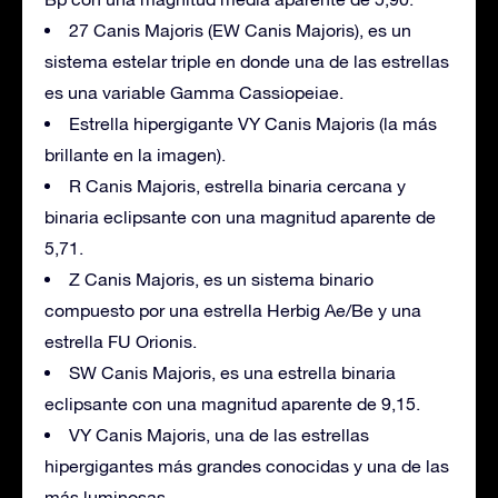
27 Canis Majoris (EW Canis Majoris), es un
sistema estelar triple en donde una de las estrellas
es una variable Gamma Cassiopeiae.
Estrella hipergigante VY Canis Majoris (la más
brillante en la imagen).
R Canis Majoris, estrella binaria cercana y
binaria eclipsante con una magnitud aparente de
5,71.
Z Canis Majoris, es un sistema binario
compuesto por una estrella Herbig Ae/Be y una
estrella FU Orionis.
SW Canis Majoris, es una estrella binaria
eclipsante con una magnitud aparente de 9,15.
VY Canis Majoris, una de las estrellas
hipergigantes más grandes conocidas y una de las
más luminosas.