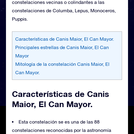
constelaciones vecinas o colindantes a las
constelaciones de Columba, Lepus, Monoceros,
Puppis.
Características de Canis Maior, El Can Mayor.
Principales estrellas de Canis Maior, El Can
Mayor
Mitología de la constelación Canis Maior, El
Can Mayor.
Características de Canis
Maior, El Can Mayor.
Esta constelación se es una de las 88
constelaciones reconocidas por la astronomía