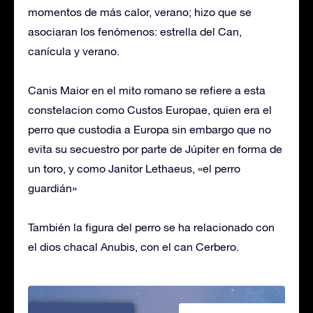
momentos de más calor, verano; hizo que se
asociaran los fenómenos: estrella del Can,
canícula y verano.
Canis Maior en el mito romano se refiere a esta
constelacion como Custos Europae, quien era el
perro que custodia a Europa sin embargo que no
evita su secuestro por parte de Júpiter en forma de
un toro, y como Janitor Lethaeus, «el perro
guardián»
También la figura del perro se ha relacionado con
el dios chacal Anubis, con el can Cerbero.