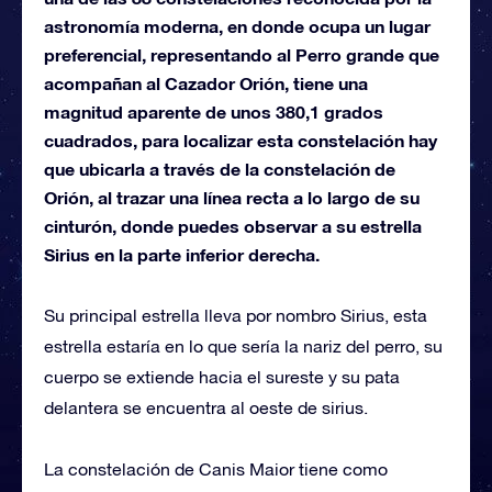
astronomía moderna, en donde ocupa un lugar
preferencial, representando al Perro grande que
acompañan al Cazador Orión, tiene una
magnitud aparente de unos 380,1 grados
cuadrados, para localizar esta constelación hay
que ubicarla a través de la constelación de
Orión, al trazar una línea recta a lo largo de su
cinturón, donde puedes observar a su estrella
Sirius en la parte inferior derecha.
Su principal estrella lleva por nombro Sirius, esta
estrella estaría en lo que sería la nariz del perro, su
cuerpo se extiende hacia el sureste y su pata
delantera se encuentra al oeste de sirius.
La constelación de Canis Maior tiene como