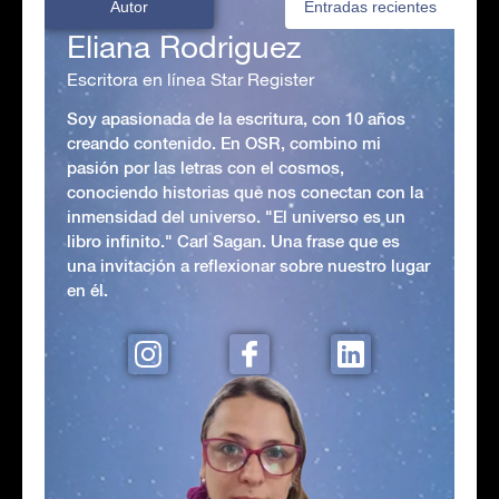
Autor
Entradas recientes
Eliana Rodriguez
Escritora en línea Star Register
Soy apasionada de la escritura, con 10 años
creando contenido. En OSR, combino mi
pasión por las letras con el cosmos,
conociendo historias que nos conectan con la
inmensidad del universo. "El universo es un
libro infinito." Carl Sagan. Una frase que es
una invitación a reflexionar sobre nuestro lugar
en él.