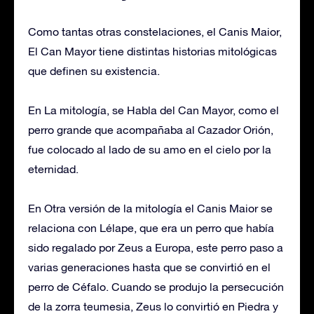
Como tantas otras constelaciones, el Canis Maior,
El Can Mayor tiene distintas historias mitológicas
que definen su existencia.
En La mitología, se Habla del Can Mayor, como el
perro grande que acompañaba al Cazador Orión,
fue colocado al lado de su amo en el cielo por la
eternidad.
En Otra versión de la mitología el Canis Maior se
relaciona con Lélape, que era un perro que había
sido regalado por Zeus a Europa, este perro paso a
varias generaciones hasta que se convirtió en el
perro de Céfalo. Cuando se produjo la persecución
de la zorra teumesia, Zeus lo convirtió en Piedra y