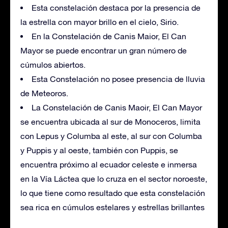
Esta constelación destaca por la presencia de
la estrella con mayor brillo en el cielo, Sirio.
En la Constelación de Canis Maior, El Can
Mayor se puede encontrar un gran número de
cúmulos abiertos.
Esta Constelación no posee presencia de lluvia
de Meteoros.
La Constelación de Canis Maoir, El Can Mayor
se encuentra ubicada al sur de Monoceros, limita
con Lepus y Columba al este, al sur con Columba
y Puppis y al oeste, también con Puppis, se
encuentra próximo al ecuador celeste e inmersa
en la Vía Láctea que lo cruza en el sector noroeste,
lo que tiene como resultado que esta constelación
sea rica en cúmulos estelares y estrellas brillantes