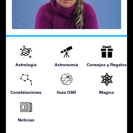
Astrologia
Astronomía
Consejos y Regalos
Constelaciónes
Guía OSR
Magico
Noticias