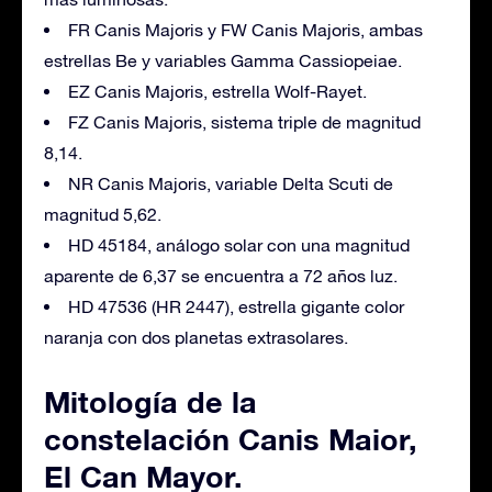
FR Canis Majoris y FW Canis Majoris, ambas
estrellas Be y variables Gamma Cassiopeiae.
EZ Canis Majoris, estrella Wolf-Rayet.
FZ Canis Majoris, sistema triple de magnitud
8,14.
NR Canis Majoris, variable Delta Scuti de
magnitud 5,62.
HD 45184, análogo solar con una magnitud
aparente de 6,37 se encuentra a 72 años luz.
HD 47536 (HR 2447), estrella gigante color
naranja con dos planetas extrasolares.
Mitología de la
constelación Canis Maior,
El Can Mayor.