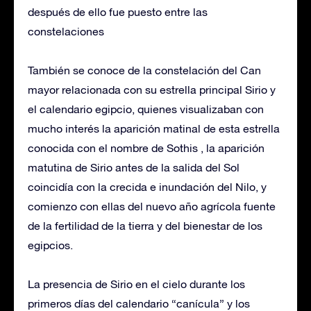
después de ello fue puesto entre las
constelaciones
También se conoce de la constelación del Can
mayor relacionada con su estrella principal Sirio y
el calendario egipcio, quienes visualizaban con
mucho interés la aparición matinal de esta estrella
conocida con el nombre de Sothis , la aparición
matutina de Sirio antes de la salida del Sol
coincidía con la crecida e inundación del Nilo, y
comienzo con ellas del nuevo año agrícola fuente
de la fertilidad de la tierra y del bienestar de los
egipcios.
La presencia de Sirio en el cielo durante los
primeros días del calendario “canícula” y los