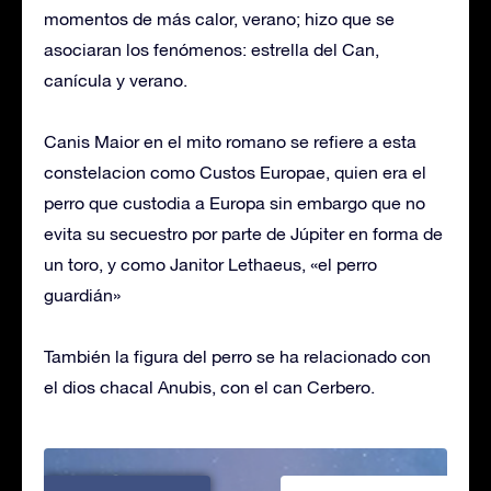
momentos de más calor, verano; hizo que se
asociaran los fenómenos: estrella del Can,
canícula y verano.
Canis Maior en el mito romano se refiere a esta
constelacion como Custos Europae, quien era el
perro que custodia a Europa sin embargo que no
evita su secuestro por parte de Júpiter en forma de
un toro, y como Janitor Lethaeus, «el perro
guardián»
También la figura del perro se ha relacionado con
el dios chacal Anubis, con el can Cerbero.