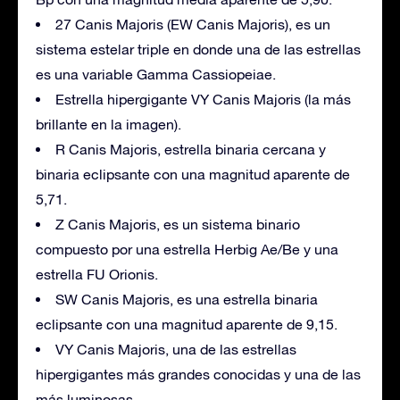
27 Canis Majoris (EW Canis Majoris), es un
sistema estelar triple en donde una de las estrellas
es una variable Gamma Cassiopeiae.
Estrella hipergigante VY Canis Majoris (la más
brillante en la imagen).
R Canis Majoris, estrella binaria cercana y
binaria eclipsante con una magnitud aparente de
5,71.
Z Canis Majoris, es un sistema binario
compuesto por una estrella Herbig Ae/Be y una
estrella FU Orionis.
SW Canis Majoris, es una estrella binaria
eclipsante con una magnitud aparente de 9,15.
VY Canis Majoris, una de las estrellas
hipergigantes más grandes conocidas y una de las
más luminosas.