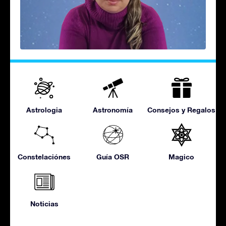
Astrologia
Astronomía
Consejos y Regalos
Constelaciónes
Guía OSR
Magico
Noticias