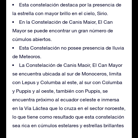
Esta constelación destaca por la presencia de
la estrella con mayor brillo en el cielo, Sirio.
En la Constelación de Canis Maior, El Can
Mayor se puede encontrar un gran número de
cúmulos abiertos.
Esta Constelación no posee presencia de lluvia
de Meteoros.
La Constelación de Canis Maoir, El Can Mayor
se encuentra ubicada al sur de Monoceros, limita
con Lepus y Columba al este, al sur con Columba
y Puppis y al oeste, también con Puppis, se
encuentra próximo al ecuador celeste e inmersa
en la Vía Láctea que lo cruza en el sector noroeste,
lo que tiene como resultado que esta constelación
sea rica en cúmulos estelares y estrellas brillantes