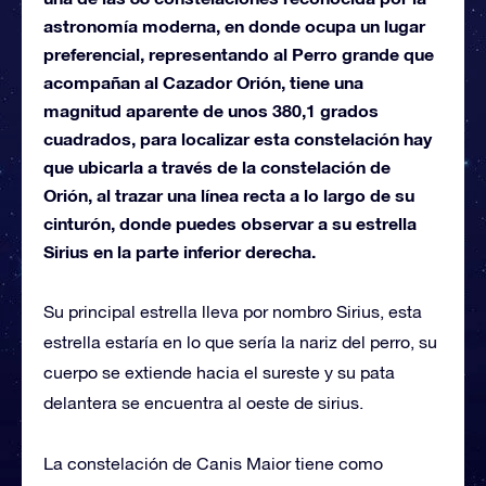
astronomía moderna, en donde ocupa un lugar
preferencial, representando al Perro grande que
acompañan al Cazador Orión, tiene una
magnitud aparente de unos 380,1 grados
cuadrados, para localizar esta constelación hay
que ubicarla a través de la constelación de
Orión, al trazar una línea recta a lo largo de su
cinturón, donde puedes observar a su estrella
Sirius en la parte inferior derecha.
Su principal estrella lleva por nombro Sirius, esta
estrella estaría en lo que sería la nariz del perro, su
cuerpo se extiende hacia el sureste y su pata
delantera se encuentra al oeste de sirius.
La constelación de Canis Maior tiene como