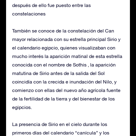
después de ello fue puesto entre las
constelaciones
También se conoce de la constelación del Can
mayor relacionada con su estrella principal Sirio y
el calendario egipcio, quienes visualizaban con
mucho interés la aparición matinal de esta estrella
conocida con el nombre de Sothis , la aparición
matutina de Sirio antes de la salida del Sol
coincidía con la crecida e inundación del Nilo, y
comienzo con ellas del nuevo año agrícola fuente
de la fertilidad de la tierra y del bienestar de los
egipcios.
La presencia de Sirio en el cielo durante los
primeros días del calendario “canícula” y los