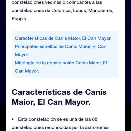
constelaciones vecinas o colindantes a las
constelaciones de Columba, Lepus, Monoceros,
Puppis.
Características de Canis Maior, El Can Mayor.
Principales estrellas de Canis Maior, El Can
Mayor
Mitología de la constelación Canis Maior, El
Can Mayor.
Características de Canis
Maior, El Can Mayor.
Esta constelación se es una de las 88
constelaciones reconocidas por la astronomía