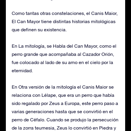
Como tantas otras constelaciones, el Canis Maior,
El Can Mayor tiene distintas historias mitológicas
que definen su existencia.
En La mitología, se Habla del Can Mayor, como el
perro grande que acompañaba al Cazador Orión,
fue colocado al lado de su amo en el cielo por la
eternidad.
En Otra versión de la mitología el Canis Maior se
relaciona con Lélape, que era un perro que había
sido regalado por Zeus a Europa, este perro paso a
varias generaciones hasta que se convirtió en el
perro de Céfalo. Cuando se produjo la persecución
de la zorra teumesia, Zeus lo convirtió en Piedra y