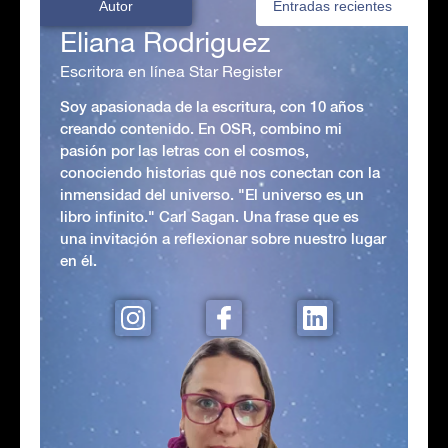
Autor
Entradas recientes
Eliana Rodriguez
Escritora en línea Star Register
Soy apasionada de la escritura, con 10 años
creando contenido. En OSR, combino mi
pasión por las letras con el cosmos,
conociendo historias que nos conectan con la
inmensidad del universo. "El universo es un
libro infinito." Carl Sagan. Una frase que es
una invitación a reflexionar sobre nuestro lugar
en él.