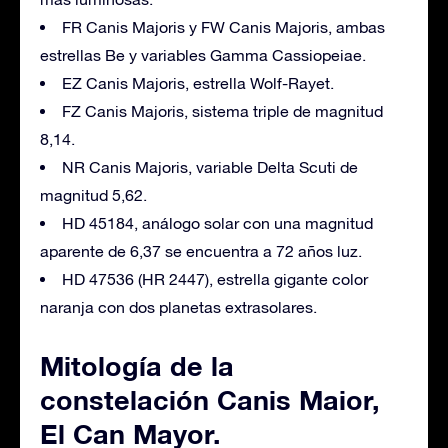
FR Canis Majoris y FW Canis Majoris, ambas
estrellas Be y variables Gamma Cassiopeiae.
EZ Canis Majoris, estrella Wolf-Rayet.
FZ Canis Majoris, sistema triple de magnitud
8,14.
NR Canis Majoris, variable Delta Scuti de
magnitud 5,62.
HD 45184, análogo solar con una magnitud
aparente de 6,37 se encuentra a 72 años luz.
HD 47536 (HR 2447), estrella gigante color
naranja con dos planetas extrasolares.
Mitología de la
constelación Canis Maior,
El Can Mayor.