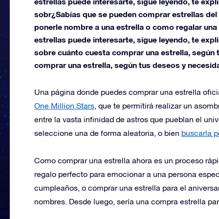
estrellas puede interesarte, sigue leyendo, te e
sobr¿Sabías que se pueden comprar estrellas del 
ponerle nombre a una estrella o como regalar una 
estrellas puede interesarte, sigue leyendo, te e
sobre cuánto cuesta comprar una estrella, según 
comprar una estrella, según tus deseos y necesid
Una página donde puedes comprar una estrella ofici
One Million Stars
, que te permitirá realizar un asomb
entre la vasta infinidad de astros que pueblan el un
seleccione una de forma aleatoria, o bien
buscarla p
Como comprar una estrella ahora es un proceso rápi
regalo perfecto para emocionar a una persona especi
cumpleaños, o comprar una estrella para el aniversar
nombres. Desde luego, sería una compra estrella para