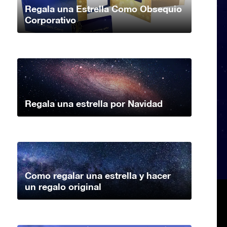
Regala una Estrella Como Obsequio
Corporativo
Regala una estrella por Navidad
Como regalar una estrella y hacer
un regalo original