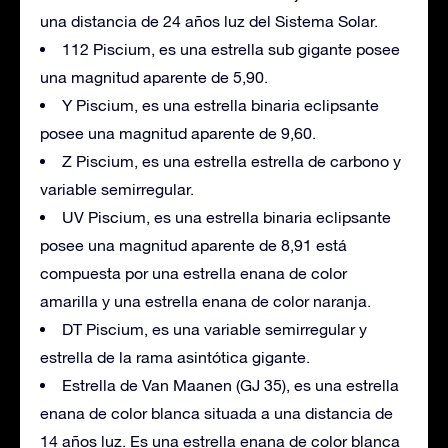
una distancia de 24 años luz del Sistema Solar.
112 Piscium, es una estrella sub gigante posee
una magnitud aparente de 5,90.
Y Piscium, es una estrella binaria eclipsante
posee una magnitud aparente de 9,60.
Z Piscium, es una estrella estrella de carbono y
variable semirregular.
UV Piscium, es una estrella binaria eclipsante
posee una magnitud aparente de 8,91 está
compuesta por una estrella enana de color
amarilla y una estrella enana de color naranja.
DT Piscium, es una variable semirregular y
estrella de la rama asintótica gigante.
Estrella de Van Maanen (GJ 35), es una estrella
enana de color blanca situada a una distancia de
14 años luz. Es una estrella enana de color blanca