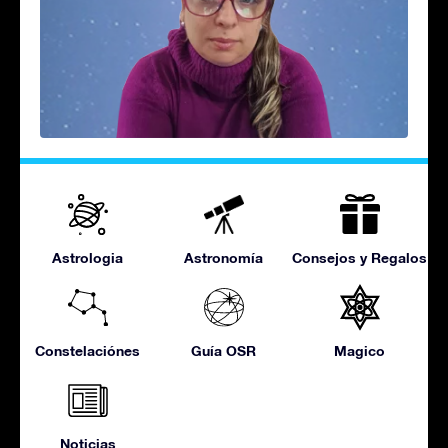
Astrologia
Astronomía
Consejos y Regalos
Constelaciónes
Guía OSR
Magico
Noticias