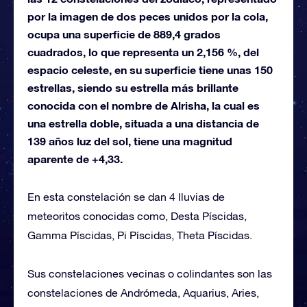
por la imagen de dos peces unidos por la cola,
ocupa una superficie de 889,4 grados
cuadrados, lo que representa un 2,156 %, del
espacio celeste, en su superficie tiene unas 150
estrellas, siendo su estrella más brillante
conocida con el nombre de Alrisha, la cual es
una estrella doble, situada a una distancia de
139 años luz del sol, tiene una magnitud
aparente de +4,33.
En esta constelación se dan 4 lluvias de
meteoritos conocidas como, Desta Píscidas,
Gamma Píscidas, Pi Píscidas, Theta Píscidas.
Sus constelaciones vecinas o colindantes son las
constelaciones de Andrómeda, Aquarius, Aries,