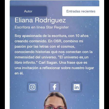
Autor
Entradas recientes
Eliana Rodriguez
Escritora en línea Star Register
Soy apasionada de la escritura, con 10 años
creando contenido. En OSR, combino mi
pasión por las letras con el cosmos,
conociendo historias que nos conectan con la
inmensidad del universo. "El universo es un
libro infinito." Carl Sagan. Una frase que es
una invitación a reflexionar sobre nuestro lugar
en él.