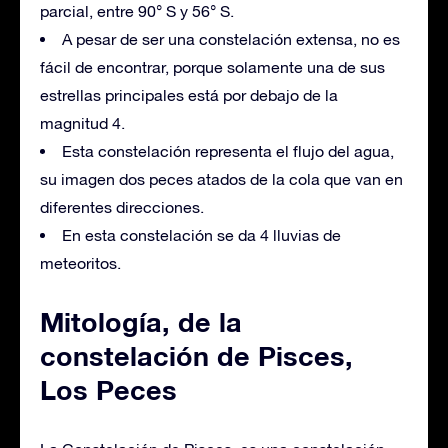
parcial, entre 90° S y 56° S.
A pesar de ser una constelación extensa, no es
fácil de encontrar, porque solamente una de sus
estrellas principales está por debajo de la
magnitud 4.
Esta constelación representa el flujo del agua,
su imagen dos peces atados de la cola que van en
diferentes direcciones.
En esta constelación se da 4 lluvias de
meteoritos.
Mitología, de la
constelación de Pisces,
Los Peces