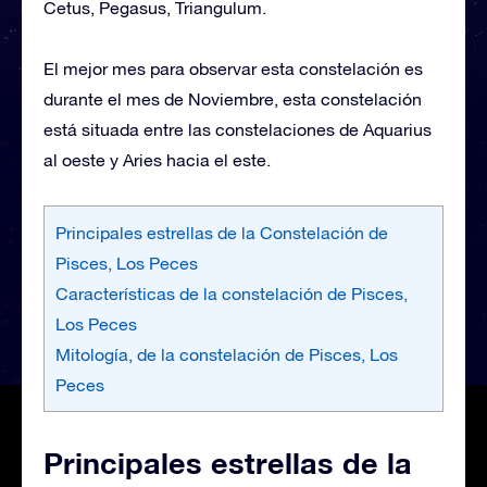
Cetus, Pegasus, Triangulum.
El mejor mes para observar esta constelación es
durante el mes de Noviembre, esta constelación
está situada entre las constelaciones de Aquarius
al oeste y Aries hacia el este.
Principales estrellas de la Constelación de
Pisces, Los Peces
Características de la constelación de Pisces,
Los Peces
Mitología, de la constelación de Pisces, Los
Peces
Principales estrellas de la