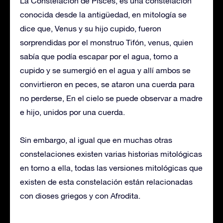
La Constelación de Pisces, es una constelación
conocida desde la antigüedad, en mitología se
dice que, Venus y su hijo cupido, fueron
sorprendidas por el monstruo Tifón, venus, quien
sabía que podía escapar por el agua, tomo a
cupido y se sumergió en el agua y allí ambos se
convirtieron en peces, se ataron una cuerda para
no perderse, En el cielo se puede observar a madre
e hijo, unidos por una cuerda.
Sin embargo, al igual que en muchas otras
constelaciones existen varias historias mitológicas
en torno a ella, todas las versiones mitológicas que
existen de esta constelación están relacionadas
con dioses griegos y con Afrodita.