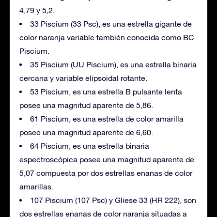
4,79 y 5,2.
33 Piscium (33 Psc), es una estrella gigante de
color naranja variable también conocida como BC
Piscium.
35 Piscium (UU Piscium), es una estrella binaria
cercana y variable elipsoidal rotante.
53 Piscium, es una estrella B pulsante lenta
posee una magnitud aparente de 5,86.
61 Piscium, es una estrella de color amarilla
posee una magnitud aparente de 6,60.
64 Piscium, es una estrella binaria
espectroscópica posee una magnitud aparente de
5,07 compuesta por dos estrellas enanas de color
amarillas.
107 Piscium (107 Psc) y Gliese 33 (HR 222), son
dos estrellas enanas de color naranja situadas a