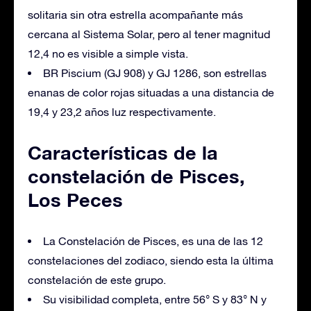
solitaria sin otra estrella acompañante más
cercana al Sistema Solar, pero al tener magnitud
12,4 no es visible a simple vista.
BR Piscium (GJ 908) y GJ 1286, son estrellas
enanas de color rojas situadas a una distancia de
19,4 y 23,2 años luz respectivamente.
Características de la
constelación de Pisces,
Los Peces
La Constelación de Pisces, es una de las 12
constelaciones del zodiaco, siendo esta la última
constelación de este grupo.
Su visibilidad completa, entre 56° S y 83° N y