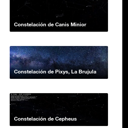
Constelación de Canis Minior
Constelación de Pixys, La Brujula
Constelación de Cepheus