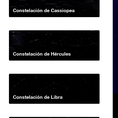
Constelación de Cassiopea
Constelación de Hércules
Constelación de Libra