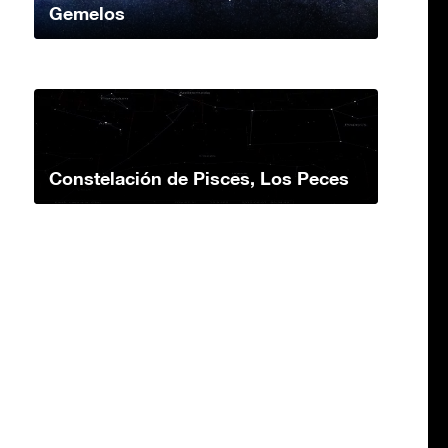
Gemelos
Constelación de Pisces, Los Peces