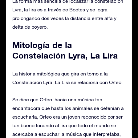
La forma más sencilla de localizar la constelación
Lyra, la lira es a través de Bootes y se logra
prolongando dos veces la distancia entre alfa y
delta de boyero.
Mitología de la
Constelación Lyra, La Lira
La historia mitológica que gira en torno a la
Constelación Lyra, La Lira se relaciona con Orfeo.
Se dice que Orfeo, hacia una música tan
encantadora que hasta los animales se detenían a
escucharla, Orfeo era un joven reconocido por ser
tan bueno tocando al lira que todo el mundo se
acercaba a escuchar la música que interpretaba,