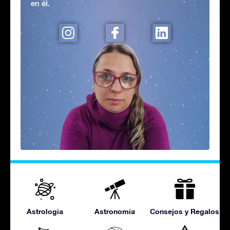
en él.
Astrologia
Astronomía
Consejos y Regalos