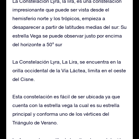
La Constelación Lyra, la lira, es una constelación
impresionante que puede ser vista desde el
hemisferio norte y los trópicos, empieza a
desaparecer a partir de latitudes medias del sur: Su
estrella Vega se puede observar justo por encima
del horizonte a 50° sur
La Constelación Lyra, La Lira, se encuentra en la
orilla occidental de la Vía Láctea, limita en el oeste
del Cisne.
Esta constelación es fácil de ser ubicada ya que
cuenta con la estrella vega la cual es su estrella
principal y conforma uno de los vértices del
Triángulo de Verano.