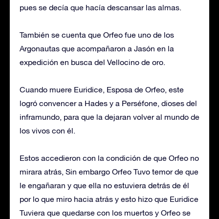
pues se decía que hacía descansar las almas.
También se cuenta que Orfeo fue uno de los
Argonautas que acompañaron a Jasón en la
expedición en busca del Vellocino de oro.
Cuando muere Euridice, Esposa de Orfeo, este
logró convencer a Hades y a Perséfone, dioses del
inframundo, para que la dejaran volver al mundo de
los vivos con él.
Estos accedieron con la condición de que Orfeo no
mirara atrás, Sin embargo Orfeo Tuvo temor de que
le engañaran y que ella no estuviera detrás de él
por lo que miro hacia atrás y esto hizo que Euridice
Tuviera que quedarse con los muertos y Orfeo se