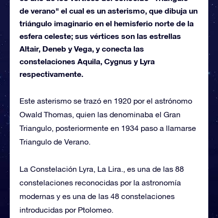
de verano" el cual es un asterismo, que dibuja un
triángulo imaginario en el hemisferio norte de la
esfera celeste; sus vértices son las estrellas
Altair, Deneb y Vega, y conecta las
constelaciones Aquila, Cygnus y Lyra
respectivamente.
Este asterismo se trazó en 1920 por el astrónomo
Owald Thomas, quien las denominaba el Gran
Triangulo, posteriormente en 1934 paso a llamarse
Triangulo de Verano.
La Constelación Lyra, La Lira., es una de las 88
constelaciones reconocidas por la astronomía
modernas y es una de las 48 constelaciones
introducidas por Ptolomeo.