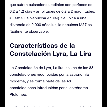
que sufren pulsaciones radiales con períodos de
0,2 a 1,2 días y amplitudes de 0,2 a 2 magnitudes.
M57( La Nebulosa Anular). Se ubica a una
distancia de 2.000 años luz, la nebulosa M57 es
fácilmente observable.
Características de la
Constelación Lyra, La Lira
La Constelación de Lyra, La lira, es una de las 88
constelaciones reconocidas por la astronomía
moderna, y es forma parte de las 48
constelaciones introducidas por el astrónomo
Ptolomeo.