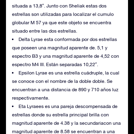
situada a 13,8″. Junto con Sheliak estas dos
estrellas son utilizadas para localizar el cumulo
globular M 57 ya que este objeto se encuentra
situado entre las dos estrellas.
Delta Lyrae esta conformada por dos estrellas
que poseen una magnitud aparente de. 5,1 y
espectro B3 y una magnitud aparente de 4,52 con
espectro M4 III. Están separadas 10,22″.
Epsilon Lyrae es una estrella cuádruple, la cual
se conoce con el nombre de la doble doble. Se
encuentran a una distancia de 890 y 710 años luz
respectivamente.
Eta Lyraees es una pareja descompensada de
estrellas donde su estrella principal brilla con
magnitud aparente de 4.38 y la secundariacon una
magnitud aparente de 8.58 se encuentran a una