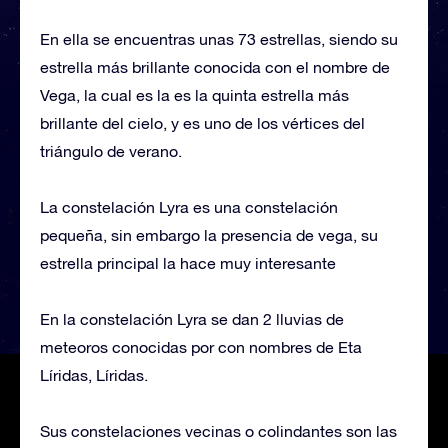
En ella se encuentras unas 73 estrellas, siendo su
estrella más brillante conocida con el nombre de
Vega, la cual es la es la quinta estrella más
brillante del cielo, y es uno de los vértices del
triángulo de verano.
La constelación Lyra es una constelación
pequeña, sin embargo la presencia de vega, su
estrella principal la hace muy interesante
En la constelación Lyra se dan 2 lluvias de
meteoros conocidas por con nombres de Eta
Líridas, Líridas.
Sus constelaciones vecinas o colindantes son las