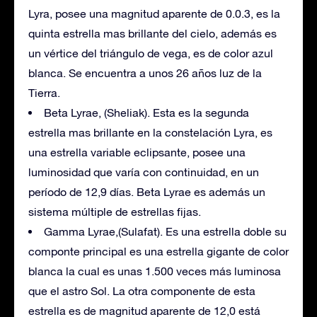
Lyra, posee una magnitud aparente de 0.0.3, es la
quinta estrella mas brillante del cielo, además es
un vértice del triángulo de vega, es de color azul
blanca. Se encuentra a unos 26 años luz de la
Tierra.
Beta Lyrae, (Sheliak). Esta es la segunda
estrella mas brillante en la constelación Lyra, es
una estrella variable eclipsante, posee una
luminosidad que varía con continuidad, en un
período de 12,9 días. Beta Lyrae es además un
sistema múltiple de estrellas fijas.
Gamma Lyrae,(Sulafat). Es una estrella doble su
componte principal es una estrella gigante de color
blanca la cual es unas 1.500 veces más luminosa
que el astro Sol. La otra componente de esta
estrella es de magnitud aparente de 12,0 está