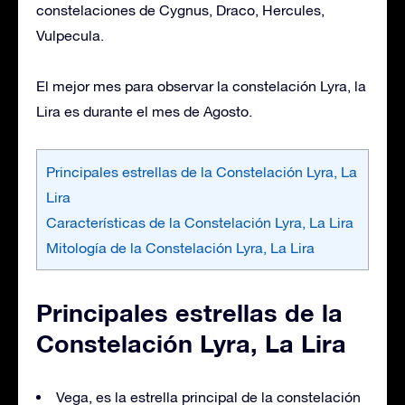
constelaciones de Cygnus, Draco, Hercules,
Vulpecula.
El mejor mes para observar la constelación Lyra, la
Lira es durante el mes de Agosto.
Principales estrellas de la Constelación Lyra, La
Lira
Características de la Constelación Lyra, La Lira
Mitología de la Constelación Lyra, La Lira
Principales estrellas de la
Constelación Lyra, La Lira
Vega, es la estrella principal de la constelación