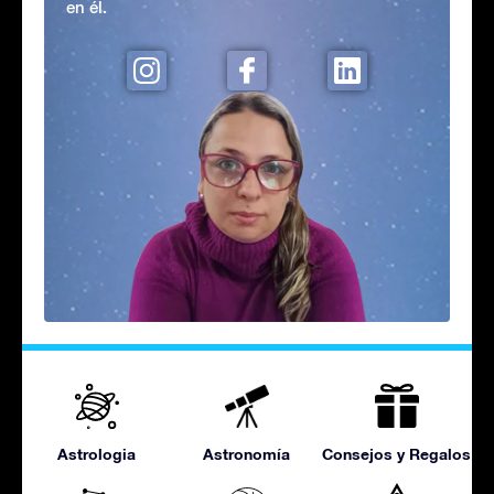
en él.
Astrologia
Astronomía
Consejos y Regalos