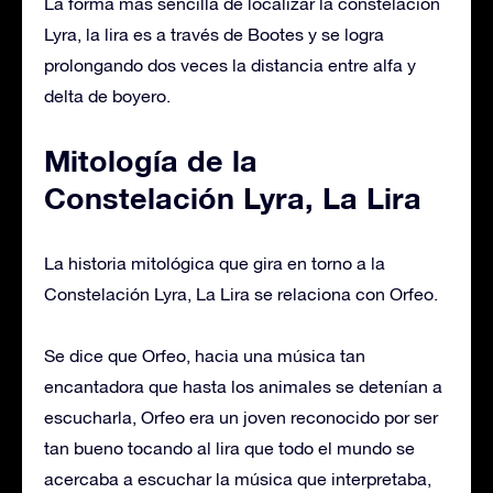
La forma más sencilla de localizar la constelación
Lyra, la lira es a través de Bootes y se logra
prolongando dos veces la distancia entre alfa y
delta de boyero.
Mitología de la
Constelación Lyra, La Lira
La historia mitológica que gira en torno a la
Constelación Lyra, La Lira se relaciona con Orfeo.
Se dice que Orfeo, hacia una música tan
encantadora que hasta los animales se detenían a
escucharla, Orfeo era un joven reconocido por ser
tan bueno tocando al lira que todo el mundo se
acercaba a escuchar la música que interpretaba,