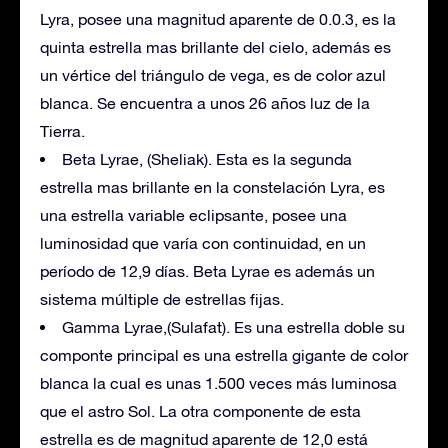
Lyra, posee una magnitud aparente de 0.0.3, es la
quinta estrella mas brillante del cielo, además es
un vértice del triángulo de vega, es de color azul
blanca. Se encuentra a unos 26 años luz de la
Tierra.
Beta Lyrae, (Sheliak). Esta es la segunda
estrella mas brillante en la constelación Lyra, es
una estrella variable eclipsante, posee una
luminosidad que varía con continuidad, en un
período de 12,9 días. Beta Lyrae es además un
sistema múltiple de estrellas fijas.
Gamma Lyrae,(Sulafat). Es una estrella doble su
componte principal es una estrella gigante de color
blanca la cual es unas 1.500 veces más luminosa
que el astro Sol. La otra componente de esta
estrella es de magnitud aparente de 12,0 está