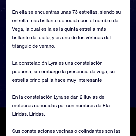
En ella se encuentras unas 73 estrellas, siendo su
estrella más brillante conocida con el nombre de
Vega, la cual es la es la quinta estrella más
brillante del cielo, y es uno de los vértices del
triángulo de verano.
La constelación Lyra es una constelación
pequeña, sin embargo la presencia de vega, su
estrella principal la hace muy interesante
En la constelación Lyra se dan 2 lluvias de
meteoros conocidas por con nombres de Eta
Líridas, Líridas.
Sus constelaciones vecinas o colindantes son las