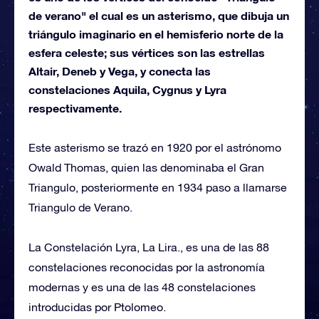
de verano" el cual es un asterismo, que dibuja un
triángulo imaginario en el hemisferio norte de la
esfera celeste; sus vértices son las estrellas
Altair, Deneb y Vega, y conecta las
constelaciones Aquila, Cygnus y Lyra
respectivamente.
Este asterismo se trazó en 1920 por el astrónomo
Owald Thomas, quien las denominaba el Gran
Triangulo, posteriormente en 1934 paso a llamarse
Triangulo de Verano.
La Constelación Lyra, La Lira., es una de las 88
constelaciones reconocidas por la astronomía
modernas y es una de las 48 constelaciones
introducidas por Ptolomeo.