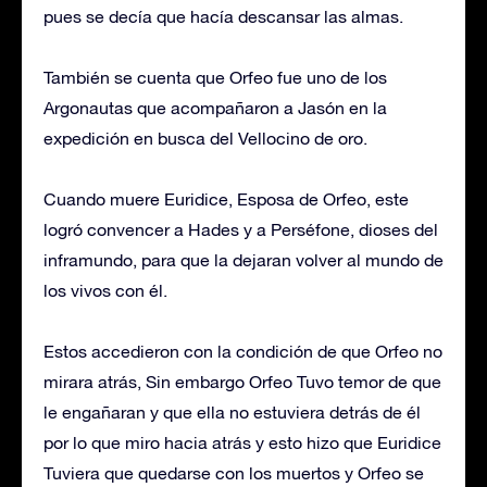
pues se decía que hacía descansar las almas.
También se cuenta que Orfeo fue uno de los
Argonautas que acompañaron a Jasón en la
expedición en busca del Vellocino de oro.
Cuando muere Euridice, Esposa de Orfeo, este
logró convencer a Hades y a Perséfone, dioses del
inframundo, para que la dejaran volver al mundo de
los vivos con él.
Estos accedieron con la condición de que Orfeo no
mirara atrás, Sin embargo Orfeo Tuvo temor de que
le engañaran y que ella no estuviera detrás de él
por lo que miro hacia atrás y esto hizo que Euridice
Tuviera que quedarse con los muertos y Orfeo se