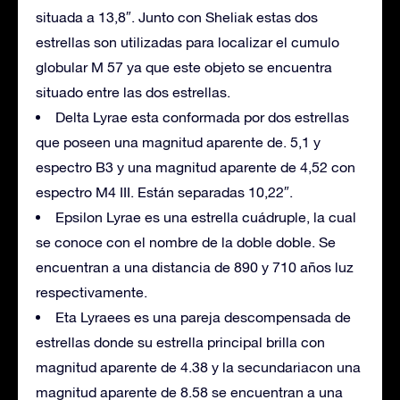
situada a 13,8″. Junto con Sheliak estas dos
estrellas son utilizadas para localizar el cumulo
globular M 57 ya que este objeto se encuentra
situado entre las dos estrellas.
Delta Lyrae esta conformada por dos estrellas
que poseen una magnitud aparente de. 5,1 y
espectro B3 y una magnitud aparente de 4,52 con
espectro M4 III. Están separadas 10,22″.
Epsilon Lyrae es una estrella cuádruple, la cual
se conoce con el nombre de la doble doble. Se
encuentran a una distancia de 890 y 710 años luz
respectivamente.
Eta Lyraees es una pareja descompensada de
estrellas donde su estrella principal brilla con
magnitud aparente de 4.38 y la secundariacon una
magnitud aparente de 8.58 se encuentran a una