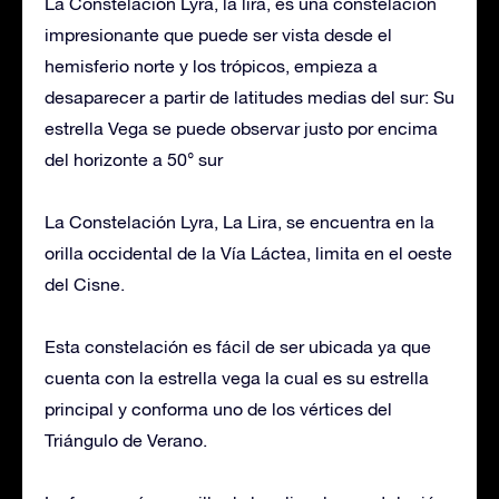
La Constelación Lyra, la lira, es una constelación
impresionante que puede ser vista desde el
hemisferio norte y los trópicos, empieza a
desaparecer a partir de latitudes medias del sur: Su
estrella Vega se puede observar justo por encima
del horizonte a 50° sur
La Constelación Lyra, La Lira, se encuentra en la
orilla occidental de la Vía Láctea, limita en el oeste
del Cisne.
Esta constelación es fácil de ser ubicada ya que
cuenta con la estrella vega la cual es su estrella
principal y conforma uno de los vértices del
Triángulo de Verano.