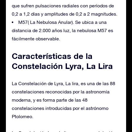
que sufren pulsaciones radiales con períodos de
0,2 a 1,2 días y amplitudes de 0,2 a 2 magnitudes.
M57( La Nebulosa Anular). Se ubica a una
distancia de 2.000 años luz, la nebulosa M57 es
fácilmente observable.
Características de la
Constelación Lyra, La Lira
La Constelación de Lyra, La lira, es una de las 88
constelaciones reconocidas por la astronomía
moderna, y es forma parte de las 48
constelaciones introducidas por el astrónomo
Ptolomeo.