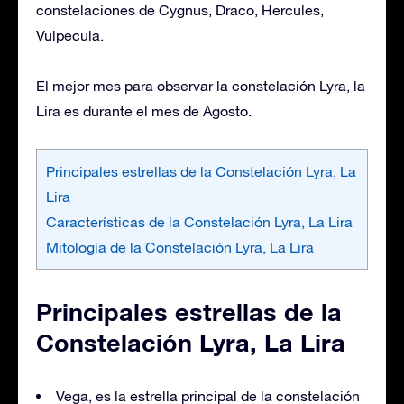
constelaciones de Cygnus, Draco, Hercules,
Vulpecula.
El mejor mes para observar la constelación Lyra, la
Lira es durante el mes de Agosto.
Principales estrellas de la Constelación Lyra, La
Lira
Características de la Constelación Lyra, La Lira
Mitología de la Constelación Lyra, La Lira
Principales estrellas de la
Constelación Lyra, La Lira
Vega, es la estrella principal de la constelación