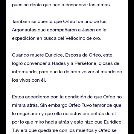
pues se decía que hacía descansar las almas.
También se cuenta que Orfeo fue uno de los
Argonautas que acompañaron a Jasón en la
expedición en busca del Vellocino de oro.
Cuando muere Euridice, Esposa de Orfeo, este
logró convencer a Hades y a Perséfone, dioses del
inframundo, para que la dejaran volver al mundo de
los vivos con él.
Estos accedieron con la condición de que Orfeo no
mirara atrás, Sin embargo Orfeo Tuvo temor de que
le engañaran y que ella no estuviera detrás de él
por lo que miro hacia atrás y esto hizo que Euridice
Tuviera que quedarse con los muertos y Orfeo se