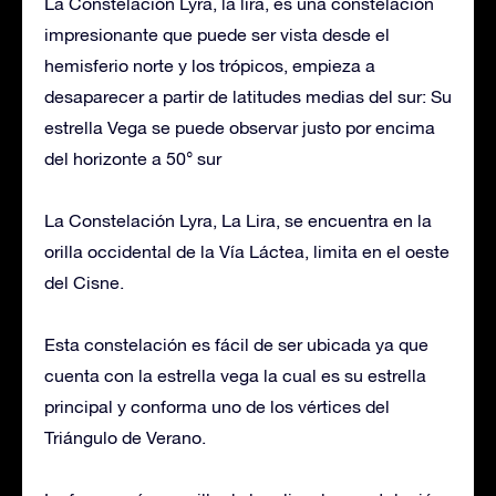
La Constelación Lyra, la lira, es una constelación
impresionante que puede ser vista desde el
hemisferio norte y los trópicos, empieza a
desaparecer a partir de latitudes medias del sur: Su
estrella Vega se puede observar justo por encima
del horizonte a 50° sur
La Constelación Lyra, La Lira, se encuentra en la
orilla occidental de la Vía Láctea, limita en el oeste
del Cisne.
Esta constelación es fácil de ser ubicada ya que
cuenta con la estrella vega la cual es su estrella
principal y conforma uno de los vértices del
Triángulo de Verano.