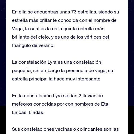
En ella se encuentras unas 73 estrellas, siendo su
estrella más brillante conocida con el nombre de
Vega, la cual es la es la quinta estrella más
brillante del cielo, y es uno de los vértices del
triángulo de verano.
La constelación Lyra es una constelación
pequeña, sin embargo la presencia de vega, su
estrella principal la hace muy interesante
En la constelación Lyra se dan 2 lluvias de
meteoros conocidas por con nombres de Eta
Líridas, Líridas.
Sus constelaciones vecinas o colindantes son las