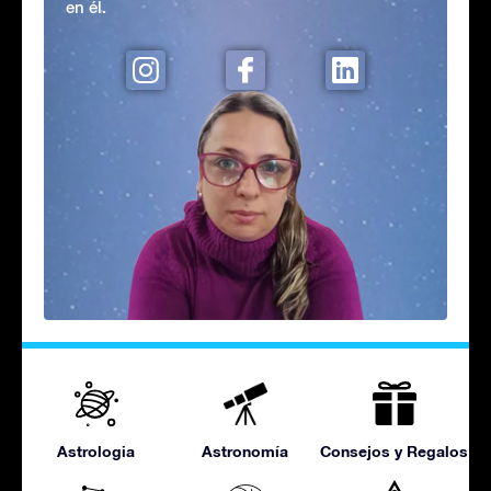
en él.
Astrologia
Astronomía
Consejos y Regalos