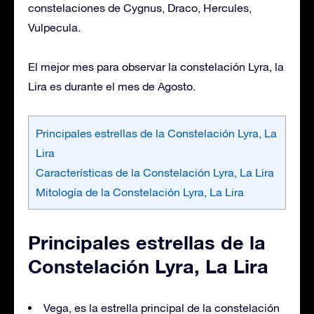
constelaciones de Cygnus, Draco, Hercules,
Vulpecula.
El mejor mes para observar la constelación Lyra, la
Lira es durante el mes de Agosto.
Principales estrellas de la Constelación Lyra, La
Lira
Características de la Constelación Lyra, La Lira
Mitología de la Constelación Lyra, La Lira
Principales estrellas de la
Constelación Lyra, La Lira
Vega, es la estrella principal de la constelación