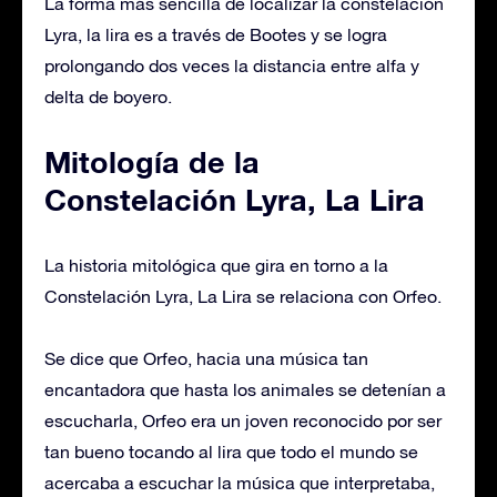
La forma más sencilla de localizar la constelación
Lyra, la lira es a través de Bootes y se logra
prolongando dos veces la distancia entre alfa y
delta de boyero.
Mitología de la
Constelación Lyra, La Lira
La historia mitológica que gira en torno a la
Constelación Lyra, La Lira se relaciona con Orfeo.
Se dice que Orfeo, hacia una música tan
encantadora que hasta los animales se detenían a
escucharla, Orfeo era un joven reconocido por ser
tan bueno tocando al lira que todo el mundo se
acercaba a escuchar la música que interpretaba,