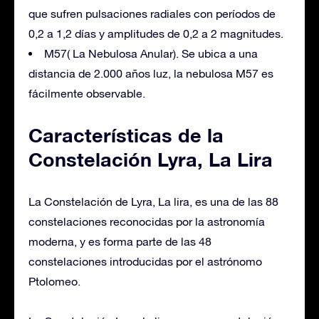
que sufren pulsaciones radiales con períodos de
0,2 a 1,2 días y amplitudes de 0,2 a 2 magnitudes.
M57( La Nebulosa Anular). Se ubica a una
distancia de 2.000 años luz, la nebulosa M57 es
fácilmente observable.
Características de la
Constelación Lyra, La Lira
La Constelación de Lyra, La lira, es una de las 88
constelaciones reconocidas por la astronomía
moderna, y es forma parte de las 48
constelaciones introducidas por el astrónomo
Ptolomeo.