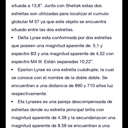
situada a 13,8″. Junto con Sheliak estas dos
estrellas son utilizadas para localizar el cumulo
globular M 57 ya que este objeto se encuentra
situado entre las dos estrellas.
Delta Lyrae esta conformada por dos estrellas
que poseen una magnitud aparente de. 5,1 y
espectro B3 y una magnitud aparente de 4,52 con
espectro M4 III. Están separadas 10,22″.
Epsilon Lyrae es una estrella cuádruple, la cual
se conoce con el nombre de la doble doble. Se
encuentran a una distancia de 890 y 710 años luz
respectivamente.
Eta Lyraees es una pareja descompensada de
estrellas donde su estrella principal brilla con
magnitud aparente de 4.38 y la secundariacon una
magnitud aparente de 8.58 se encuentran a una