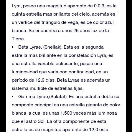
Lyra, posee una magnitud aparente de 0.0.3, es la
quinta estrella mas brillante del cielo, además es
un vértice del triángulo de vega, es de color azul
blanca. Se encuentra a unos 26 años luz de la
Tierra.
Beta Lyrae, (Sheliak). Esta es la segunda
estrella mas brillante en la constelación Lyra, es
una estrella variable eclipsante, posee una
luminosidad que varía con continuidad, en un
período de 12,9 días. Beta Lyrae es además un
sistema múltiple de estrellas fijas.
Gamma Lyrae,(Sulafat). Es una estrella doble su
componte principal es una estrella gigante de color
blanca la cual es unas 1.500 veces más luminosa
que el astro Sol. La otra componente de esta
estrella es de magnitud aparente de 12,0 está