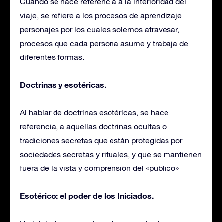
Cuando se hace referencia a la interioridad del
viaje, se refiere a los procesos de aprendizaje
personajes por los cuales solemos atravesar,
procesos que cada persona asume y trabaja de
diferentes formas.
Doctrinas y esotéricas.
Al hablar de doctrinas esotéricas, se hace
referencia, a aquellas doctrinas ocultas o
tradiciones secretas que están protegidas por
sociedades secretas y rituales, y que se mantienen
fuera de la vista y comprensión del «público»
Esotérico: el poder de los Iniciados.