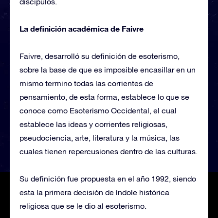
discípulos.
La definición académica de Faivre
Faivre, desarrolló su definición de esoterismo,
sobre la base de que es imposible encasillar en un
mismo termino todas las corrientes de
pensamiento, de esta forma, establece lo que se
conoce como Esoterismo Occidental, el cual
establece las ideas y corrientes religiosas,
pseudociencia, arte, literatura y la música, las
cuales tienen repercusiones dentro de las culturas.
Su definición fue propuesta en el año 1992, siendo
esta la primera decisión de índole histórica
religiosa que se le dio al esoterismo.