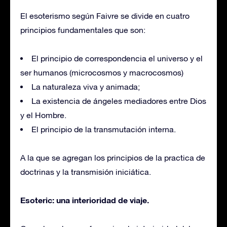
El esoterismo según Faivre se divide en cuatro
principios fundamentales que son:
El principio de correspondencia el universo y el
ser humanos (microcosmos y macrocosmos)
La naturaleza viva y animada;
La existencia de ángeles mediadores entre Dios
y el Hombre.
El principio de la transmutación interna.
A la que se agregan los principios de la practica de
doctrinas y la transmisión iniciática.
Esoteric: una interioridad de viaje.