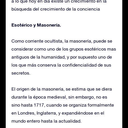
a lo que hoy en día existe un crecimiento en la
búsqueda del crecimiento de la conciencia
Esotérico y Masonería.
Como corriente ocultista, la masonería, puede se
considerar como uno de los grupos esotéricos mas
antiguos de la humanidad, y por supuesto uno de
los que más conserva la confidencialidad de sus
secretos.
El origen de la masonería, se estima que se diera
durante la época medieval, sin embargo, no es
sino hasta 1717, cuando se organiza formalmente
en Londres, Inglaterra, y expandiéndose en el
mundo entero hasta la actualidad.