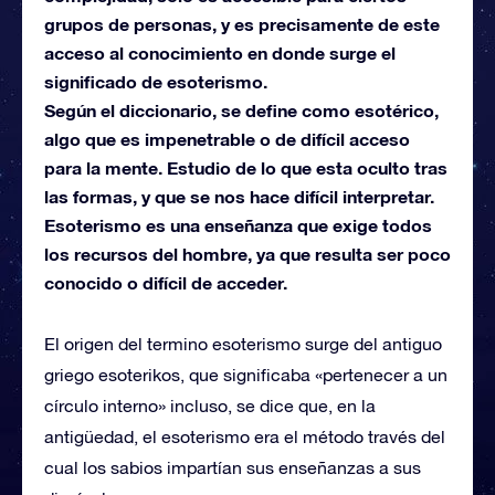
grupos de personas, y es precisamente de este
acceso al conocimiento en donde surge el
significado de esoterismo.
Según el diccionario, se define como esotérico,
algo que es impenetrable o de difícil acceso
para la mente. Estudio de lo que esta oculto tras
las formas, y que se nos hace difícil interpretar.
Esoterismo es una enseñanza que exige todos
los recursos del hombre, ya que resulta ser poco
conocido o difícil de acceder.
El origen del termino esoterismo surge del antiguo
griego esoterikos, que significaba «pertenecer a un
círculo interno» incluso, se dice que, en la
antigüedad, el esoterismo era el método través del
cual los sabios impartían sus enseñanzas a sus