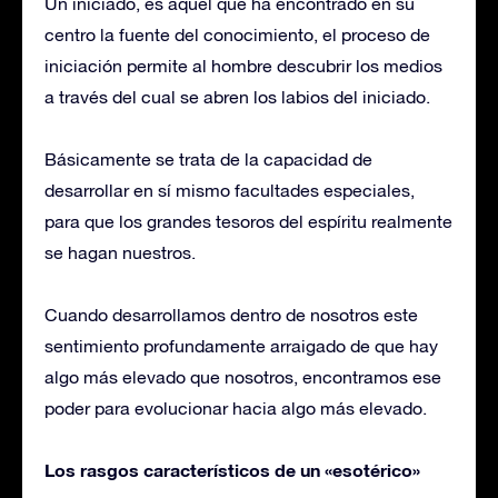
Un iniciado, es aquel que ha encontrado en su
centro la fuente del conocimiento, el proceso de
iniciación permite al hombre descubrir los medios
a través del cual se abren los labios del iniciado.
Básicamente se trata de la capacidad de
desarrollar en sí mismo facultades especiales,
para que los grandes tesoros del espíritu realmente
se hagan nuestros.
Cuando desarrollamos dentro de nosotros este
sentimiento profundamente arraigado de que hay
algo más elevado que nosotros, encontramos ese
poder para evolucionar hacia algo más elevado.
Los rasgos característicos de un «esotérico»