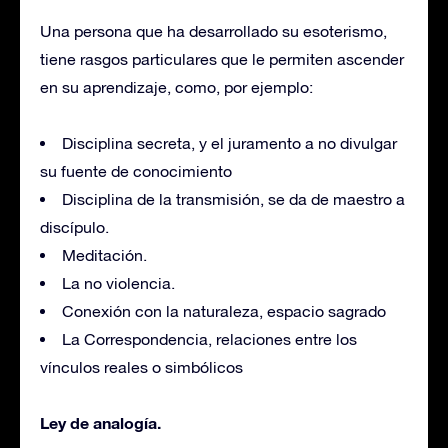
Una persona que ha desarrollado su esoterismo,
tiene rasgos particulares que le permiten ascender
en su aprendizaje, como, por ejemplo:
Disciplina secreta, y el juramento a no divulgar
su fuente de conocimiento
Disciplina de la transmisión, se da de maestro a
discípulo.
Meditación.
La no violencia.
Conexión con la naturaleza, espacio sagrado
La Correspondencia, relaciones entre los
vínculos reales o simbólicos
Ley de analogía.