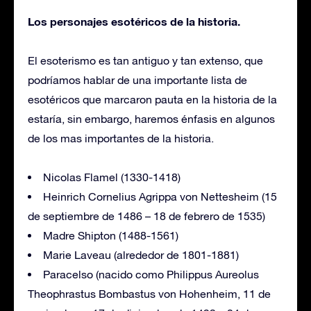
Los personajes esotéricos de la historia.
El esoterismo es tan antiguo y tan extenso, que
podríamos hablar de una importante lista de
esotéricos que marcaron pauta en la historia de la
estaría, sin embargo, haremos énfasis en algunos
de los mas importantes de la historia.
Nicolas Flamel (1330-1418)
Heinrich Cornelius Agrippa von Nettesheim (15
de septiembre de 1486 – 18 de febrero de 1535)
Madre Shipton (1488-1561)
Marie Laveau (alrededor de 1801-1881)
Paracelso (nacido como Philippus Aureolus
Theophrastus Bombastus von Hohenheim, 11 de