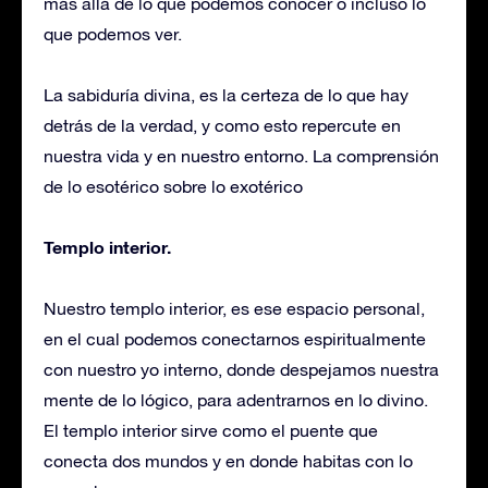
más allá de lo que podemos conocer o incluso lo
que podemos ver.
La sabiduría divina, es la certeza de lo que hay
detrás de la verdad, y como esto repercute en
nuestra vida y en nuestro entorno. La comprensión
de lo esotérico sobre lo exotérico
Templo interior.
Nuestro templo interior, es ese espacio personal,
en el cual podemos conectarnos espiritualmente
con nuestro yo interno, donde despejamos nuestra
mente de lo lógico, para adentrarnos en lo divino.
El templo interior sirve como el puente que
conecta dos mundos y en donde habitas con lo