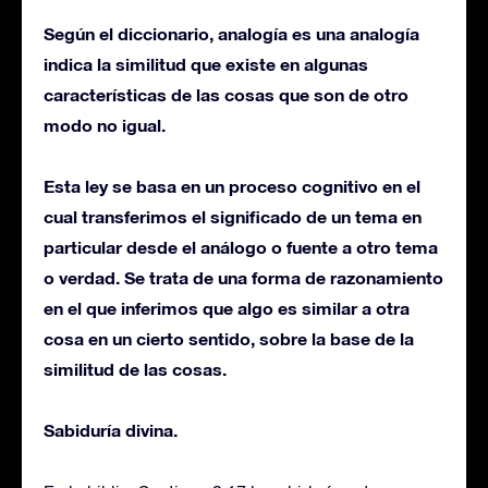
Según el diccionario, analogía es una analogía
indica la similitud que existe en algunas
características de las cosas que son de otro
modo no igual.
Esta ley se basa en un proceso cognitivo en el
cual transferimos el significado de un tema en
particular desde el análogo o fuente a otro tema
o verdad. Se trata de una forma de razonamiento
en el que inferimos que algo es similar a otra
cosa en un cierto sentido, sobre la base de la
similitud de las cosas.
Sabiduría divina.