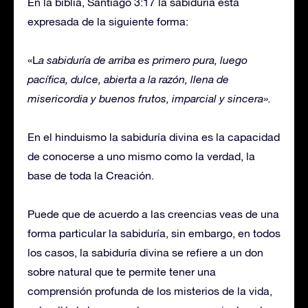
En la biblia, Santiago 3:17 la sabiduría esta
expresada de la siguiente forma:
«L
a sabiduría de arriba es primero pura, luego
pacífica, dulce, abierta a la razón, llena de
misericordia y buenos frutos, imparcial y sincera».
En el hinduismo la sabiduría divina es la capacidad
de conocerse a uno mismo como la verdad, la
base de toda la Creación.
Puede que de acuerdo a las creencias veas de una
forma particular la sabiduría, sin embargo, en todos
los casos, la sabiduría divina se refiere a un don
sobre natural que te permite tener una
comprensión profunda de los misterios de la vida,