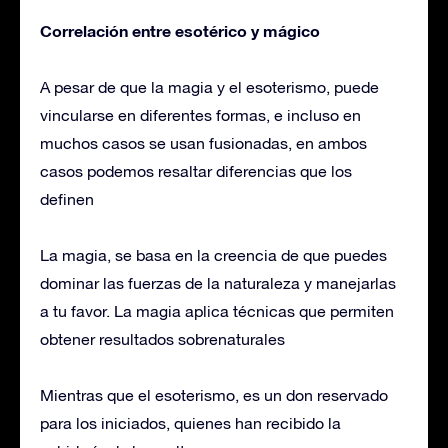
Correlación entre esotérico y mágico
A pesar de que la magia y el esoterismo, puede
vincularse en diferentes formas, e incluso en
muchos casos se usan fusionadas, en ambos
casos podemos resaltar diferencias que los
definen
La magia, se basa en la creencia de que puedes
dominar las fuerzas de la naturaleza y manejarlas
a tu favor. La magia aplica técnicas que permiten
obtener resultados sobrenaturales
Mientras que el esoterismo, es un don reservado
para los iniciados, quienes han recibido la