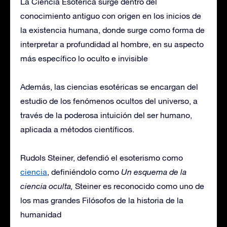
La Ciencia Esotérica surge dentro del
conocimiento antiguo con origen en los inicios de
la existencia humana, donde surge como forma de
interpretar a profundidad al hombre, en su aspecto
más específico lo oculto e invisible
Además, las ciencias esotéricas se encargan del
estudio de los fenómenos ocultos del universo, a
través de la poderosa intuición del ser humano,
aplicada a métodos científicos.
Rudols Steiner, defendió el esoterismo como
ciencia
, definiéndolo como
Un esquema de la
ciencia oculta,
Steiner es reconocido como uno de
los mas grandes Filósofos de la historia de la
humanidad