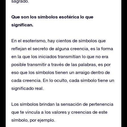
sagrado.
Que son los símbolos esotérica lo que
significan.
En el esoterismo, hay cientos de símbolos que
reflejan el secreto de alguna creencia, es la forma
en la que los iniciados transmitían lo que no era
posible transmitir a través de las palabras, es por
eso que los símbolos tienen un arraigo dentro de
cada creencia. En lo oculto, cada símbolo tiene un
significado real.
Los símbolos brindan la sensación de pertenencia
que te vincula a los valores y creencias de este
símbolo, por ejemplo.