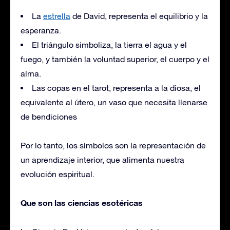
La
estrella
de David, representa el equilibrio y la
esperanza.
El triángulo simboliza, la tierra el agua y el
fuego, y también la voluntad superior, el cuerpo y el
alma.
Las copas en el tarot, representa a la diosa, el
equivalente al útero, un vaso que necesita llenarse
de bendiciones
Por lo tanto, los símbolos son la representación de
un aprendizaje interior, que alimenta nuestra
evolución espiritual.
Que son las ciencias esotéricas