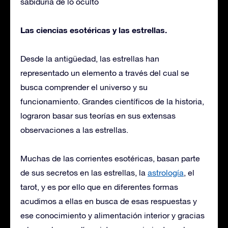
sabiduría de lo oculto
Las ciencias esotéricas y las estrellas.
Desde la antigüedad, las estrellas han
representado un elemento a través del cual se
busca comprender el universo y su
funcionamiento. Grandes científicos de la historia,
lograron basar sus teorías en sus extensas
observaciones a las estrellas.
Muchas de las corrientes esotéricas, basan parte
de sus secretos en las estrellas, la
astrología
, el
tarot, y es por ello que en diferentes formas
acudimos a ellas en busca de esas respuestas y
ese conocimiento y alimentación interior y gracias