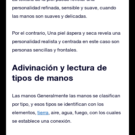
personalidad refinada, sensible y suave, cuando
las manos son suaves y delicadas.
Por el contrario, Una piel áspera y seca revela una
personalidad realista y centrada en este caso son
personas sencillas y frontales.
Adivinación y lectura de
tipos de manos
Las manos Generalmente las manos se clasifican
por tipo, y esos tipos se identifican con los
elementos,
tierra
, aire, agua, fuego, con los cuales
se establece una conexión.