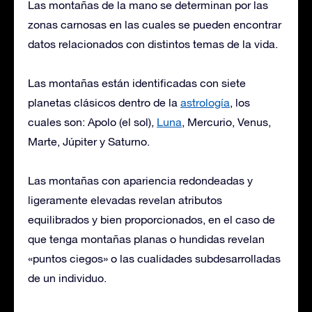
Las montañas de la mano se determinan por las
zonas carnosas en las cuales se pueden encontrar
datos relacionados con distintos temas de la vida.
Las montañas están identificadas con siete
planetas clásicos dentro de la
astrología
, los
cuales son: Apolo (el sol),
Luna
, Mercurio, Venus,
Marte, Júpiter y Saturno.
Las montañas con apariencia redondeadas y
ligeramente elevadas revelan atributos
equilibrados y bien proporcionados, en el caso de
que tenga montañas planas o hundidas revelan
«puntos ciegos» o las cualidades subdesarrolladas
de un individuo.