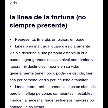
vida.
la línea de la fortuna (no
siempre presente)
Representa, Energía, ambición, enfoque
,
Línea bien marcada
cuando es claramente
visible describe a una persona estable la cual
puede lograr grandes cosas a nivel económico y
laboral. El destino se impone en su vida,
generalmente tienen poco poder de decidir, bien
sea por personalidad o por influencia familiar
Línea intermitente, cuando la línea es difícil de
percibir, refleja personas cambiantes inestables.
Tienden a necesitar hacer esfuerzos mayores por
conseguir las cosas.