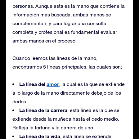
personas. Aunque esta es la mano que contiene la
información mas buscada, ambas manos se
complementan, y para lograr una consulta
completa y profesional es fundamental evaluar
ambas manos en el proceso.
Cuando leemos las líneas de la mano,
encontramos 5 líneas principales, las cuales son;
La línea del
amor
, la cual es la que se extiende
a lo largo de la mano directamente debajo de los
dedos.
La línea de la carrera
, esta línea es la que se
extiende desde la muñeca hasta el dedo medio.
Refleja la fortuna y la carrera de uno
La línea de la vida
, esta linea se extiende