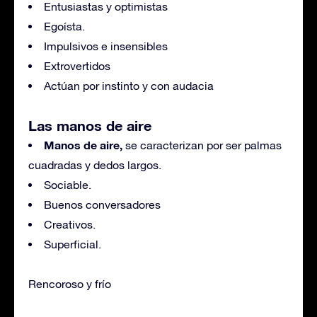
Entusiastas y optimistas
Egoísta.
Impulsivos e insensibles
Extrovertidos
Actúan por instinto y con audacia
Las manos de aire
Manos de aire,
se caracterizan por ser palmas
cuadradas y dedos largos.
Sociable.
Buenos conversadores
Creativos.
Superficial.
Rencoroso y frío