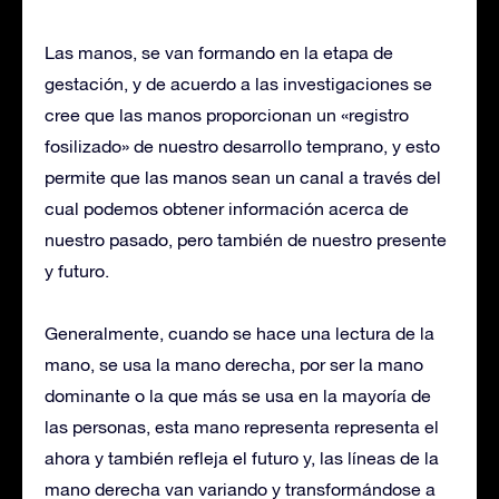
Las manos, se van formando en la etapa de
gestación, y de acuerdo a las investigaciones se
cree que las manos proporcionan un «registro
fosilizado» de nuestro desarrollo temprano, y esto
permite que las manos sean un canal a través del
cual podemos obtener información acerca de
nuestro pasado, pero también de nuestro presente
y futuro.
Generalmente, cuando se hace una lectura de la
mano, se usa la mano derecha, por ser la mano
dominante o la que más se usa en la mayoría de
las personas, esta mano representa representa el
ahora y también refleja el futuro y, las líneas de la
mano derecha van variando y transformándose a