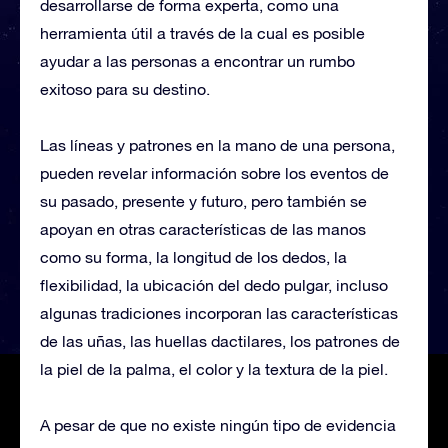
desarrollarse de forma experta, como una
herramienta útil a través de la cual es posible
ayudar a las personas a encontrar un rumbo
exitoso para su destino.
Las líneas y patrones en la mano de una persona,
pueden revelar información sobre los eventos de
su pasado, presente y futuro, pero también se
apoyan en otras características de las manos
como su forma, la longitud de los dedos, la
flexibilidad, la ubicación del dedo pulgar, incluso
algunas tradiciones incorporan las características
de las uñas, las huellas dactilares, los patrones de
la piel de la palma, el color y la textura de la piel.
A pesar de que no existe ningún tipo de evidencia