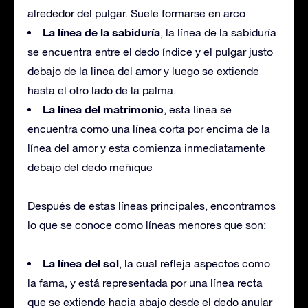
alrededor del pulgar. Suele formarse en arco
La línea de la sabiduría
, la línea de la sabiduría
se encuentra entre el dedo índice y el pulgar justo
debajo de la linea del amor y luego se extiende
hasta el otro lado de la palma.
La línea del matrimonio
, esta linea se
encuentra como una línea corta por encima de la
línea del amor y esta comienza inmediatamente
debajo del dedo meñique
Después de estas líneas principales, encontramos
lo que se conoce como líneas menores que son:
La línea del sol
, la cual refleja aspectos como
la fama, y está representada por una línea recta
que se extiende hacia abajo desde el dedo anular