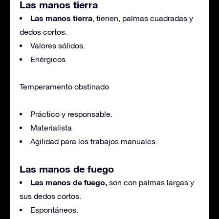
Las manos tierra
Las manos tierra
, tienen, palmas cuadradas y
dedos cortos.
Valores sólidos.
Enérgicos
Temperamento obstinado
Práctico y responsable.
Materialista
Agilidad para los trabajos manuales.
Las manos de fuego
Las manos de fuego,
son con palmas largas y
sus dedos cortos.
Espontáneos.