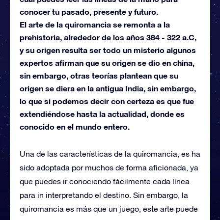
conocer tu pasado, presente y futuro.
El arte de la quiromancia se remonta a la
prehistoria, alrededor de los años 384 - 322 a.C,
y su origen resulta ser todo un misterio algunos
expertos afirman que su origen se dio en china,
sin embargo, otras teorías plantean que su
origen se diera en la antigua India, sin embargo,
lo que si podemos decir con certeza es que fue
extendiéndose hasta la actualidad, donde es
conocido en el mundo entero.
Una de las características de la quiromancia, es ha
sido adoptada por muchos de forma aficionada, ya
que puedes ir conociendo fácilmente cada línea
para in interpretando el destino. Sin embargo, la
quiromancia es más que un juego, este arte puede