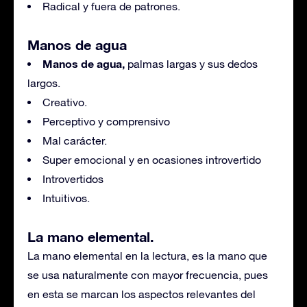
Radical y fuera de patrones.
Manos de agua
Manos de agua,
palmas largas y sus dedos
largos.
Creativo.
Perceptivo y comprensivo
Mal carácter.
Super emocional y en ocasiones introvertido
Introvertidos
Intuitivos.
La mano elemental.
La mano elemental en la lectura, es la mano que
se usa naturalmente con mayor frecuencia, pues
en esta se marcan los aspectos relevantes del