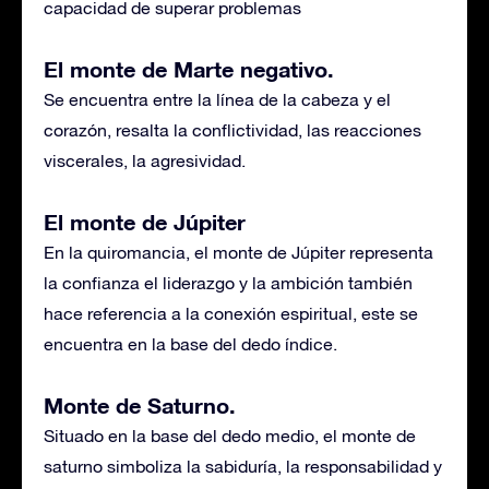
capacidad de superar problemas
El monte de Marte negativo.
Se encuentra entre la línea de la cabeza y el
corazón, resalta la conflictividad, las reacciones
viscerales, la agresividad.
El monte de Júpiter
En la quiromancia, el monte de Júpiter representa
la confianza el liderazgo y la ambición también
hace referencia a la conexión espiritual, este se
encuentra en la base del dedo índice.
Monte de Saturno.
Situado en la base del dedo medio, el monte de
saturno simboliza la sabiduría, la responsabilidad y