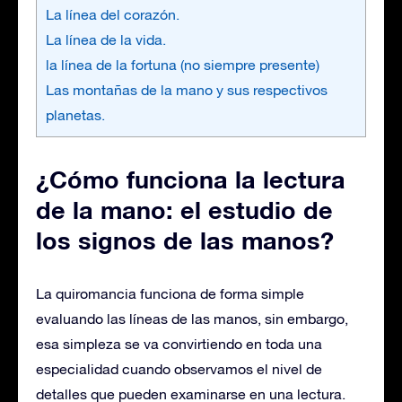
La línea del corazón.
La línea de la vida.
la línea de la fortuna (no siempre presente)
Las montañas de la mano y sus respectivos
planetas.
¿Cómo funciona la lectura
de la mano: el estudio de
los signos de las manos?
La quiromancia funciona de forma simple
evaluando las líneas de las manos, sin embargo,
esa simpleza se va convirtiendo en toda una
especialidad cuando observamos el nivel de
detalles que pueden examinarse en una lectura.