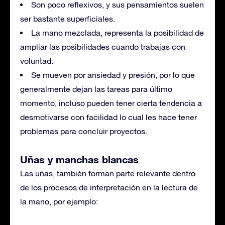
Son poco reflexivos, y sus pensamientos suelen
ser bastante superficiales.
La mano mezclada, representa la posibilidad de
ampliar las posibilidades cuando trabajas con
voluntad.
Se mueven por ansiedad y presión, por lo que
generalmente dejan las tareas para último
momento, incluso pueden tener cierta tendencia a
desmotivarse con facilidad lo cual les hace tener
problemas para concluir proyectos.
Uñas y manchas blancas
Las uñas, también forman parte relevante dentro
de los procesos de interpretación en la lectura de
la mano, por ejemplo: