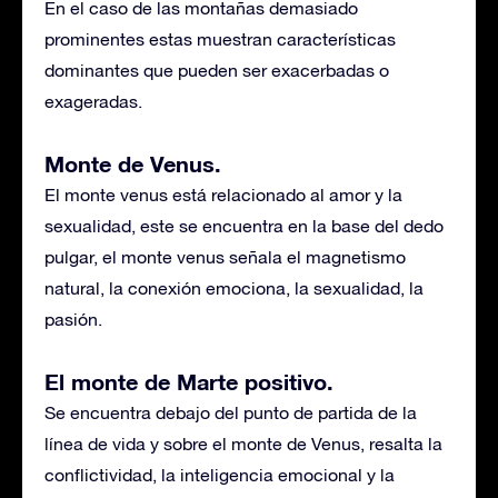
En el caso de las montañas demasiado
prominentes estas muestran características
dominantes que pueden ser exacerbadas o
exageradas.
Monte de Venus.
El monte venus está relacionado al amor y la
sexualidad, este se encuentra en la base del dedo
pulgar, el monte venus señala el magnetismo
natural, la conexión emociona, la sexualidad, la
pasión.
El monte de Marte positivo.
Se encuentra debajo del punto de partida de la
línea de vida y sobre el monte de Venus, resalta la
conflictividad, la inteligencia emocional y la