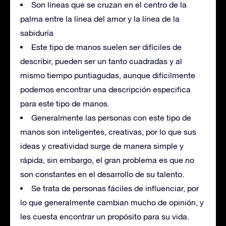
Son líneas que se cruzan en el centro de la
palma entre la línea del amor y la línea de la
sabiduría
Este tipo de manos suelen ser difíciles de
describir, pueden ser un tanto cuadradas y al
mismo tiempo puntiagudas, aunque difícilmente
podemos encontrar una descripción especifica
para este tipo de manos.
Generalmente las personas con este tipo de
manos son inteligentes, creativas, por lo que sus
ideas y creatividad surge de manera simple y
rápida, sin embargo, el gran problema es que no
son constantes en el desarrollo de su talento.
Se trata de personas fáciles de influenciar, por
lo que generalmente cambian mucho de opinión, y
les cuesta encontrar un propósito para su vida.