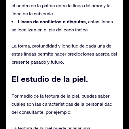
el centro de la palma entre la línea del amor y la
línea de la sabiduría
Líneas de conflictos o disputas,
estas líneas
se localizan en el pie del dedo índice
La forma, profundidad y longitud de cada una de
estas líneas permite hacer predicciones acerca del
presente pasado y futuro.
El estudio de la piel.
Por medio de la textura de la piel, puedes saber
cuáles son las características de la personalidad
del consultante, por ejemplo:
La textura de la piel puede revelar una