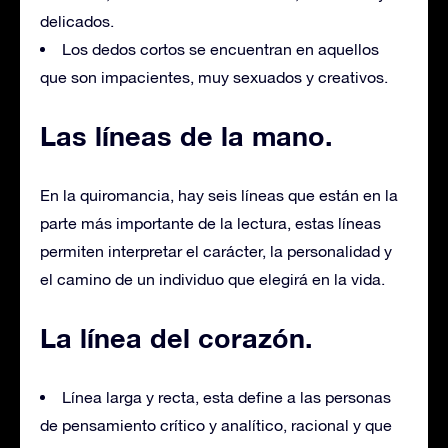
delicados.
Los dedos cortos se encuentran en aquellos
que son impacientes, muy sexuados y creativos.
Las líneas de la mano.
En la quiromancia, hay seis líneas que están en la
parte más importante de la lectura, estas líneas
permiten interpretar el carácter, la personalidad y
el camino de un individuo que elegirá en la vida.
La línea del corazón.
Línea larga y recta, esta define a las personas
de pensamiento crítico y analítico, racional y que