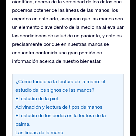
científica, acerca de la veracidad de los datos que
podemos obtener de las líneas de las manos, los
expertos en este arte, aseguran que las manos son
un elemento clave dentro de la medicina al evaluar
las condiciones de salud de un paciente, y esto es
precisamente por que en nuestras manos se
encuentra contenida una gran porción de
información acerca de nuestro bienestar.
¿Cómo funciona la lectura de la mano: el
estudio de los signos de las manos?
El estudio de la piel.
Adivinación y lectura de tipos de manos
El estudio de los dedos en la lectura de la
palma.
Las líneas de la mano.