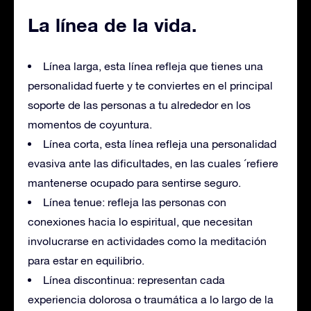
La línea de la vida.
Línea larga, esta línea refleja que tienes una
personalidad fuerte y te conviertes en el principal
soporte de las personas a tu alrededor en los
momentos de coyuntura.
Línea corta, esta línea refleja una personalidad
evasiva ante las dificultades, en las cuales ´refiere
mantenerse ocupado para sentirse seguro.
Línea tenue: refleja las personas con
conexiones hacia lo espiritual, que necesitan
involucrarse en actividades como la meditación
para estar en equilibrio.
Línea discontinua: representan cada
experiencia dolorosa o traumática a lo largo de la