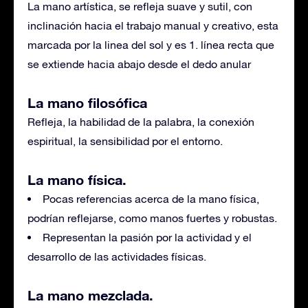
La mano artística, se refleja suave y sutil, con
inclinación hacia el trabajo manual y creativo, esta
marcada por la linea del sol y es 1. línea recta que
se extiende hacia abajo desde el dedo anular
La mano filosófica
Refleja, la habilidad de la palabra, la conexión
espiritual, la sensibilidad por el entorno.
La mano física.
Pocas referencias acerca de la mano física,
podrían reflejarse, como manos fuertes y robustas.
Representan la pasión por la actividad y el
desarrollo de las actividades físicas.
La mano mezclada.