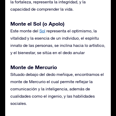
la fortaleza, representa la integridad, y la
capacidad de comprender la vida.
Monte el Sol (o Apolo)
Este monte del
Sol
representa el optimismo, la
vitalidad y la esencia de un individuo, el espíritu
innato de las personas, se inclina hacia lo artístico,
y el bienestar, se sitúa en el dedo anular
Monte de Mercurio
Situado debajo del dedo meñique, encontramos el
monte de Mercurio el cual permite reflejar la
comunicación y la inteligencia, además de
cualidades como el ingenio, y las habilidades
sociales.