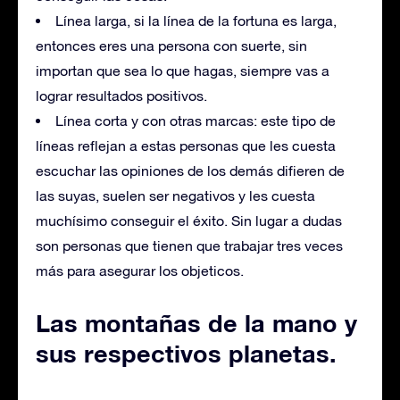
Línea larga, si la línea de la fortuna es larga,
entonces eres una persona con suerte, sin
importan que sea lo que hagas, siempre vas a
lograr resultados positivos.
Línea corta y con otras marcas: este tipo de
líneas reflejan a estas personas que les cuesta
escuchar las opiniones de los demás difieren de
las suyas, suelen ser negativos y les cuesta
muchísimo conseguir el éxito. Sin lugar a dudas
son personas que tienen que trabajar tres veces
más para asegurar los objeticos.
Las montañas de la mano y
sus respectivos planetas.