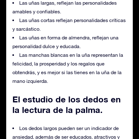
Las uñas largas, reflejan las personalidades
amables y confiables.
Las uñas cortas reflejan personalidades críticas
y sarcástico.
Las uñas en forma de almendra, reflejan una
personalidad dulce y educada.
Las manchas blancas en la uña representan la
felicidad, la prosperidad y los regalos que
obtendrás, y es mejor si las tienes en la uña de la
mano izquierda.
El estudio de los dedos en
la lectura de la palma.
Los dedos largos pueden ser un indicador de
ansiedad, además de ser educados, atractivos y