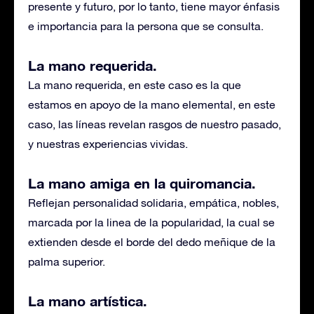
presente y futuro, por lo tanto, tiene mayor énfasis
e importancia para la persona que se consulta.
La mano requerida.
La mano requerida, en este caso es la que
estamos en apoyo de la mano elemental, en este
caso, las líneas revelan rasgos de nuestro pasado,
y nuestras experiencias vividas.
La mano amiga en la quiromancia.
Reflejan personalidad solidaria, empática, nobles,
marcada por la linea de la popularidad, la cual se
extienden desde el borde del dedo meñique de la
palma superior.
La mano artística.