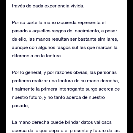
través de cada experiencia vivida.
Por su parte la mano izquierda representa el
pasado y aquellos rasgos del nacimiento, a pesar
de ello, las manos resultan ser bastante similares,
aunque con algunos rasgos sutiles que marcan la
diferencia en la lectura.
Por lo general, y por razones obvias, las personas
prefieren realizar una lectura de su mano derecha,
finalmente la primera interrogante surge acerca de
nuestro futuro, y no tanto acerca de nuestro
pasado,
La mano derecha puede brindar datos valiosos
acerca de lo que depara el presente y futuro de las