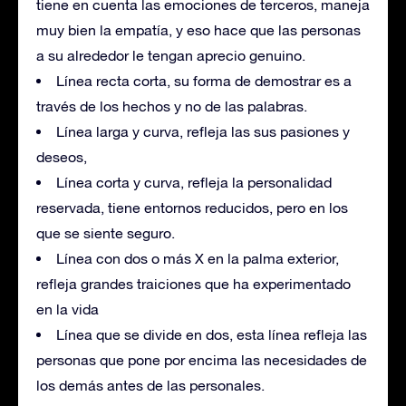
tiene en cuenta las emociones de terceros, maneja
muy bien la empatía, y eso hace que las personas
a su alrededor le tengan aprecio genuino.
Línea recta corta, su forma de demostrar es a
través de los hechos y no de las palabras.
Línea larga y curva, refleja las sus pasiones y
deseos,
Línea corta y curva, refleja la personalidad
reservada, tiene entornos reducidos, pero en los
que se siente seguro.
Línea con dos o más X en la palma exterior,
refleja grandes traiciones que ha experimentado
en la vida
Línea que se divide en dos, esta línea refleja las
personas que pone por encima las necesidades de
los demás antes de las personales.