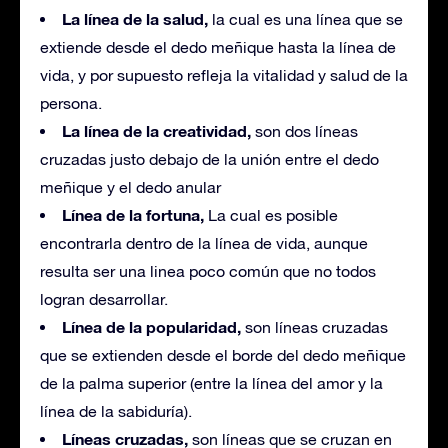
La línea de la salud,
la cual es una línea que se
extiende desde el dedo meñique hasta la línea de
vida, y por supuesto refleja la vitalidad y salud de la
persona.
La línea de la creatividad,
son dos líneas
cruzadas justo debajo de la unión entre el dedo
meñique y el dedo anular
Línea de la fortuna,
La cual es posible
encontrarla dentro de la línea de vida, aunque
resulta ser una linea poco común que no todos
logran desarrollar.
Línea de la popularidad,
son líneas cruzadas
que se extienden desde el borde del dedo meñique
de la palma superior (entre la línea del amor y la
línea de la sabiduría).
Líneas cruzadas,
son líneas que se cruzan en