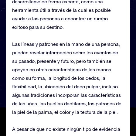
desarrollarse de forma experta, como una
herramienta útil a través de la cual es posible
ayudar a las personas a encontrar un rumbo
exitoso para su destino.
Las líneas y patrones en la mano de una persona,
pueden revelar información sobre los eventos de
su pasado, presente y futuro, pero también se
apoyan en otras características de las manos
como su forma, la longitud de los dedos, la
flexibilidad, la ubicación del dedo pulgar, incluso
algunas tradiciones incorporan las características
de las uñas, las huellas dactilares, los patrones de
la piel de la palma, el color y la textura de la piel.
A pesar de que no existe ningún tipo de evidencia