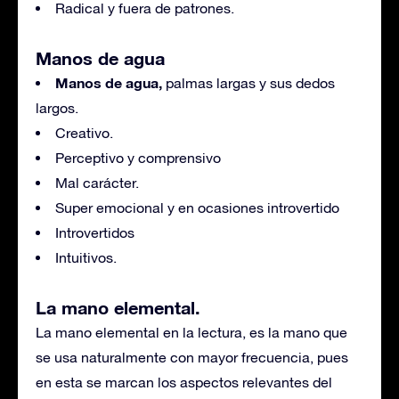
Radical y fuera de patrones.
Manos de agua
Manos de agua,
palmas largas y sus dedos
largos.
Creativo.
Perceptivo y comprensivo
Mal carácter.
Super emocional y en ocasiones introvertido
Introvertidos
Intuitivos.
La mano elemental.
La mano elemental en la lectura, es la mano que
se usa naturalmente con mayor frecuencia, pues
en esta se marcan los aspectos relevantes del