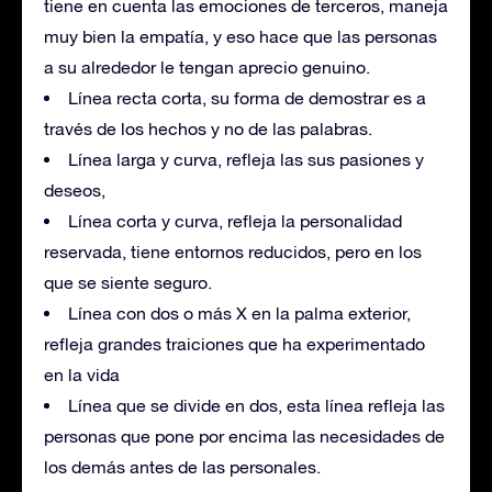
tiene en cuenta las emociones de terceros, maneja
muy bien la empatía, y eso hace que las personas
a su alrededor le tengan aprecio genuino.
Línea recta corta, su forma de demostrar es a
través de los hechos y no de las palabras.
Línea larga y curva, refleja las sus pasiones y
deseos,
Línea corta y curva, refleja la personalidad
reservada, tiene entornos reducidos, pero en los
que se siente seguro.
Línea con dos o más X en la palma exterior,
refleja grandes traiciones que ha experimentado
en la vida
Línea que se divide en dos, esta línea refleja las
personas que pone por encima las necesidades de
los demás antes de las personales.