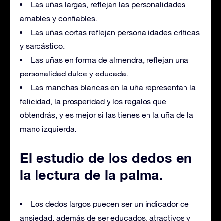
Las uñas largas, reflejan las personalidades
amables y confiables.
Las uñas cortas reflejan personalidades críticas
y sarcástico.
Las uñas en forma de almendra, reflejan una
personalidad dulce y educada.
Las manchas blancas en la uña representan la
felicidad, la prosperidad y los regalos que
obtendrás, y es mejor si las tienes en la uña de la
mano izquierda.
El estudio de los dedos en
la lectura de la palma.
Los dedos largos pueden ser un indicador de
ansiedad, además de ser educados, atractivos y