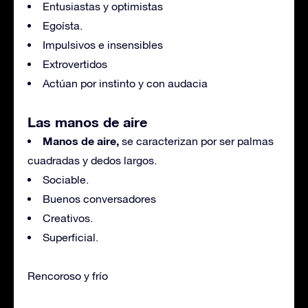
Entusiastas y optimistas
Egoísta.
Impulsivos e insensibles
Extrovertidos
Actúan por instinto y con audacia
Las manos de aire
Manos de aire,
se caracterizan por ser palmas
cuadradas y dedos largos.
Sociable.
Buenos conversadores
Creativos.
Superficial.
Rencoroso y frío