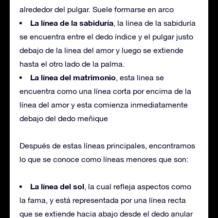
alrededor del pulgar. Suele formarse en arco
La línea de la sabiduría
, la línea de la sabiduría
se encuentra entre el dedo índice y el pulgar justo
debajo de la linea del amor y luego se extiende
hasta el otro lado de la palma.
La línea del matrimonio
, esta linea se
encuentra como una línea corta por encima de la
línea del amor y esta comienza inmediatamente
debajo del dedo meñique
Después de estas líneas principales, encontramos
lo que se conoce como líneas menores que son:
La línea del sol
, la cual refleja aspectos como
la fama, y está representada por una línea recta
que se extiende hacia abajo desde el dedo anular