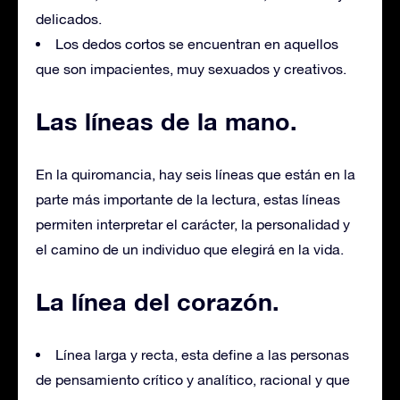
delicados.
Los dedos cortos se encuentran en aquellos
que son impacientes, muy sexuados y creativos.
Las líneas de la mano.
En la quiromancia, hay seis líneas que están en la
parte más importante de la lectura, estas líneas
permiten interpretar el carácter, la personalidad y
el camino de un individuo que elegirá en la vida.
La línea del corazón.
Línea larga y recta, esta define a las personas
de pensamiento crítico y analítico, racional y que