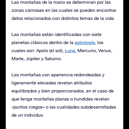
Las montañas de la mano se determinan por las
zonas carnosas en las cuales se pueden encontrar
datos relacionados con distintos temas de la vida.
Las montañas están identificadas con siete
planetas clásicos dentro de la
astrología
, los
cuales son: Apolo (el sol),
Luna
, Mercurio, Venus,
Marte, Júpiter y Saturno.
Las montañas con apariencia redondeadas y
ligeramente elevadas revelan atributos
equilibrados y bien proporcionados, en el caso de
que tenga montañas planas o hundidas revelan
«puntos ciegos» o las cualidades subdesarrolladas
de un individuo.