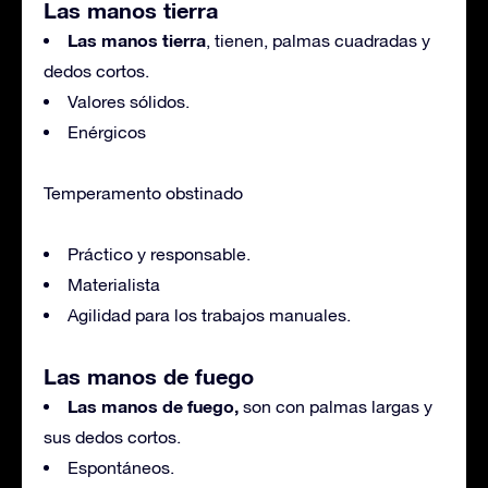
Las manos tierra
Las manos tierra
, tienen, palmas cuadradas y
dedos cortos.
Valores sólidos.
Enérgicos
Temperamento obstinado
Práctico y responsable.
Materialista
Agilidad para los trabajos manuales.
Las manos de fuego
Las manos de fuego,
son con palmas largas y
sus dedos cortos.
Espontáneos.