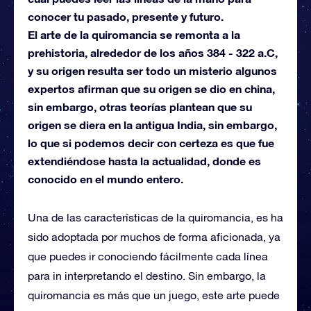
conocer tu pasado, presente y futuro.
El arte de la quiromancia se remonta a la
prehistoria, alrededor de los años 384 - 322 a.C,
y su origen resulta ser todo un misterio algunos
expertos afirman que su origen se dio en china,
sin embargo, otras teorías plantean que su
origen se diera en la antigua India, sin embargo,
lo que si podemos decir con certeza es que fue
extendiéndose hasta la actualidad, donde es
conocido en el mundo entero.
Una de las características de la quiromancia, es ha
sido adoptada por muchos de forma aficionada, ya
que puedes ir conociendo fácilmente cada línea
para in interpretando el destino. Sin embargo, la
quiromancia es más que un juego, este arte puede