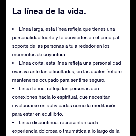
La línea de la vida.
Línea larga, esta línea refleja que tienes una
personalidad fuerte y te conviertes en el principal
soporte de las personas a tu alrededor en los
momentos de coyuntura.
Línea corta, esta línea refleja una personalidad
evasiva ante las dificultades, en las cuales ´refiere
mantenerse ocupado para sentirse seguro.
Línea tenue: refleja las personas con
conexiones hacia lo espiritual, que necesitan
involucrarse en actividades como la meditación
para estar en equilibrio.
Línea discontinua: representan cada
experiencia dolorosa o traumática a lo largo de la