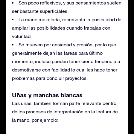
Son poco reflexivos, y sus pensamientos suelen
ser bastante superficiales.
La mano mezclada, representa la posibilidad de
ampliar las posibilidades cuando trabajas con
voluntad.
Se mueven por ansiedad y presión, por lo que
generalmente dejan las tareas para último
momento, incluso pueden tener cierta tendencia a
desmotivarse con facilidad lo cual les hace tener
problemas para concluir proyectos.
Uñas y manchas blancas
Las uñas, también forman parte relevante dentro
de los procesos de interpretación en la lectura de
la mano, por ejemplo: