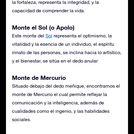
la fortaleza, representa la integridad, y la
capacidad de comprender la vida.
Monte el Sol (o Apolo)
Este monte del
Sol
representa el optimismo, la
vitalidad y la esencia de un individuo, el espíritu
innato de las personas, se inclina hacia lo artístico,
y el bienestar, se sitúa en el dedo anular
Monte de Mercurio
Situado debajo del dedo meñique, encontramos el
monte de Mercurio el cual permite reflejar la
comunicación y la inteligencia, además de
cualidades como el ingenio, y las habilidades
sociales.