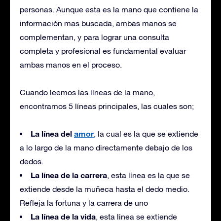
personas. Aunque esta es la mano que contiene la
información mas buscada, ambas manos se
complementan, y para lograr una consulta
completa y profesional es fundamental evaluar
ambas manos en el proceso.
Cuando leemos las líneas de la mano,
encontramos 5 líneas principales, las cuales son;
La línea del
amor
, la cual es la que se extiende
a lo largo de la mano directamente debajo de los
dedos.
La línea de la carrera
, esta línea es la que se
extiende desde la muñeca hasta el dedo medio.
Refleja la fortuna y la carrera de uno
La línea de la vida
, esta linea se extiende