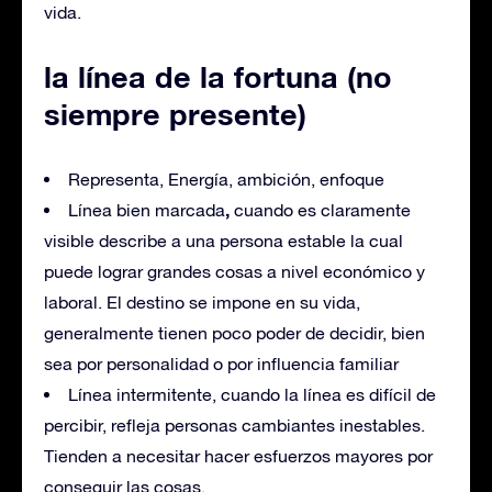
vida.
la línea de la fortuna (no
siempre presente)
Representa, Energía, ambición, enfoque
,
Línea bien marcada
cuando es claramente
visible describe a una persona estable la cual
puede lograr grandes cosas a nivel económico y
laboral. El destino se impone en su vida,
generalmente tienen poco poder de decidir, bien
sea por personalidad o por influencia familiar
Línea intermitente, cuando la línea es difícil de
percibir, refleja personas cambiantes inestables.
Tienden a necesitar hacer esfuerzos mayores por
conseguir las cosas.