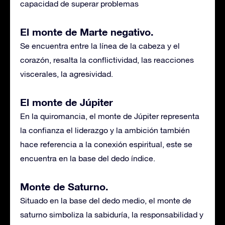
capacidad de superar problemas
El monte de Marte negativo.
Se encuentra entre la línea de la cabeza y el
corazón, resalta la conflictividad, las reacciones
viscerales, la agresividad.
El monte de Júpiter
En la quiromancia, el monte de Júpiter representa
la confianza el liderazgo y la ambición también
hace referencia a la conexión espiritual, este se
encuentra en la base del dedo índice.
Monte de Saturno.
Situado en la base del dedo medio, el monte de
saturno simboliza la sabiduría, la responsabilidad y