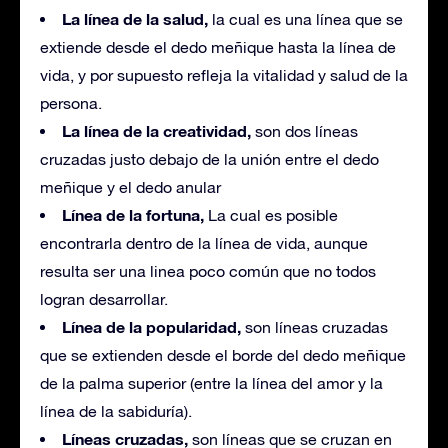
La línea de la salud,
la cual es una línea que se
extiende desde el dedo meñique hasta la línea de
vida, y por supuesto refleja la vitalidad y salud de la
persona.
La línea de la creatividad,
son dos líneas
cruzadas justo debajo de la unión entre el dedo
meñique y el dedo anular
Línea de la fortuna,
La cual es posible
encontrarla dentro de la línea de vida, aunque
resulta ser una linea poco común que no todos
logran desarrollar.
Línea de la popularidad,
son líneas cruzadas
que se extienden desde el borde del dedo meñique
de la palma superior (entre la línea del amor y la
línea de la sabiduría).
Líneas cruzadas,
son líneas que se cruzan en