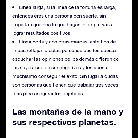
Línea larga, si la línea de la fortuna es larga,
entonces eres una persona con suerte, sin
importan que sea lo que hagas, siempre vas a
lograr resultados positivos.
Línea corta y con otras marcas: este tipo de
líneas reflejan a estas personas que les cuesta
escuchar las opiniones de los demás difieren de
las suyas, suelen ser negativos y les cuesta
muchísimo conseguir el éxito. Sin lugar a dudas
son personas que tienen que trabajar tres veces
más para asegurar los objeticos.
Las montañas de la mano y
sus respectivos planetas.