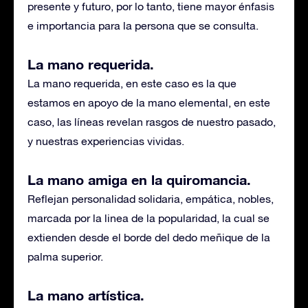
presente y futuro, por lo tanto, tiene mayor énfasis
e importancia para la persona que se consulta.
La mano requerida.
La mano requerida, en este caso es la que
estamos en apoyo de la mano elemental, en este
caso, las líneas revelan rasgos de nuestro pasado,
y nuestras experiencias vividas.
La mano amiga en la quiromancia.
Reflejan personalidad solidaria, empática, nobles,
marcada por la linea de la popularidad, la cual se
extienden desde el borde del dedo meñique de la
palma superior.
La mano artística.