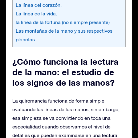
La línea del corazón.
La línea de la vida.
la línea de la fortuna (no siempre presente)
Las montañas de la mano y sus respectivos
planetas.
¿Cómo funciona la lectura
de la mano: el estudio de
los signos de las manos?
La quiromancia funciona de forma simple
evaluando las líneas de las manos, sin embargo,
esa simpleza se va convirtiendo en toda una
especialidad cuando observamos el nivel de
detalles que pueden examinarse en una lectura.