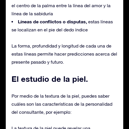
el centro de la palma entre la línea del amor y la
línea de la sabiduría
Líneas de conflictos o disputas,
estas líneas
se localizan en el pie del dedo índice
La forma, profundidad y longitud de cada una de
estas líneas permite hacer predicciones acerca del
presente pasado y futuro.
El estudio de la piel.
Por medio de la textura de la piel, puedes saber
cuáles son las características de la personalidad
del consultante, por ejemplo:
La textura de la piel puede revelar una