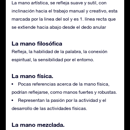
La mano artística, se refleja suave y sutil, con
inclinación hacia el trabajo manual y creativo, esta
marcada por la linea del sol y es 1. línea recta que
se extiende hacia abajo desde el dedo anular
La mano filosófica
Refleja, la habilidad de la palabra, la conexión
espiritual, la sensibilidad por el entorno.
La mano física.
Pocas referencias acerca de la mano física,
podrían reflejarse, como manos fuertes y robustas.
Representan la pasión por la actividad y el
desarrollo de las actividades físicas.
La mano mezclada.