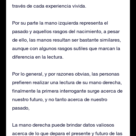
través de cada experiencia vivida.
Por su parte la mano izquierda representa el
pasado y aquellos rasgos del nacimiento, a pesar
de ello, las manos resultan ser bastante similares,
aunque con algunos rasgos sutiles que marcan la
diferencia en la lectura.
Por lo general, y por razones obvias, las personas
prefieren realizar una lectura de su mano derecha,
finalmente la primera interrogante surge acerca de
nuestro futuro, y no tanto acerca de nuestro
pasado,
La mano derecha puede brindar datos valiosos
acerca de lo que depara el presente y futuro de las