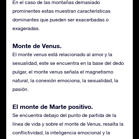
En el caso de las montañas demasiado
prominentes estas muestran características
dominantes que pueden ser exacerbadas o
exageradas.
Monte de Venus.
El monte venus está relacionado al amor y la
sexualidad, este se encuentra en la base del dedo
pulgar, el monte venus señala el magnetismo
natural, la conexión emociona, la sexualidad, la
pasión.
El monte de Marte positivo.
Se encuentra debajo del punto de partida de la
línea de vida y sobre el monte de Venus, resalta la
conflictividad, la inteligencia emocional y la