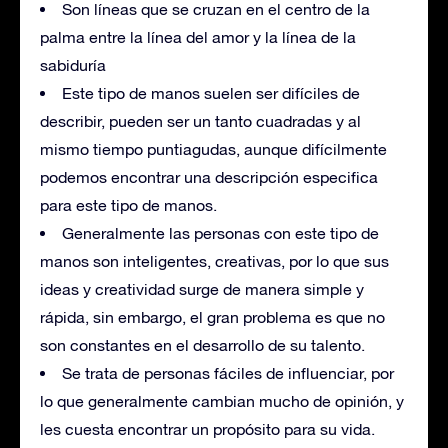
Son líneas que se cruzan en el centro de la
palma entre la línea del amor y la línea de la
sabiduría
Este tipo de manos suelen ser difíciles de
describir, pueden ser un tanto cuadradas y al
mismo tiempo puntiagudas, aunque difícilmente
podemos encontrar una descripción especifica
para este tipo de manos.
Generalmente las personas con este tipo de
manos son inteligentes, creativas, por lo que sus
ideas y creatividad surge de manera simple y
rápida, sin embargo, el gran problema es que no
son constantes en el desarrollo de su talento.
Se trata de personas fáciles de influenciar, por
lo que generalmente cambian mucho de opinión, y
les cuesta encontrar un propósito para su vida.