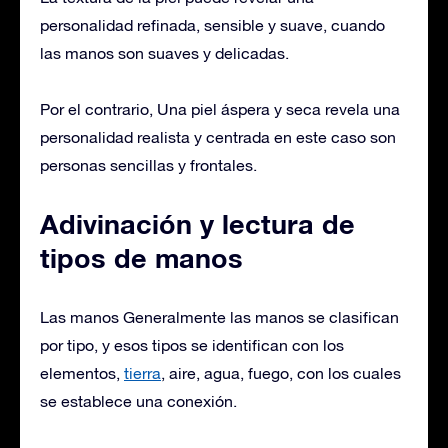
personalidad refinada, sensible y suave, cuando
las manos son suaves y delicadas.
Por el contrario, Una piel áspera y seca revela una
personalidad realista y centrada en este caso son
personas sencillas y frontales.
Adivinación y lectura de
tipos de manos
Las manos Generalmente las manos se clasifican
por tipo, y esos tipos se identifican con los
elementos,
tierra
, aire, agua, fuego, con los cuales
se establece una conexión.