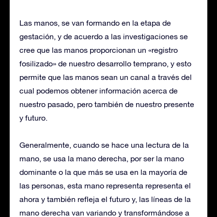
Las manos, se van formando en la etapa de
gestación, y de acuerdo a las investigaciones se
cree que las manos proporcionan un «registro
fosilizado» de nuestro desarrollo temprano, y esto
permite que las manos sean un canal a través del
cual podemos obtener información acerca de
nuestro pasado, pero también de nuestro presente
y futuro.
Generalmente, cuando se hace una lectura de la
mano, se usa la mano derecha, por ser la mano
dominante o la que más se usa en la mayoría de
las personas, esta mano representa representa el
ahora y también refleja el futuro y, las líneas de la
mano derecha van variando y transformándose a