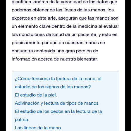
científica, acerca de la veracidad de los datos que
podemos obtener de las líneas de las manos, los
expertos en este arte, aseguran que las manos son
un elemento clave dentro de la medicina al evaluar
las condiciones de salud de un paciente, y esto es
precisamente por que en nuestras manos se
encuentra contenida una gran porción de
información acerca de nuestro bienestar.
¿Cómo funciona la lectura de la mano: el
estudio de los signos de las manos?
El estudio de la piel.
Adivinación y lectura de tipos de manos
El estudio de los dedos en la lectura de la
palma.
Las líneas de la mano.