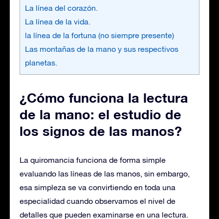
La línea del corazón.
La línea de la vida.
la línea de la fortuna (no siempre presente)
Las montañas de la mano y sus respectivos
planetas.
¿Cómo funciona la lectura
de la mano: el estudio de
los signos de las manos?
La quiromancia funciona de forma simple
evaluando las líneas de las manos, sin embargo,
esa simpleza se va convirtiendo en toda una
especialidad cuando observamos el nivel de
detalles que pueden examinarse en una lectura.