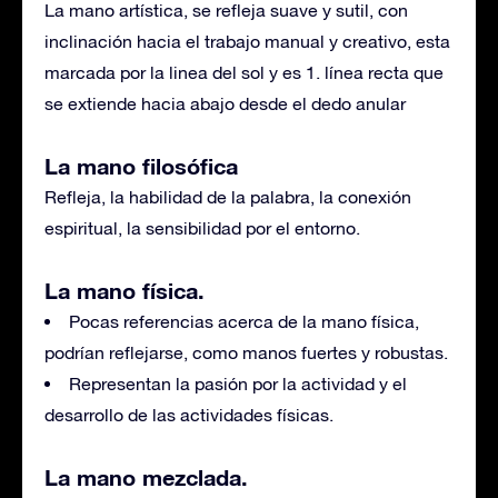
La mano artística, se refleja suave y sutil, con
inclinación hacia el trabajo manual y creativo, esta
marcada por la linea del sol y es 1. línea recta que
se extiende hacia abajo desde el dedo anular
La mano filosófica
Refleja, la habilidad de la palabra, la conexión
espiritual, la sensibilidad por el entorno.
La mano física.
Pocas referencias acerca de la mano física,
podrían reflejarse, como manos fuertes y robustas.
Representan la pasión por la actividad y el
desarrollo de las actividades físicas.
La mano mezclada.