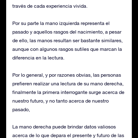
través de cada experiencia vivida.
Por su parte la mano izquierda representa el
pasado y aquellos rasgos del nacimiento, a pesar
de ello, las manos resultan ser bastante similares,
aunque con algunos rasgos sutiles que marcan la
diferencia en la lectura.
Por lo general, y por razones obvias, las personas
prefieren realizar una lectura de su mano derecha,
finalmente la primera interrogante surge acerca de
nuestro futuro, y no tanto acerca de nuestro
pasado,
La mano derecha puede brindar datos valiosos
acerca de lo que depara el presente y futuro de las