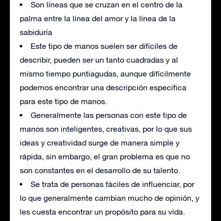
Son líneas que se cruzan en el centro de la
palma entre la línea del amor y la línea de la
sabiduría
Este tipo de manos suelen ser difíciles de
describir, pueden ser un tanto cuadradas y al
mismo tiempo puntiagudas, aunque difícilmente
podemos encontrar una descripción especifica
para este tipo de manos.
Generalmente las personas con este tipo de
manos son inteligentes, creativas, por lo que sus
ideas y creatividad surge de manera simple y
rápida, sin embargo, el gran problema es que no
son constantes en el desarrollo de su talento.
Se trata de personas fáciles de influenciar, por
lo que generalmente cambian mucho de opinión, y
les cuesta encontrar un propósito para su vida.