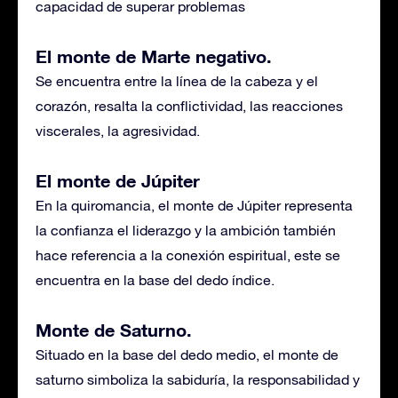
capacidad de superar problemas
El monte de Marte negativo.
Se encuentra entre la línea de la cabeza y el
corazón, resalta la conflictividad, las reacciones
viscerales, la agresividad.
El monte de Júpiter
En la quiromancia, el monte de Júpiter representa
la confianza el liderazgo y la ambición también
hace referencia a la conexión espiritual, este se
encuentra en la base del dedo índice.
Monte de Saturno.
Situado en la base del dedo medio, el monte de
saturno simboliza la sabiduría, la responsabilidad y