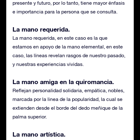
presente y futuro, por lo tanto, tiene mayor énfasis
e importancia para la persona que se consulta.
La mano requerida.
La mano requerida, en este caso es la que
estamos en apoyo de la mano elemental, en este
caso, las líneas revelan rasgos de nuestro pasado,
y nuestras experiencias vividas.
La mano amiga en la quiromancia.
Reflejan personalidad solidaria, empática, nobles,
marcada por la linea de la popularidad, la cual se
extienden desde el borde del dedo meñique de la
palma superior.
La mano artística.