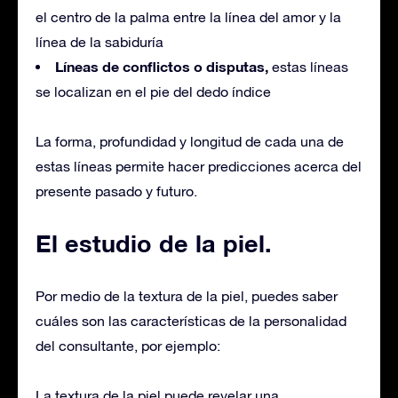
el centro de la palma entre la línea del amor y la
línea de la sabiduría
Líneas de conflictos o disputas,
estas líneas
se localizan en el pie del dedo índice
La forma, profundidad y longitud de cada una de
estas líneas permite hacer predicciones acerca del
presente pasado y futuro.
El estudio de la piel.
Por medio de la textura de la piel, puedes saber
cuáles son las características de la personalidad
del consultante, por ejemplo:
La textura de la piel puede revelar una