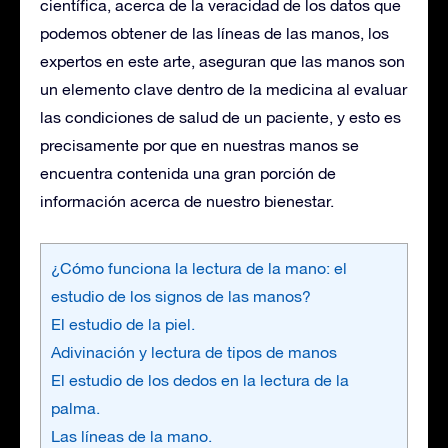
científica, acerca de la veracidad de los datos que
podemos obtener de las líneas de las manos, los
expertos en este arte, aseguran que las manos son
un elemento clave dentro de la medicina al evaluar
las condiciones de salud de un paciente, y esto es
precisamente por que en nuestras manos se
encuentra contenida una gran porción de
información acerca de nuestro bienestar.
¿Cómo funciona la lectura de la mano: el
estudio de los signos de las manos?
El estudio de la piel.
Adivinación y lectura de tipos de manos
El estudio de los dedos en la lectura de la
palma.
Las líneas de la mano.