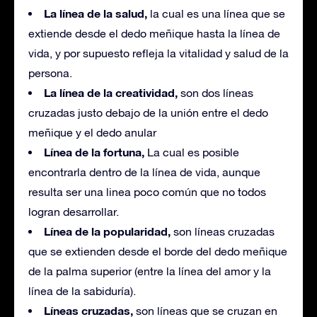
La línea de la salud,
la cual es una línea que se
extiende desde el dedo meñique hasta la línea de
vida, y por supuesto refleja la vitalidad y salud de la
persona.
La línea de la creatividad,
son dos líneas
cruzadas justo debajo de la unión entre el dedo
meñique y el dedo anular
Línea de la fortuna,
La cual es posible
encontrarla dentro de la línea de vida, aunque
resulta ser una linea poco común que no todos
logran desarrollar.
Línea de la popularidad,
son líneas cruzadas
que se extienden desde el borde del dedo meñique
de la palma superior (entre la línea del amor y la
línea de la sabiduría).
Líneas cruzadas,
son líneas que se cruzan en