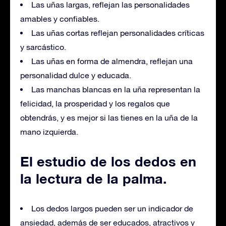
Las uñas largas, reflejan las personalidades
amables y confiables.
Las uñas cortas reflejan personalidades críticas
y sarcástico.
Las uñas en forma de almendra, reflejan una
personalidad dulce y educada.
Las manchas blancas en la uña representan la
felicidad, la prosperidad y los regalos que
obtendrás, y es mejor si las tienes en la uña de la
mano izquierda.
El estudio de los dedos en
la lectura de la palma.
Los dedos largos pueden ser un indicador de
ansiedad, además de ser educados, atractivos y