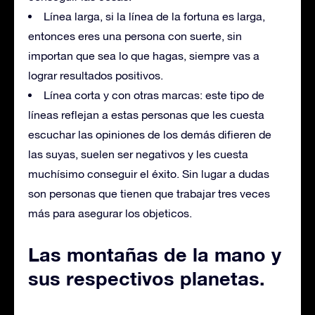
Línea larga, si la línea de la fortuna es larga,
entonces eres una persona con suerte, sin
importan que sea lo que hagas, siempre vas a
lograr resultados positivos.
Línea corta y con otras marcas: este tipo de
líneas reflejan a estas personas que les cuesta
escuchar las opiniones de los demás difieren de
las suyas, suelen ser negativos y les cuesta
muchísimo conseguir el éxito. Sin lugar a dudas
son personas que tienen que trabajar tres veces
más para asegurar los objeticos.
Las montañas de la mano y
sus respectivos planetas.