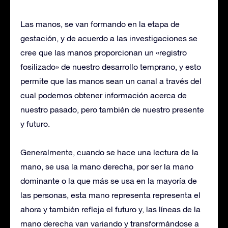
Las manos, se van formando en la etapa de
gestación, y de acuerdo a las investigaciones se
cree que las manos proporcionan un «registro
fosilizado» de nuestro desarrollo temprano, y esto
permite que las manos sean un canal a través del
cual podemos obtener información acerca de
nuestro pasado, pero también de nuestro presente
y futuro.
Generalmente, cuando se hace una lectura de la
mano, se usa la mano derecha, por ser la mano
dominante o la que más se usa en la mayoría de
las personas, esta mano representa representa el
ahora y también refleja el futuro y, las líneas de la
mano derecha van variando y transformándose a