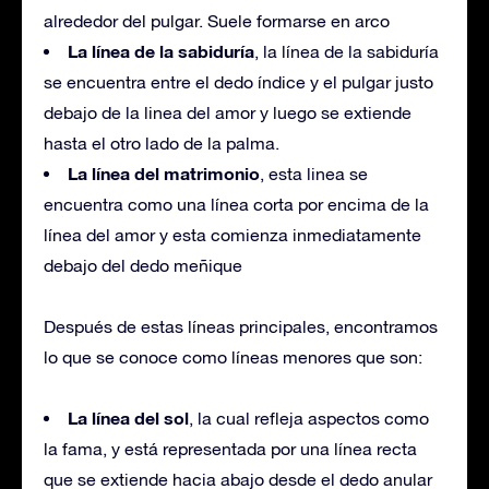
alrededor del pulgar. Suele formarse en arco
La línea de la sabiduría
, la línea de la sabiduría
se encuentra entre el dedo índice y el pulgar justo
debajo de la linea del amor y luego se extiende
hasta el otro lado de la palma.
La línea del matrimonio
, esta linea se
encuentra como una línea corta por encima de la
línea del amor y esta comienza inmediatamente
debajo del dedo meñique
Después de estas líneas principales, encontramos
lo que se conoce como líneas menores que son:
La línea del sol
, la cual refleja aspectos como
la fama, y está representada por una línea recta
que se extiende hacia abajo desde el dedo anular