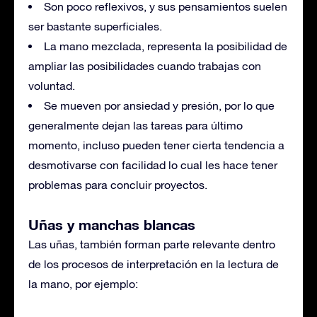
Son poco reflexivos, y sus pensamientos suelen
ser bastante superficiales.
La mano mezclada, representa la posibilidad de
ampliar las posibilidades cuando trabajas con
voluntad.
Se mueven por ansiedad y presión, por lo que
generalmente dejan las tareas para último
momento, incluso pueden tener cierta tendencia a
desmotivarse con facilidad lo cual les hace tener
problemas para concluir proyectos.
Uñas y manchas blancas
Las uñas, también forman parte relevante dentro
de los procesos de interpretación en la lectura de
la mano, por ejemplo: