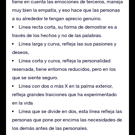
tiene en cuenta las emociones de terceros, maneja
muy bien la empatía, y eso hace que las personas
a su alrededor le tengan aprecio genuino.
Línea recta corta, su forma de demostrar es a
través de los hechos y no de las palabras.
Línea larga y curva, refleja las sus pasiones y
deseos,
Línea corta y curva, refleja la personalidad
reservada, tiene entornos reducidos, pero en los
que se siente seguro.
Línea con dos o más X en la palma exterior,
refleja grandes traiciones que ha experimentado
en la vida
Línea que se divide en dos, esta línea refleja las
personas que pone por encima las necesidades de
los demás antes de las personales.