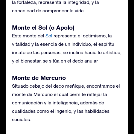
la fortaleza, representa la integridad, y la
capacidad de comprender la vida.
Monte el Sol (o Apolo)
Este monte del
Sol
representa el optimismo, la
vitalidad y la esencia de un individuo, el espíritu
innato de las personas, se inclina hacia lo artístico,
y el bienestar, se sitúa en el dedo anular
Monte de Mercurio
Situado debajo del dedo meñique, encontramos el
monte de Mercurio el cual permite reflejar la
comunicación y la inteligencia, además de
cualidades como el ingenio, y las habilidades
sociales.