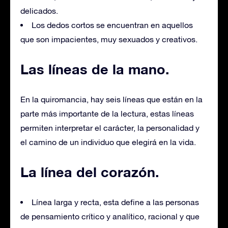
delicados.
Los dedos cortos se encuentran en aquellos
que son impacientes, muy sexuados y creativos.
Las líneas de la mano.
En la quiromancia, hay seis líneas que están en la
parte más importante de la lectura, estas líneas
permiten interpretar el carácter, la personalidad y
el camino de un individuo que elegirá en la vida.
La línea del corazón.
Línea larga y recta, esta define a las personas
de pensamiento crítico y analítico, racional y que