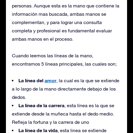
personas. Aunque esta es la mano que contiene la
información mas buscada, ambas manos se
complementan, y para lograr una consulta
completa y profesional es fundamental evaluar
ambas manos en el proceso.
Cuando leemos las líneas de la mano,
encontramos 5 líneas principales, las cuales son;
La línea del
amor
, la cual es la que se extiende
a lo largo de la mano directamente debajo de los
dedos.
La línea de la carrera
, esta línea es la que se
extiende desde la muñeca hasta el dedo medio.
Refleja la fortuna y la carrera de uno
La línea de la vida
, esta linea se extiende