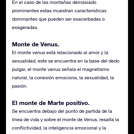
En el caso de las montañas demasiado
prominentes estas muestran características
dominantes que pueden ser exacerbadas o
exageradas.
Monte de Venus.
El monte venus está relacionado al amor y la
sexualidad, este se encuentra en la base del dedo
pulgar, el monte venus señala el magnetismo
natural, la conexión emociona, la sexualidad, la
pasión.
El monte de Marte positivo.
Se encuentra debajo del punto de partida de la
línea de vida y sobre el monte de Venus, resalta la
conflictividad, la inteligencia emocional y la