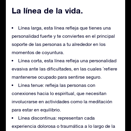
La línea de la vida.
Línea larga, esta línea refleja que tienes una
personalidad fuerte y te conviertes en el principal
soporte de las personas a tu alrededor en los
momentos de coyuntura.
Línea corta, esta línea refleja una personalidad
evasiva ante las dificultades, en las cuales ´refiere
mantenerse ocupado para sentirse seguro.
Línea tenue: refleja las personas con
conexiones hacia lo espiritual, que necesitan
involucrarse en actividades como la meditación
para estar en equilibrio.
Línea discontinua: representan cada
experiencia dolorosa o traumática a lo largo de la