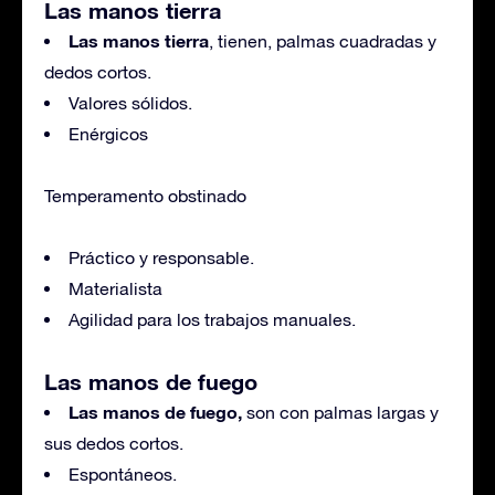
Las manos tierra
Las manos tierra
, tienen, palmas cuadradas y
dedos cortos.
Valores sólidos.
Enérgicos
Temperamento obstinado
Práctico y responsable.
Materialista
Agilidad para los trabajos manuales.
Las manos de fuego
Las manos de fuego,
son con palmas largas y
sus dedos cortos.
Espontáneos.