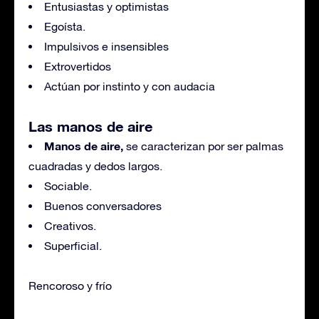
Entusiastas y optimistas
Egoísta.
Impulsivos e insensibles
Extrovertidos
Actúan por instinto y con audacia
Las manos de aire
Manos de aire,
se caracterizan por ser palmas
cuadradas y dedos largos.
Sociable.
Buenos conversadores
Creativos.
Superficial.
Rencoroso y frío