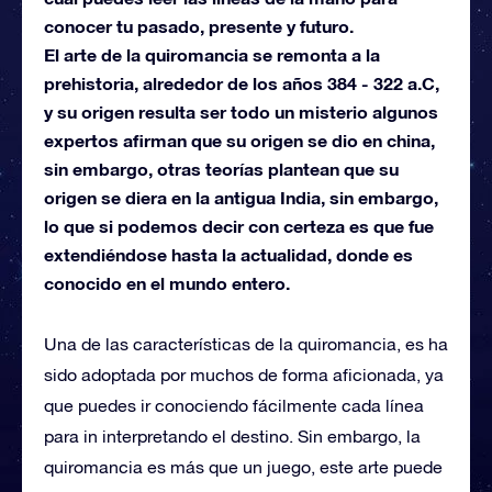
conocer tu pasado, presente y futuro.
El arte de la quiromancia se remonta a la
prehistoria, alrededor de los años 384 - 322 a.C,
y su origen resulta ser todo un misterio algunos
expertos afirman que su origen se dio en china,
sin embargo, otras teorías plantean que su
origen se diera en la antigua India, sin embargo,
lo que si podemos decir con certeza es que fue
extendiéndose hasta la actualidad, donde es
conocido en el mundo entero.
Una de las características de la quiromancia, es ha
sido adoptada por muchos de forma aficionada, ya
que puedes ir conociendo fácilmente cada línea
para in interpretando el destino. Sin embargo, la
quiromancia es más que un juego, este arte puede