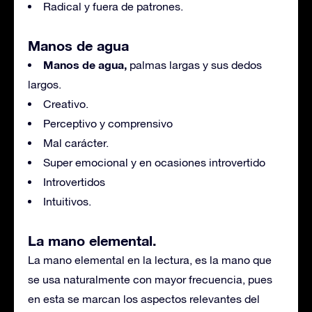
Radical y fuera de patrones.
Manos de agua
Manos de agua,
palmas largas y sus dedos
largos.
Creativo.
Perceptivo y comprensivo
Mal carácter.
Super emocional y en ocasiones introvertido
Introvertidos
Intuitivos.
La mano elemental.
La mano elemental en la lectura, es la mano que
se usa naturalmente con mayor frecuencia, pues
en esta se marcan los aspectos relevantes del