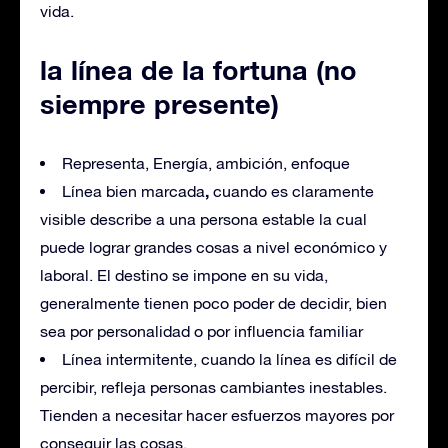
vida.
la línea de la fortuna (no
siempre presente)
Representa, Energía, ambición, enfoque
,
Línea bien marcada
cuando es claramente
visible describe a una persona estable la cual
puede lograr grandes cosas a nivel económico y
laboral. El destino se impone en su vida,
generalmente tienen poco poder de decidir, bien
sea por personalidad o por influencia familiar
Línea intermitente, cuando la línea es difícil de
percibir, refleja personas cambiantes inestables.
Tienden a necesitar hacer esfuerzos mayores por
conseguir las cosas.