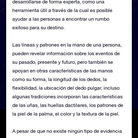
desarrollarse de forma experta, como una
herramienta útil a través de la cual es posible
ayudar a las personas a encontrar un rumbo
exitoso para su destino.
Las líneas y patrones en la mano de una persona,
pueden revelar información sobre los eventos de
su pasado, presente y futuro, pero también se
apoyan en otras características de las manos
como su forma, la longitud de los dedos, la
flexibilidad, la ubicación del dedo pulgar, incluso
algunas tradiciones incorporan las características
de las uñas, las huellas dactilares, los patrones de
la piel de la palma, el color y la textura de la piel.
A pesar de que no existe ningún tipo de evidencia