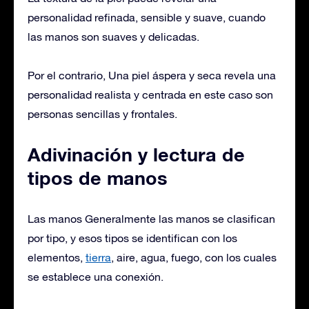
personalidad refinada, sensible y suave, cuando
las manos son suaves y delicadas.
Por el contrario, Una piel áspera y seca revela una
personalidad realista y centrada en este caso son
personas sencillas y frontales.
Adivinación y lectura de
tipos de manos
Las manos Generalmente las manos se clasifican
por tipo, y esos tipos se identifican con los
elementos,
tierra
, aire, agua, fuego, con los cuales
se establece una conexión.