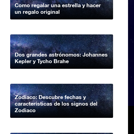
Como regalar una estrella y hacer
un regalo original
Dos grandes astrónomos: Johannes
Kepler y Tycho Brahe
Zodiaco: Descubre fechas y
características de los signos del
Zodiaco