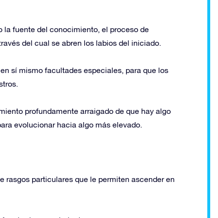
o la fuente del conocimiento, el proceso de
ravés del cual se abren los labios del iniciado.
 en sí mismo facultades especiales, para que los
stros.
imiento profundamente arraigado de que hay algo
ara evolucionar hacia algo más elevado.
e rasgos particulares que le permiten ascender en