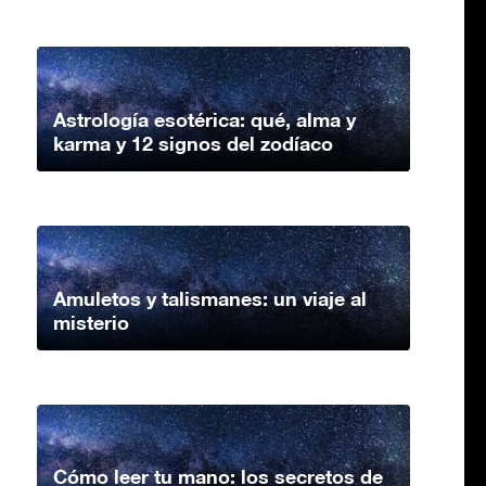
Astrología esotérica: qué, alma y
karma y 12 signos del zodíaco
Amuletos y talismanes: un viaje al
misterio
Cómo leer tu mano: los secretos de