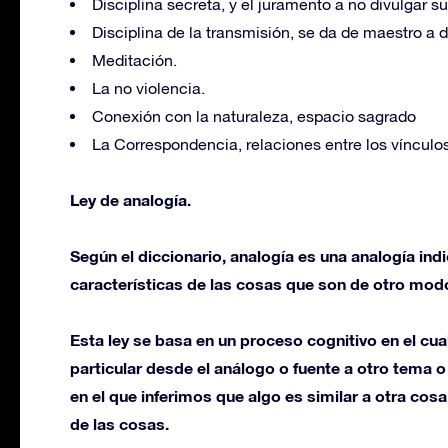
Disciplina secreta, y el juramento a no divulgar 
Disciplina de la transmisión, se da de maestro a d
Meditación.
La no violencia.
Conexión con la naturaleza, espacio sagrado
La Correspondencia, relaciones entre los vínculo
Ley de analogía.
Según el diccionario, analogía es una analogía indi
características de las cosas que son de otro modo
Esta ley se basa en un proceso cognitivo en el cua
particular desde el análogo o fuente a otro tema 
en el que inferimos que algo es similar a otra cosa
de las cosas.