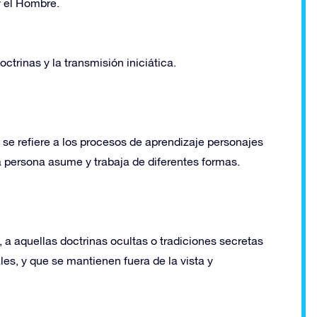
y el Hombre.
octrinas y la transmisión iniciática.
, se refiere a los procesos de aprendizaje personajes
 persona asume y trabaja de diferentes formas.
, a aquellas doctrinas ocultas o tradiciones secretas
les, y que se mantienen fuera de la vista y