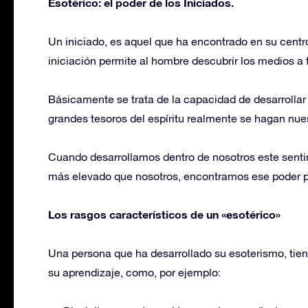
Esotérico: el poder de los Iniciados.
Un iniciado, es aquel que ha encontrado en su centr
iniciación permite al hombre descubrir los medios a t
Básicamente se trata de la capacidad de desarrollar
grandes tesoros del espíritu realmente se hagan nue
Cuando desarrollamos dentro de nosotros este sent
más elevado que nosotros, encontramos ese poder p
Los rasgos característicos de un «esotérico»
Una persona que ha desarrollado su esoterismo, tien
su aprendizaje, como, por ejemplo: