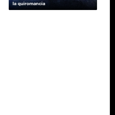
la quiromancia