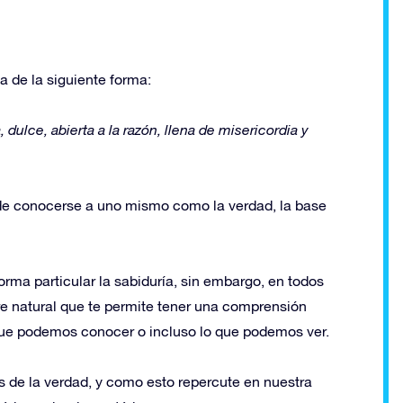
a de la siguiente forma:
, dulce, abierta a la razón, llena de misericordia y
 de conocerse a uno mismo como la verdad, la base
rma particular la sabiduría, sin embargo, en todos
bre natural que te permite tener una comprensión
o que podemos conocer o incluso lo que podemos ver.
ás de la verdad, y como esto repercute en nuestra