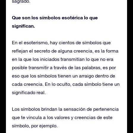
sagrado.
Que son los símbolos esotérica lo que
significan.
En el esoterismo, hay cientos de símbolos que
reflejan el secreto de alguna creencia, es la forma
en la que los iniciados transmitían lo que no era
posible transmitir a través de las palabras, es por
eso que los símbolos tienen un arraigo dentro de
cada creencia. En lo oculto, cada símbolo tiene un
significado real.
Los símbolos brindan la sensación de pertenencia
que te vincula a los valores y creencias de este
símbolo, por ejemplo.