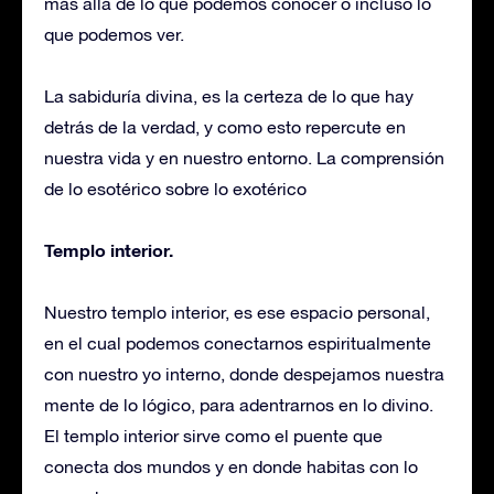
más allá de lo que podemos conocer o incluso lo
que podemos ver.
La sabiduría divina, es la certeza de lo que hay
detrás de la verdad, y como esto repercute en
nuestra vida y en nuestro entorno. La comprensión
de lo esotérico sobre lo exotérico
Templo interior.
Nuestro templo interior, es ese espacio personal,
en el cual podemos conectarnos espiritualmente
con nuestro yo interno, donde despejamos nuestra
mente de lo lógico, para adentrarnos en lo divino.
El templo interior sirve como el puente que
conecta dos mundos y en donde habitas con lo