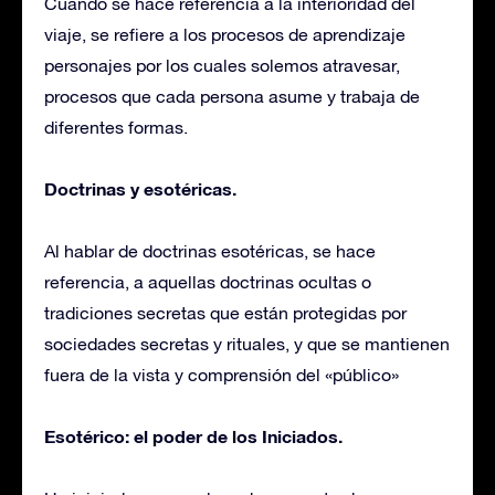
Cuando se hace referencia a la interioridad del
viaje, se refiere a los procesos de aprendizaje
personajes por los cuales solemos atravesar,
procesos que cada persona asume y trabaja de
diferentes formas.
Doctrinas y esotéricas.
Al hablar de doctrinas esotéricas, se hace
referencia, a aquellas doctrinas ocultas o
tradiciones secretas que están protegidas por
sociedades secretas y rituales, y que se mantienen
fuera de la vista y comprensión del «público»
Esotérico: el poder de los Iniciados.