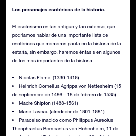
Los personajes esotéricos de la historia.
El esoterismo es tan antiguo y tan extenso, que
podríamos hablar de una importante lista de
esotéricos que marcaron pauta en la historia de la
estaría, sin embargo, haremos énfasis en algunos
de los mas importantes de la historia.
Nicolas Flamel (1330-1418)
Heinrich Cornelius Agrippa von Nettesheim (15
de septiembre de 1486 – 18 de febrero de 1535)
Madre Shipton (1488-1561)
Marie Laveau (alrededor de 1801-1881)
Paracelso (nacido como Philippus Aureolus
Theophrastus Bombastus von Hohenheim, 11 de