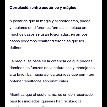
Correlación entre esotérico y mágico
A pesar de que la magia y el esoterismo, puede
vincularse en diferentes formas, e incluso en
muchos casos se usan fusionadas, en ambos
casos podemos resaltar diferencias que los
definen
La magia, se basa en la creencia de que puedes
dominar las fuerzas de la naturaleza y manejarlas
a tu favor. La magia aplica técnicas que permiten
obtener resultados sobrenaturales
Mientras que el esoterismo, es un don reservado
para los iniciados, quienes han recibido la