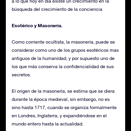
a lo que hoy en día existe un crecimiento en la
búsqueda del crecimiento de la conciencia
Esotérico y Masonería.
Como corriente ocultista, la masonería, puede se
considerar como uno de los grupos esotéricos mas
antiguos de la humanidad, y por supuesto uno de
los que más conserva la confidencialidad de sus
secretos.
El origen de la masonería, se estima que se diera
durante la época medieval, sin embargo, no es
sino hasta 1717, cuando se organiza formalmente
en Londres, Inglaterra, y expandiéndose en el
mundo entero hasta la actualidad.