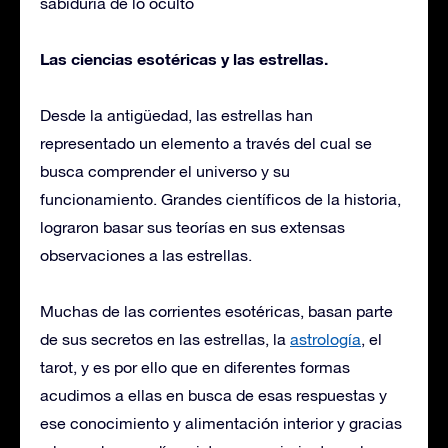
sabiduría de lo oculto
Las ciencias esotéricas y las estrellas.
Desde la antigüedad, las estrellas han
representado un elemento a través del cual se
busca comprender el universo y su
funcionamiento. Grandes científicos de la historia,
lograron basar sus teorías en sus extensas
observaciones a las estrellas.
Muchas de las corrientes esotéricas, basan parte
de sus secretos en las estrellas, la
astrología
, el
tarot, y es por ello que en diferentes formas
acudimos a ellas en busca de esas respuestas y
ese conocimiento y alimentación interior y gracias