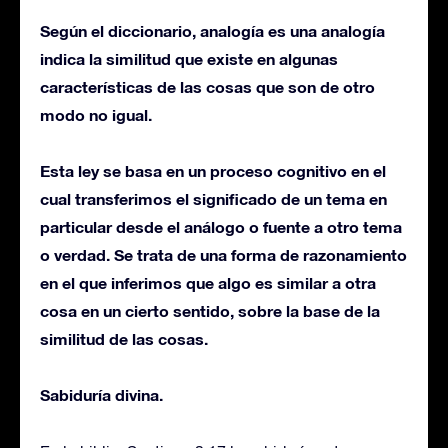
Según el diccionario, analogía es una analogía
indica la similitud que existe en algunas
características de las cosas que son de otro
modo no igual.
Esta ley se basa en un proceso cognitivo en el
cual transferimos el significado de un tema en
particular desde el análogo o fuente a otro tema
o verdad. Se trata de una forma de razonamiento
en el que inferimos que algo es similar a otra
cosa en un cierto sentido, sobre la base de la
similitud de las cosas.
Sabiduría divina.