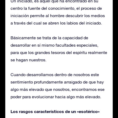
Un iniciado, es aquel que ha encontrado en su
centro la fuente del conocimiento, el proceso de
iniciación permite al hombre descubrir los medios
a través del cual se abren los labios del iniciado.
Básicamente se trata de la capacidad de
desarrollar en sí mismo facultades especiales,
para que los grandes tesoros del espíritu realmente
se hagan nuestros.
Cuando desarrollamos dentro de nosotros este
sentimiento profundamente arraigado de que hay
algo más elevado que nosotros, encontramos ese
poder para evolucionar hacia algo más elevado.
Los rasgos característicos de un «esotérico»