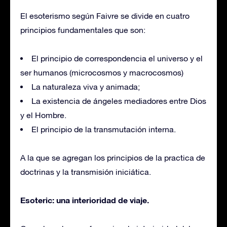
El esoterismo según Faivre se divide en cuatro
principios fundamentales que son:
El principio de correspondencia el universo y el
ser humanos (microcosmos y macrocosmos)
La naturaleza viva y animada;
La existencia de ángeles mediadores entre Dios
y el Hombre.
El principio de la transmutación interna.
A la que se agregan los principios de la practica de
doctrinas y la transmisión iniciática.
Esoteric: una interioridad de viaje.