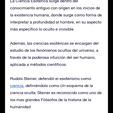
La Ciencia Esotérica surge dentro del
conocimiento antiguo con origen en los inicios de
la existencia humana, donde surge como forma de
interpretar a profundidad al hombre, en su aspecto
más específico lo oculto e invisible
Además, las ciencias esotéricas se encargan del
estudio de los fenómenos ocultos del universo, a
través de la poderosa intuición del ser humano,
aplicada a métodos científicos.
Rudols Steiner, defendió el esoterismo como
ciencia
, definiéndolo como
Un esquema de la
ciencia oculta,
Steiner es reconocido como uno de
los mas grandes Filósofos de la historia de la
humanidad