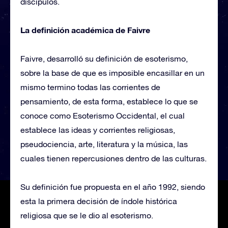
discípulos.
La definición académica de Faivre
Faivre, desarrolló su definición de esoterismo,
sobre la base de que es imposible encasillar en un
mismo termino todas las corrientes de
pensamiento, de esta forma, establece lo que se
conoce como Esoterismo Occidental, el cual
establece las ideas y corrientes religiosas,
pseudociencia, arte, literatura y la música, las
cuales tienen repercusiones dentro de las culturas.
Su definición fue propuesta en el año 1992, siendo
esta la primera decisión de índole histórica
religiosa que se le dio al esoterismo.