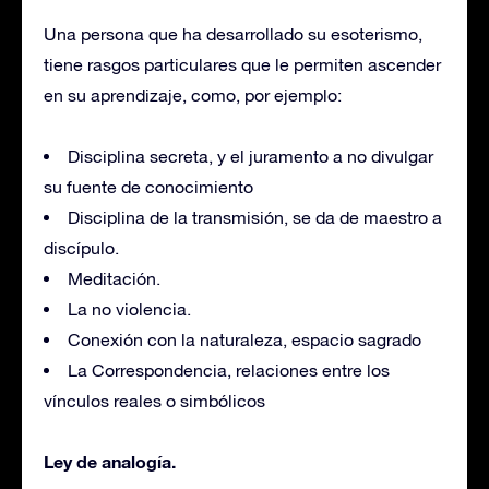
Una persona que ha desarrollado su esoterismo,
tiene rasgos particulares que le permiten ascender
en su aprendizaje, como, por ejemplo:
Disciplina secreta, y el juramento a no divulgar
su fuente de conocimiento
Disciplina de la transmisión, se da de maestro a
discípulo.
Meditación.
La no violencia.
Conexión con la naturaleza, espacio sagrado
La Correspondencia, relaciones entre los
vínculos reales o simbólicos
Ley de analogía.