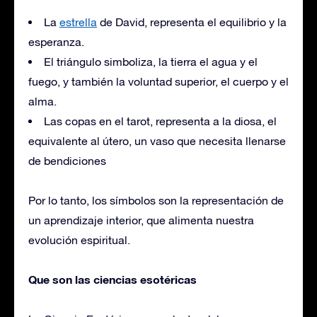
La
estrella
de David, representa el equilibrio y la
esperanza.
El triángulo simboliza, la tierra el agua y el
fuego, y también la voluntad superior, el cuerpo y el
alma.
Las copas en el tarot, representa a la diosa, el
equivalente al útero, un vaso que necesita llenarse
de bendiciones
Por lo tanto, los símbolos son la representación de
un aprendizaje interior, que alimenta nuestra
evolución espiritual.
Que son las ciencias esotéricas