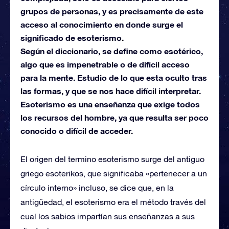
grupos de personas, y es precisamente de este
acceso al conocimiento en donde surge el
significado de esoterismo.
Según el diccionario, se define como esotérico,
algo que es impenetrable o de difícil acceso
para la mente. Estudio de lo que esta oculto tras
las formas, y que se nos hace difícil interpretar.
Esoterismo es una enseñanza que exige todos
los recursos del hombre, ya que resulta ser poco
conocido o difícil de acceder.
El origen del termino esoterismo surge del antiguo
griego esoterikos, que significaba «pertenecer a un
círculo interno» incluso, se dice que, en la
antigüedad, el esoterismo era el método través del
cual los sabios impartían sus enseñanzas a sus