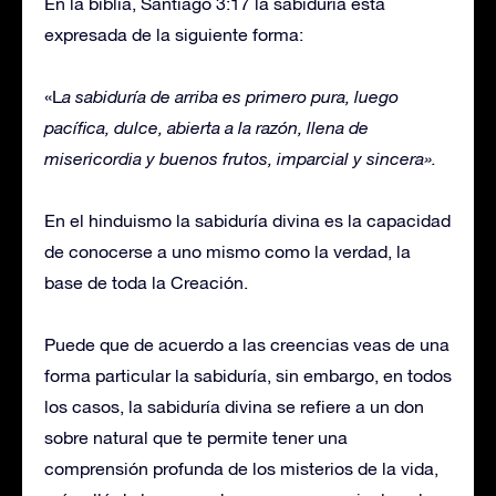
En la biblia, Santiago 3:17 la sabiduría esta
expresada de la siguiente forma:
«L
a sabiduría de arriba es primero pura, luego
pacífica, dulce, abierta a la razón, llena de
misericordia y buenos frutos, imparcial y sincera».
En el hinduismo la sabiduría divina es la capacidad
de conocerse a uno mismo como la verdad, la
base de toda la Creación.
Puede que de acuerdo a las creencias veas de una
forma particular la sabiduría, sin embargo, en todos
los casos, la sabiduría divina se refiere a un don
sobre natural que te permite tener una
comprensión profunda de los misterios de la vida,