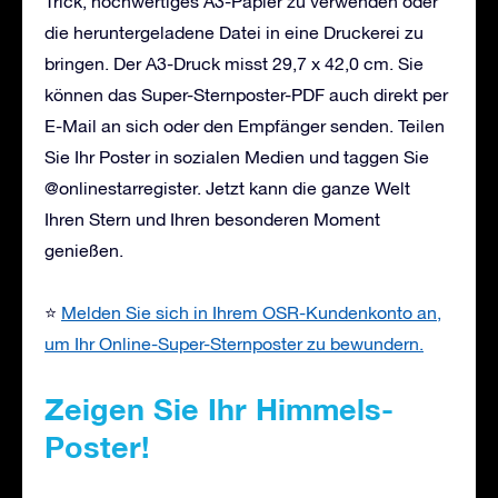
Trick, hochwertiges A3-Papier zu verwenden oder
die heruntergeladene Datei in eine Druckerei zu
bringen. Der A3-Druck misst 29,7 x 42,0 cm. Sie
können das Super-Sternposter-PDF auch direkt per
E-Mail an sich oder den Empfänger senden. Teilen
Sie Ihr Poster in sozialen Medien und taggen Sie
@onlinestarregister. Jetzt kann die ganze Welt
Ihren Stern und Ihren besonderen Moment
genießen.
⭐
Melden Sie sich in Ihrem OSR-Kundenkonto an,
um Ihr Online-Super-Sternposter zu bewundern.
Zeigen Sie Ihr Himmels-
Poster!