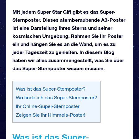
Mit jedem Super Star Gift gibt es das Super-
Sternposter. Dieses atemberaubende A3-Poster
ist eine Darstellung Ihres Sterns und seiner
kosmischen Umgebung. Rahmen Sie Ihr Poster
ein und hängen Sie es an die Wand, um es zu
jeder Tageszeit zu genießen. In diesem Blog
haben wir alles zusammengestellt, was Sie über
das Super-Sternposter wissen müssen.
Was ist das Super-Sternposter?
Wo finde ich das Super-Sternposter?
Ihr Online-Super-Sternposter
Zeigen Sie Ihr Himmels-Poster!
Was ist das Super-