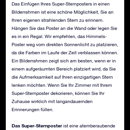
Das Einfügen Ihres Super-Sternposters in einen
Bilderrahmen ist eine schöne Möglichkeit, Sie an
Ihren eigenen strahlenden Stern zu erinnern.
Hängen Sie das Poster an die Wand oder legen Sie
es in ein Regal. Wir empfehlen, das Himmels-
Poster weg vom direkten Sonnenlicht zu platzieren,
da die Farben im Laufe der Zeit verblassen können.
Ein Bilderrahmen zeigt sich am besten, wenn er in
einem aufgeräumten Bereich platziert wird, da Sie
die Aufmerksamkeit auf Ihren einzigartigen Stern
lenken möchten. Wenn Sie Ihr Zimmer mit Ihrem
Super-Sternposter dekorieren, können Sie Ihr
Zuhause wirklich mit langandauernden
Erinnerungen füllen.
Das Super-Sternposter
ist eine atemberaubende