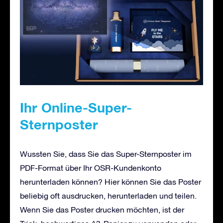
Ihr Online-Super-
Sternposter
Wussten Sie, dass Sie das Super-Sternposter im
PDF-Format über Ihr OSR-Kundenkonto
herunterladen können? Hier können Sie das Poster
beliebig oft ausdrucken, herunterladen und teilen.
Wenn Sie das Poster drucken möchten, ist der