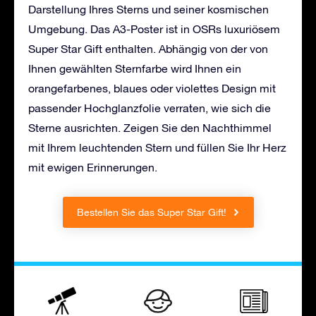
Darstellung Ihres Sterns und seiner kosmischen
Umgebung. Das A3-Poster ist in OSRs luxuriösem
Super Star Gift enthalten. Abhängig von der von
Ihnen gewählten Sternfarbe wird Ihnen ein
orangefarbenes, blaues oder violettes Design mit
passender Hochglanzfolie verraten, wie sich die
Sterne ausrichten. Zeigen Sie den Nachthimmel
mit Ihrem leuchtenden Stern und füllen Sie Ihr Herz
mit ewigen Erinnerungen.
Bestellen Sie das Super Star Gift!