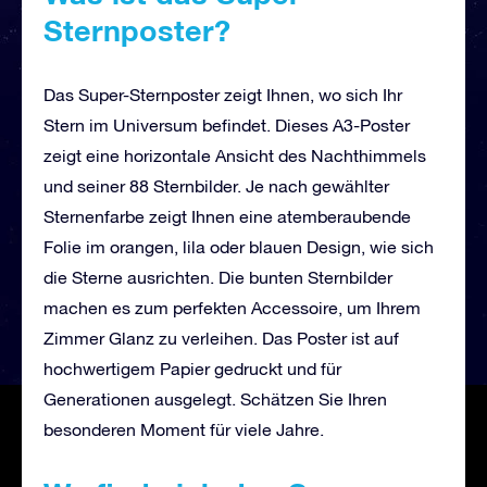
Sternposter?
Das Super-Sternposter zeigt Ihnen, wo sich Ihr
Stern im Universum befindet. Dieses A3-Poster
zeigt eine horizontale Ansicht des Nachthimmels
und seiner 88 Sternbilder. Je nach gewählter
Sternenfarbe zeigt Ihnen eine atemberaubende
Folie im orangen, lila oder blauen Design, wie sich
die Sterne ausrichten. Die bunten Sternbilder
machen es zum perfekten Accessoire, um Ihrem
Zimmer Glanz zu verleihen. Das Poster ist auf
hochwertigem Papier gedruckt und für
Generationen ausgelegt. Schätzen Sie Ihren
besonderen Moment für viele Jahre.