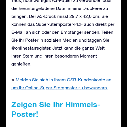
Trick, hochwertiges A3-Papier zu verwenden oder
die heruntergeladene Datei in eine Druckerei zu
bringen. Der A3-Druck misst 29,7 x 42,0 cm. Sie
können das Super-Sternposter-PDF auch direkt per
E-Mail an sich oder den Empfänger senden. Teilen
Sie Ihr Poster in sozialen Medien und taggen Sie
@onlinestarregister. Jetzt kann die ganze Welt
Ihren Stern und Ihren besonderen Moment
genießen.
⭐
Melden Sie sich in Ihrem OSR-Kundenkonto an,
um Ihr Online-Super-Sternposter zu bewundern.
Zeigen Sie Ihr Himmels-
Poster!