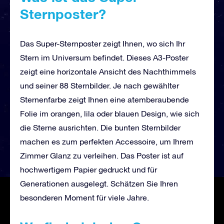
Sternposter?
Das Super-Sternposter zeigt Ihnen, wo sich Ihr
Stern im Universum befindet. Dieses A3-Poster
zeigt eine horizontale Ansicht des Nachthimmels
und seiner 88 Sternbilder. Je nach gewählter
Sternenfarbe zeigt Ihnen eine atemberaubende
Folie im orangen, lila oder blauen Design, wie sich
die Sterne ausrichten. Die bunten Sternbilder
machen es zum perfekten Accessoire, um Ihrem
Zimmer Glanz zu verleihen. Das Poster ist auf
hochwertigem Papier gedruckt und für
Generationen ausgelegt. Schätzen Sie Ihren
besonderen Moment für viele Jahre.