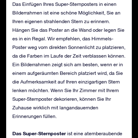
Das Einfügen Ihres Super-Sternposters in einen
Bilderrahmen ist eine schöne Möglichkeit, Sie an
Ihren eigenen strahlenden Stern zu erinnern.
Hängen Sie das Poster an die Wand oder legen Sie
es in ein Regal. Wir empfehlen, das Himmels-
Poster weg vom direkten Sonnenlicht zu platzieren,
da die Farben im Laufe der Zeit verblassen können.
Ein Bilderrahmen zeigt sich am besten, wenn er in
einem aufgeräumten Bereich platziert wird, da Sie
die Aufmerksamkeit auf Ihren einzigartigen Stern
lenken möchten. Wenn Sie Ihr Zimmer mit Ihrem
Super-Sternposter dekorieren, können Sie Ihr
Zuhause wirklich mit langandauernden
Erinnerungen füllen.
Das Super-Sternposter
ist eine atemberaubende