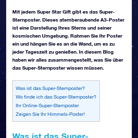
Mit jedem Super Star Gift gibt es das Super-
Sternposter. Dieses atemberaubende A3-Poster
ist eine Darstellung Ihres Sterns und seiner
kosmischen Umgebung. Rahmen Sie Ihr Poster
ein und hängen Sie es an die Wand, um es zu
jeder Tageszeit zu genießen. In diesem Blog
haben wir alles zusammengestellt, was Sie über
das Super-Sternposter wissen müssen.
Was ist das Super-Sternposter?
Wo finde ich das Super-Sternposter?
Ihr Online-Super-Sternposter
Zeigen Sie Ihr Himmels-Poster!
Was ist das Super-