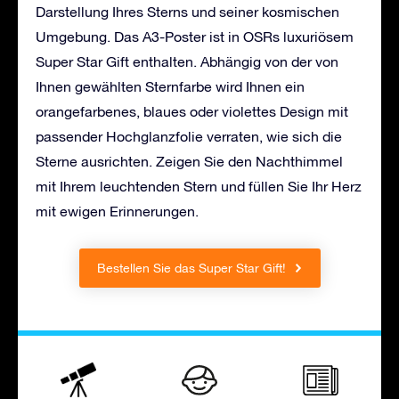
Darstellung Ihres Sterns und seiner kosmischen
Umgebung. Das A3-Poster ist in OSRs luxuriösem
Super Star Gift enthalten. Abhängig von der von
Ihnen gewählten Sternfarbe wird Ihnen ein
orangefarbenes, blaues oder violettes Design mit
passender Hochglanzfolie verraten, wie sich die
Sterne ausrichten. Zeigen Sie den Nachthimmel
mit Ihrem leuchtenden Stern und füllen Sie Ihr Herz
mit ewigen Erinnerungen.
Bestellen Sie das Super Star Gift!