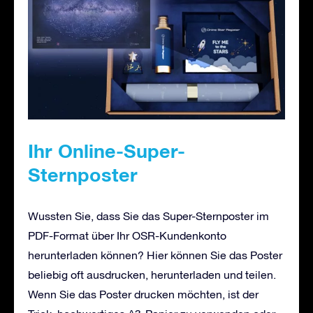
Ihr Online-Super-
Sternposter
Wussten Sie, dass Sie das Super-Sternposter im
PDF-Format über Ihr OSR-Kundenkonto
herunterladen können? Hier können Sie das Poster
beliebig oft ausdrucken, herunterladen und teilen.
Wenn Sie das Poster drucken möchten, ist der