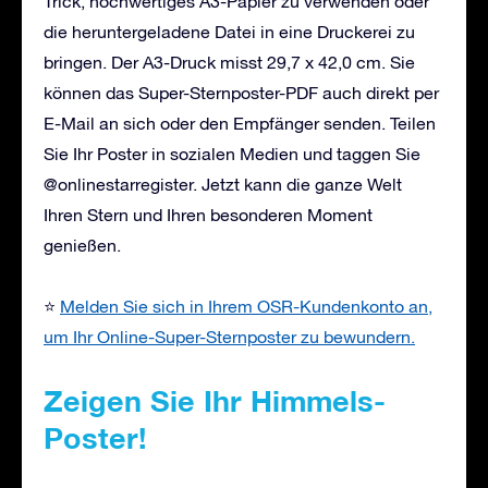
Trick, hochwertiges A3-Papier zu verwenden oder
die heruntergeladene Datei in eine Druckerei zu
bringen. Der A3-Druck misst 29,7 x 42,0 cm. Sie
können das Super-Sternposter-PDF auch direkt per
E-Mail an sich oder den Empfänger senden. Teilen
Sie Ihr Poster in sozialen Medien und taggen Sie
@onlinestarregister. Jetzt kann die ganze Welt
Ihren Stern und Ihren besonderen Moment
genießen.
⭐
Melden Sie sich in Ihrem OSR-Kundenkonto an,
um Ihr Online-Super-Sternposter zu bewundern.
Zeigen Sie Ihr Himmels-
Poster!