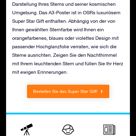
Darstellung Ihres Sterns und seiner kosmischen
Umgebung. Das A3-Poster ist in OSRs luxuriösem
Super Star Gift enthalten. Abhängig von der von
Ihnen gewählten Sternfarbe wird Ihnen ein
orangefarbenes, blaues oder violettes Design mit
passender Hochglanzfolie verraten, wie sich die
Sterne ausrichten. Zeigen Sie den Nachthimmel
mit Ihrem leuchtenden Stern und füllen Sie Ihr Herz
mit ewigen Erinnerungen.
Bestellen Sie das Super Star Gift!