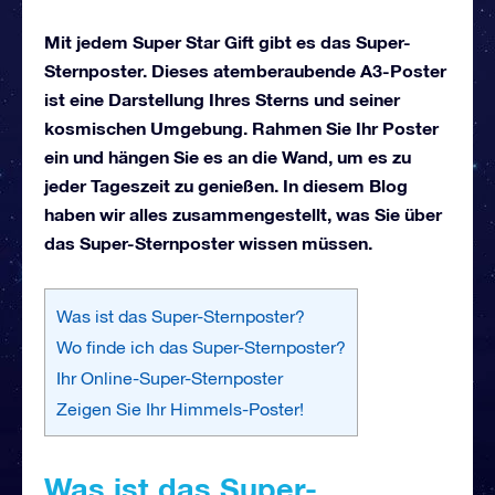
Mit jedem Super Star Gift gibt es das Super-
Sternposter. Dieses atemberaubende A3-Poster
ist eine Darstellung Ihres Sterns und seiner
kosmischen Umgebung. Rahmen Sie Ihr Poster
ein und hängen Sie es an die Wand, um es zu
jeder Tageszeit zu genießen. In diesem Blog
haben wir alles zusammengestellt, was Sie über
das Super-Sternposter wissen müssen.
Was ist das Super-Sternposter?
Wo finde ich das Super-Sternposter?
Ihr Online-Super-Sternposter
Zeigen Sie Ihr Himmels-Poster!
Was ist das Super-