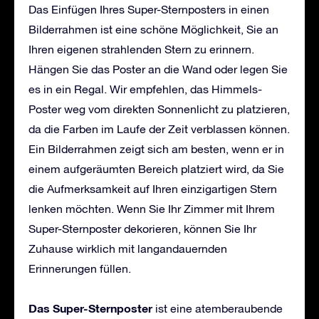
Das Einfügen Ihres Super-Sternposters in einen
Bilderrahmen ist eine schöne Möglichkeit, Sie an
Ihren eigenen strahlenden Stern zu erinnern.
Hängen Sie das Poster an die Wand oder legen Sie
es in ein Regal. Wir empfehlen, das Himmels-
Poster weg vom direkten Sonnenlicht zu platzieren,
da die Farben im Laufe der Zeit verblassen können.
Ein Bilderrahmen zeigt sich am besten, wenn er in
einem aufgeräumten Bereich platziert wird, da Sie
die Aufmerksamkeit auf Ihren einzigartigen Stern
lenken möchten. Wenn Sie Ihr Zimmer mit Ihrem
Super-Sternposter dekorieren, können Sie Ihr
Zuhause wirklich mit langandauernden
Erinnerungen füllen.
Das Super-Sternposter
ist eine atemberaubende