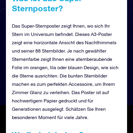
Sternposter?
Das Super-Sternposter zeigt Ihnen, wo sich Ihr
Stern im Universum befindet. Dieses A3-Poster
zeigt eine horizontale Ansicht des Nachthimmels
und seiner 88 Sternbilder. Je nach gewählter
Sternenfarbe zeigt Ihnen eine atemberaubende
Folie im orangen, lila oder blauen Design, wie sich
die Sterne ausrichten. Die bunten Sternbilder
machen es zum perfekten Accessoire, um Ihrem
Zimmer Glanz zu verleihen. Das Poster ist auf
hochwertigem Papier gedruckt und für
Generationen ausgelegt. Schätzen Sie Ihren
besonderen Moment für viele Jahre.