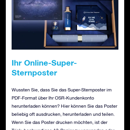
Ihr Online-Super-
Sternposter
Wussten Sie, dass Sie das Super-Sternposter im
PDF-Format über Ihr OSR-Kundenkonto
herunterladen können? Hier können Sie das Poster
beliebig oft ausdrucken, herunterladen und teilen.
Wenn Sie das Poster drucken möchten, ist der