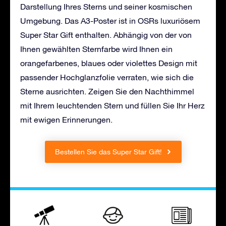
Darstellung Ihres Sterns und seiner kosmischen
Umgebung. Das A3-Poster ist in OSRs luxuriösem
Super Star Gift enthalten. Abhängig von der von
Ihnen gewählten Sternfarbe wird Ihnen ein
orangefarbenes, blaues oder violettes Design mit
passender Hochglanzfolie verraten, wie sich die
Sterne ausrichten. Zeigen Sie den Nachthimmel
mit Ihrem leuchtenden Stern und füllen Sie Ihr Herz
mit ewigen Erinnerungen.
Bestellen Sie das Super Star Gift!