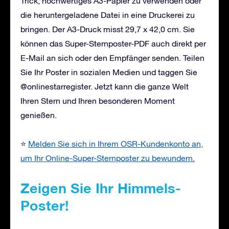
Trick, hochwertiges A3-Papier zu verwenden oder
die heruntergeladene Datei in eine Druckerei zu
bringen. Der A3-Druck misst 29,7 x 42,0 cm. Sie
können das Super-Sternposter-PDF auch direkt per
E-Mail an sich oder den Empfänger senden. Teilen
Sie Ihr Poster in sozialen Medien und taggen Sie
@onlinestarregister. Jetzt kann die ganze Welt
Ihren Stern und Ihren besonderen Moment
genießen.
⭐
Melden Sie sich in Ihrem OSR-Kundenkonto an,
um Ihr Online-Super-Sternposter zu bewundern.
Zeigen Sie Ihr Himmels-
Poster!