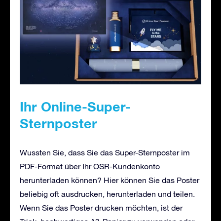
Ihr Online-Super-
Sternposter
Wussten Sie, dass Sie das Super-Sternposter im
PDF-Format über Ihr OSR-Kundenkonto
herunterladen können? Hier können Sie das Poster
beliebig oft ausdrucken, herunterladen und teilen.
Wenn Sie das Poster drucken möchten, ist der