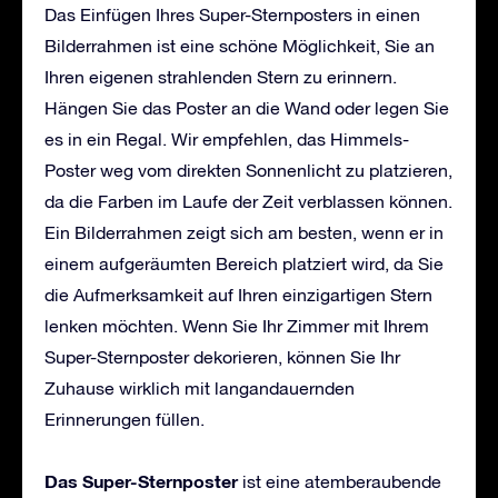
Das Einfügen Ihres Super-Sternposters in einen
Bilderrahmen ist eine schöne Möglichkeit, Sie an
Ihren eigenen strahlenden Stern zu erinnern.
Hängen Sie das Poster an die Wand oder legen Sie
es in ein Regal. Wir empfehlen, das Himmels-
Poster weg vom direkten Sonnenlicht zu platzieren,
da die Farben im Laufe der Zeit verblassen können.
Ein Bilderrahmen zeigt sich am besten, wenn er in
einem aufgeräumten Bereich platziert wird, da Sie
die Aufmerksamkeit auf Ihren einzigartigen Stern
lenken möchten. Wenn Sie Ihr Zimmer mit Ihrem
Super-Sternposter dekorieren, können Sie Ihr
Zuhause wirklich mit langandauernden
Erinnerungen füllen.
Das Super-Sternposter
ist eine atemberaubende