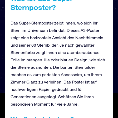
Sternposter?
Das Super-Sternposter zeigt Ihnen, wo sich Ihr
Stern im Universum befindet. Dieses A3-Poster
zeigt eine horizontale Ansicht des Nachthimmels
und seiner 88 Sternbilder. Je nach gewählter
Sternenfarbe zeigt Ihnen eine atemberaubende
Folie im orangen, lila oder blauen Design, wie sich
die Sterne ausrichten. Die bunten Sternbilder
machen es zum perfekten Accessoire, um Ihrem
Zimmer Glanz zu verleihen. Das Poster ist auf
hochwertigem Papier gedruckt und für
Generationen ausgelegt. Schätzen Sie Ihren
besonderen Moment für viele Jahre.