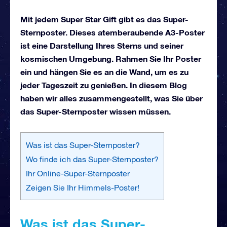
Mit jedem Super Star Gift gibt es das Super-
Sternposter. Dieses atemberaubende A3-Poster
ist eine Darstellung Ihres Sterns und seiner
kosmischen Umgebung. Rahmen Sie Ihr Poster
ein und hängen Sie es an die Wand, um es zu
jeder Tageszeit zu genießen. In diesem Blog
haben wir alles zusammengestellt, was Sie über
das Super-Sternposter wissen müssen.
Was ist das Super-Sternposter?
Wo finde ich das Super-Sternposter?
Ihr Online-Super-Sternposter
Zeigen Sie Ihr Himmels-Poster!
Was ist das Super-