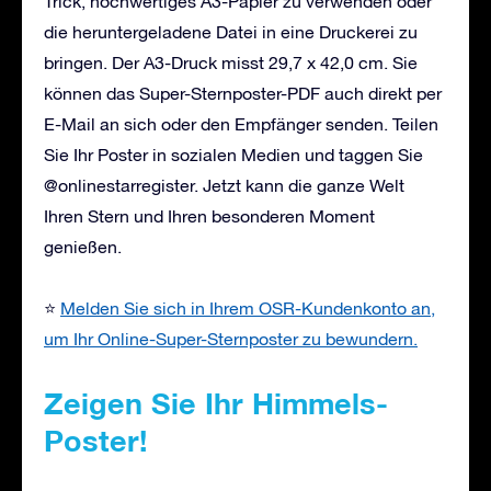
Trick, hochwertiges A3-Papier zu verwenden oder
die heruntergeladene Datei in eine Druckerei zu
bringen. Der A3-Druck misst 29,7 x 42,0 cm. Sie
können das Super-Sternposter-PDF auch direkt per
E-Mail an sich oder den Empfänger senden. Teilen
Sie Ihr Poster in sozialen Medien und taggen Sie
@onlinestarregister. Jetzt kann die ganze Welt
Ihren Stern und Ihren besonderen Moment
genießen.
⭐
Melden Sie sich in Ihrem OSR-Kundenkonto an,
um Ihr Online-Super-Sternposter zu bewundern.
Zeigen Sie Ihr Himmels-
Poster!