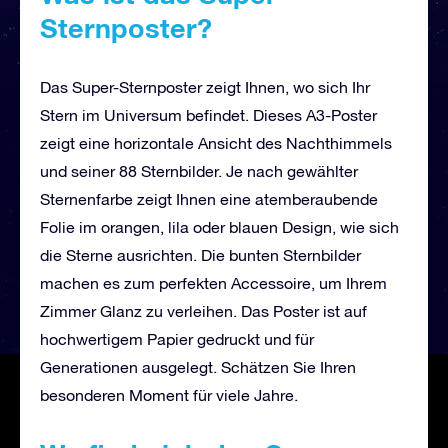
Sternposter?
Das Super-Sternposter zeigt Ihnen, wo sich Ihr
Stern im Universum befindet. Dieses A3-Poster
zeigt eine horizontale Ansicht des Nachthimmels
und seiner 88 Sternbilder. Je nach gewählter
Sternenfarbe zeigt Ihnen eine atemberaubende
Folie im orangen, lila oder blauen Design, wie sich
die Sterne ausrichten. Die bunten Sternbilder
machen es zum perfekten Accessoire, um Ihrem
Zimmer Glanz zu verleihen. Das Poster ist auf
hochwertigem Papier gedruckt und für
Generationen ausgelegt. Schätzen Sie Ihren
besonderen Moment für viele Jahre.