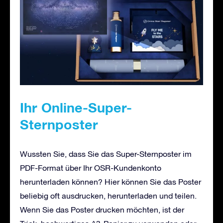
Ihr Online-Super-
Sternposter
Wussten Sie, dass Sie das Super-Sternposter im
PDF-Format über Ihr OSR-Kundenkonto
herunterladen können? Hier können Sie das Poster
beliebig oft ausdrucken, herunterladen und teilen.
Wenn Sie das Poster drucken möchten, ist der