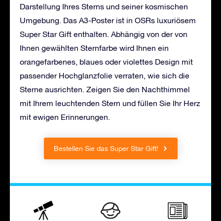
Darstellung Ihres Sterns und seiner kosmischen
Umgebung. Das A3-Poster ist in OSRs luxuriösem
Super Star Gift enthalten. Abhängig von der von
Ihnen gewählten Sternfarbe wird Ihnen ein
orangefarbenes, blaues oder violettes Design mit
passender Hochglanzfolie verraten, wie sich die
Sterne ausrichten. Zeigen Sie den Nachthimmel
mit Ihrem leuchtenden Stern und füllen Sie Ihr Herz
mit ewigen Erinnerungen.
Bestellen Sie das Super Star Gift!