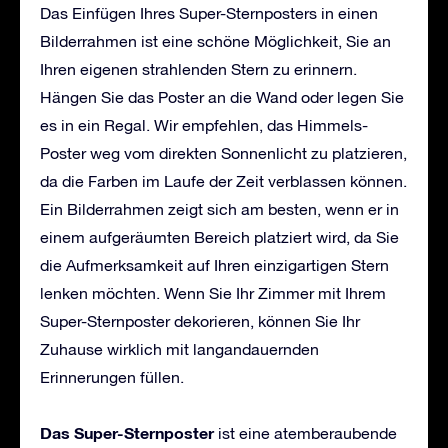
Das Einfügen Ihres Super-Sternposters in einen
Bilderrahmen ist eine schöne Möglichkeit, Sie an
Ihren eigenen strahlenden Stern zu erinnern.
Hängen Sie das Poster an die Wand oder legen Sie
es in ein Regal. Wir empfehlen, das Himmels-
Poster weg vom direkten Sonnenlicht zu platzieren,
da die Farben im Laufe der Zeit verblassen können.
Ein Bilderrahmen zeigt sich am besten, wenn er in
einem aufgeräumten Bereich platziert wird, da Sie
die Aufmerksamkeit auf Ihren einzigartigen Stern
lenken möchten. Wenn Sie Ihr Zimmer mit Ihrem
Super-Sternposter dekorieren, können Sie Ihr
Zuhause wirklich mit langandauernden
Erinnerungen füllen.
Das Super-Sternposter
ist eine atemberaubende