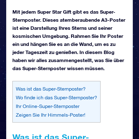
Mit jedem Super Star Gift gibt es das Super-
Sternposter. Dieses atemberaubende A3-Poster
ist eine Darstellung Ihres Sterns und seiner
kosmischen Umgebung. Rahmen Sie Ihr Poster
ein und hängen Sie es an die Wand, um es zu
jeder Tageszeit zu genießen. In diesem Blog
haben wir alles zusammengestellt, was Sie über
das Super-Sternposter wissen müssen.
Was ist das Super-Sternposter?
Wo finde ich das Super-Sternposter?
Ihr Online-Super-Sternposter
Zeigen Sie Ihr Himmels-Poster!
Was ist das Super-