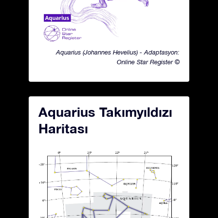
Aquarius (Johannes Hevelius) - Adaptasyon:
Online Star Register ©
Aquarius Takımyıldızı
Haritası