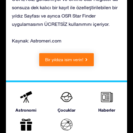
sonsuza dek kalıcı bir kayıt ile özelleştirilebilen bir
yıldız Sayfası ve ayrıca OSR Star Finder
uygulamasının ÜCRETSİZ kullanımını içeriyor.
Kaynak: Astromeri.com
Bir yıldıza isim verin!
Astronomi
Çocuklar
Haberler