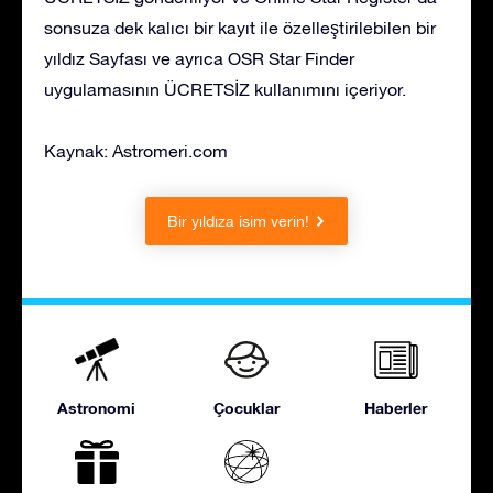
sonsuza dek kalıcı bir kayıt ile özelleştirilebilen bir
yıldız Sayfası ve ayrıca OSR Star Finder
uygulamasının ÜCRETSİZ kullanımını içeriyor.
Kaynak: Astromeri.com
Bir yıldıza isim verin!
Astronomi
Çocuklar
Haberler