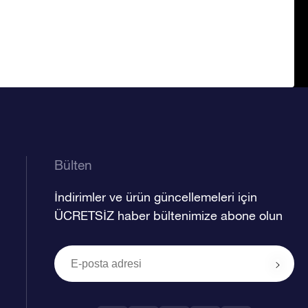
Bülten
İndirimler ve ürün güncellemeleri için
ÜCRETSİZ haber bültenimize abone olun