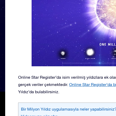
Online Star Register’da isim verilmiş yıldızlara ek ol
gerçek veriler çekmektedir.
Online Star Register’da bi
Yıldız’da bulabilirsiniz.
Bir Milyon Yıldız uygulamasıyla neler yapabilirsiniz