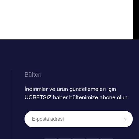
Bülten
İndirimler ve ürün güncellemeleri için
ÜCRETSİZ haber bültenimize abone olun