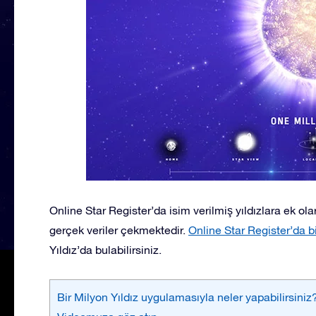
Online Star Register’da isim verilmiş yıldızlara ek ol
gerçek veriler çekmektedir.
Online Star Register’da bi
Yıldız’da bulabilirsiniz.
Bir Milyon Yıldız uygulamasıyla neler yapabilirsiniz