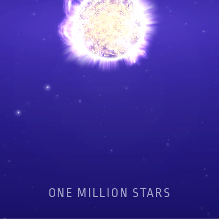
ONE MILLION STARS