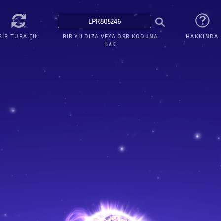
BIR TURA ÇIK
BIR YILDIZA VEYA
OSR KODUNA
HAKKINDA
BAK