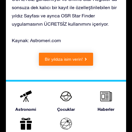
sonsuza dek kalıcı bir kayıt ile özelleştirilebilen bir
yıldız Sayfası ve ayrıca OSR Star Finder
uygulamasının ÜCRETSİZ kullanımını içeriyor.
Kaynak: Astromeri.com
Bir yıldıza isim verin!
Astronomi
Çocuklar
Haberler