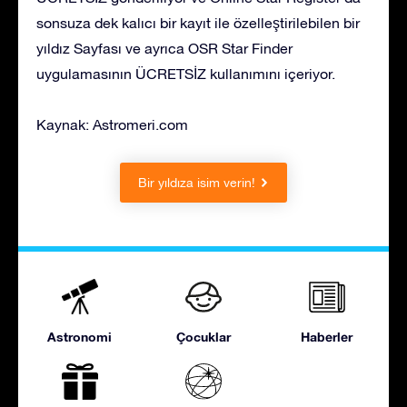
sonsuza dek kalıcı bir kayıt ile özelleştirilebilen bir
yıldız Sayfası ve ayrıca OSR Star Finder
uygulamasının ÜCRETSİZ kullanımını içeriyor.
Kaynak: Astromeri.com
Bir yıldıza isim verin!
Astronomi
Çocuklar
Haberler